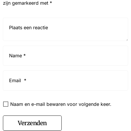
zijn gemarkeerd met
*
Reactie*
Name
*
Email
*
Website
Naam en e-mail bewaren voor volgende keer.
Verzenden