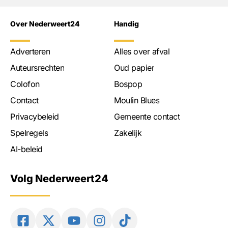
Over Nederweert24
Handig
Adverteren
Alles over afval
Auteursrechten
Oud papier
Colofon
Bospop
Contact
Moulin Blues
Privacybeleid
Gemeente contact
Spelregels
Zakelijk
AI-beleid
Volg Nederweert24