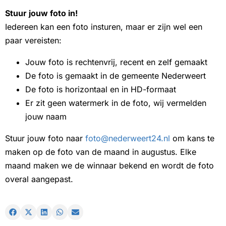
Stuur jouw foto in!
Iedereen kan een foto insturen, maar er zijn wel een
paar vereisten:
Jouw foto is rechtenvrij, recent en zelf gemaakt
De foto is gemaakt in de gemeente Nederweert
De foto is horizontaal en in HD-formaat
Er zit geen watermerk in de foto, wij vermelden
jouw naam
Stuur jouw foto naar
foto@nederweert24.nl
om kans te
maken op de foto van de maand in augustus. Elke
maand maken we de winnaar bekend en wordt de foto
overal aangepast.