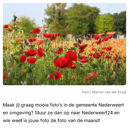
Foto | Marion van der Klugt
Maak jij graag mooie foto’s in de gemeente Nederweert
en omgeving? Stuur ze dan op naar Nederweert24 en
wie weet is jouw foto de foto van de maand!