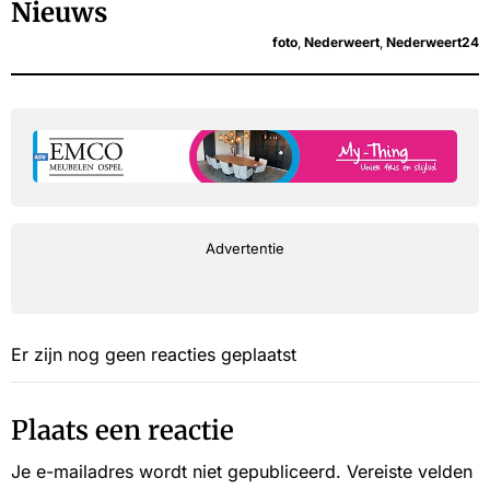
Nieuws
foto
,
Nederweert
,
Nederweert24
Advertentie
Er zijn nog geen reacties geplaatst
Plaats een reactie
Je e-mailadres wordt niet gepubliceerd.
Vereiste velden