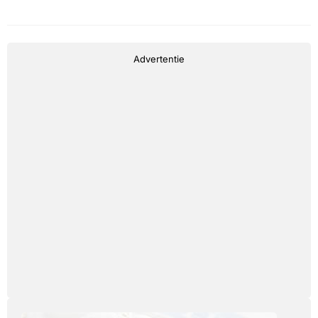
Advertentie