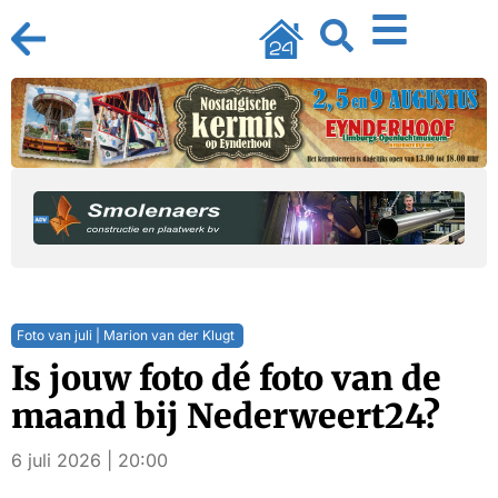
Foto van juli | Marion van der Klugt
Is jouw foto dé foto van de
maand bij Nederweert24?
6 juli 2026 | 20:00