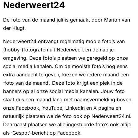
Nederweert24
De foto van de maand juli is gemaakt door Marion van
der Klugt.
Nederweert24 ontvangt regelmatig mooie foto’s van
(hobby-)fotografen uit Nederweert en de nabije
omgeving. Deze foto’s plaatsen we geregeld op onze
social media kanalen. Om de mooiste foto’s nog eens
extra aandacht te geven, kiezen we iedere maand een
‘foto van de maand’. Deze foto krijgt een plek in de
banners op al onze social media kanalen. Jouw foto
staat dus een maand lang met naamsvermelding boven
onze Facebook, YouTube, LinkedIn en X pagina en
natuurlijk plaatsen we de foto ook op Nederweert24.nl.
Daarnaast plaatsen we alle ingestuurde foto’s ook altijd
als ‘Gespot’-bericht op Facebook.