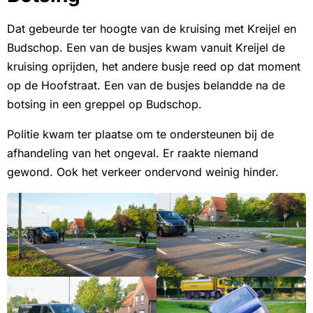
Dat gebeurde ter hoogte van de kruising met Kreijel en
Budschop. Een van de busjes kwam vanuit Kreijel de
kruising oprijden, het andere busje reed op dat moment
op de Hoofstraat. Een van de busjes belandde na de
botsing in een greppel op Budschop.
Politie kwam ter plaatse om te ondersteunen bij de
afhandeling van het ongeval. Er raakte niemand
gewond. Ook het verkeer ondervond weinig hinder.