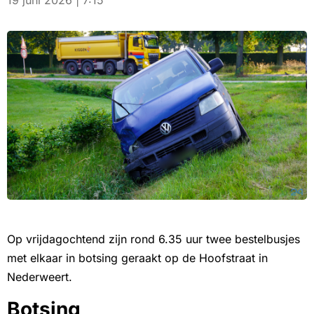
19 juni 2026 | 7:15
Op vrijdagochtend zijn rond 6.35 uur twee bestelbusjes
met elkaar in botsing geraakt op de Hoofstraat in
Nederweert.
Botsing