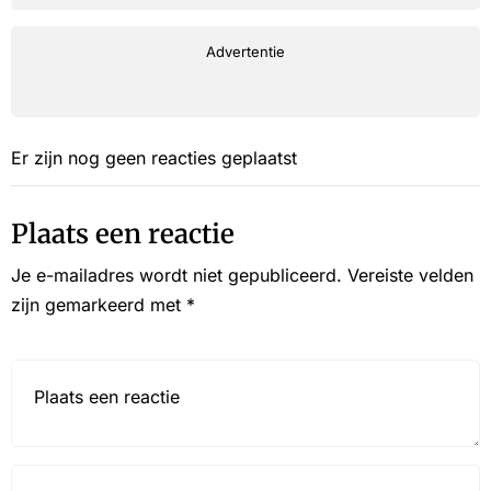
Advertentie
Er zijn nog geen reacties geplaatst
Plaats een reactie
Je e-mailadres wordt niet gepubliceerd.
Vereiste velden
zijn gemarkeerd met
*
Reactie*
Name