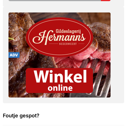
Foutje gespot?