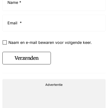
*
Email
*
Website
Naam en e-mail bewaren voor volgende keer.
Verzenden
Advertentie