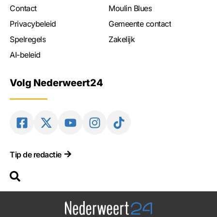
Contact
Moulin Blues
Privacybeleid
Gemeente contact
Spelregels
Zakelijk
AI-beleid
Volg Nederweert24
Tip de redactie