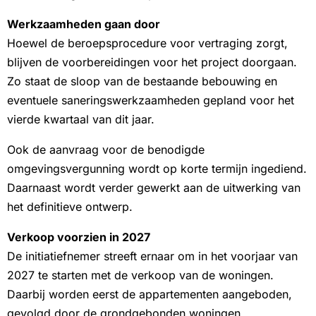
Werkzaamheden gaan door
Hoewel de beroepsprocedure voor vertraging zorgt,
blijven de voorbereidingen voor het project doorgaan.
Zo staat de sloop van de bestaande bebouwing en
eventuele saneringswerkzaamheden gepland voor het
vierde kwartaal van dit jaar.
Ook de aanvraag voor de benodigde
omgevingsvergunning wordt op korte termijn ingediend.
Daarnaast wordt verder gewerkt aan de uitwerking van
het definitieve ontwerp.
Verkoop voorzien in 2027
De initiatiefnemer streeft ernaar om in het voorjaar van
2027 te starten met de verkoop van de woningen.
Daarbij worden eerst de appartementen aangeboden,
gevolgd door de grondgebonden woningen.