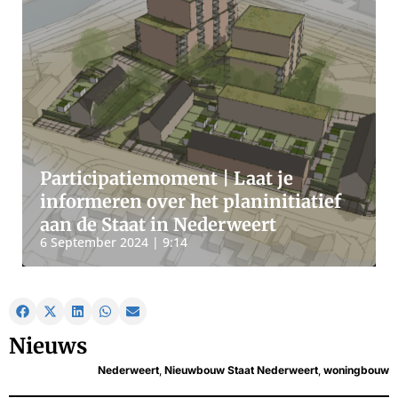
Participatiemoment | Laat je
informeren over het planinitiatief
aan de Staat in Nederweert
6 September 2024 | 9:14
Nieuws
Nederweert
,
Nieuwbouw Staat Nederweert
,
woningbouw