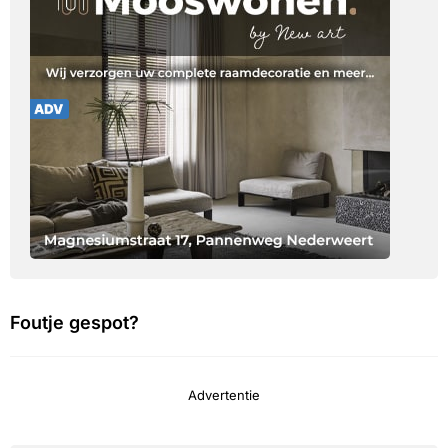
Foutje gespot?
Advertentie