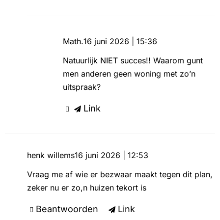
Math.
16 juni 2026 | 15:36
Natuurlijk NIET succes!! Waarom gunt
men anderen geen woning met zo’n
uitspraak?
Link
henk willems
16 juni 2026 | 12:53
Vraag me af wie er bezwaar maakt tegen dit plan,
zeker nu er zo,n huizen tekort is
Beantwoorden
Link