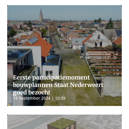
Eerste participatiemoment
bouwplannen Staat Nederweert
goed bezocht
19 September 2024 | 10:39