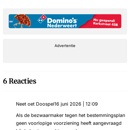
Advertentie
6 Reacties
Neet oet Doospel
16 juni 2026 | 12:09
Als de bezwaarmaker tegen het bestemmingsplan
geen voorlopige voorziening heeft aangevraagd