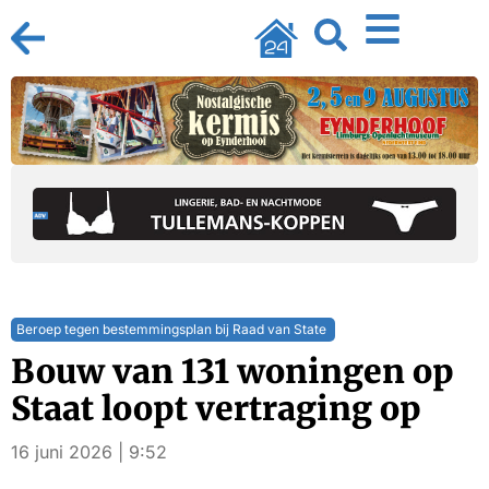
Beroep tegen bestemmingsplan bij Raad van State
Bouw van 131 woningen op
Staat loopt vertraging op
16 juni 2026 | 9:52