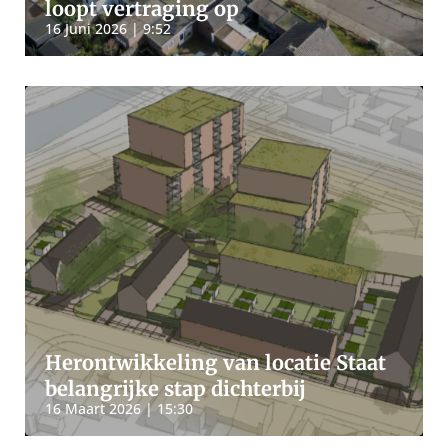
loopt vertraging op
16 Juni 2026 | 9:52
Herontwikkeling van locatie Staat
belangrijke stap dichterbij
16 Maart 2026 | 15:30