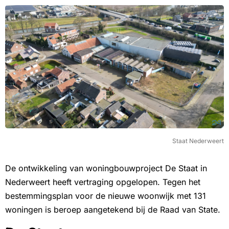
Staat Nederweert
De ontwikkeling van woningbouwproject De Staat in
Nederweert heeft vertraging opgelopen. Tegen het
bestemmingsplan voor de nieuwe woonwijk met 131
woningen is beroep aangetekend bij de Raad van State.