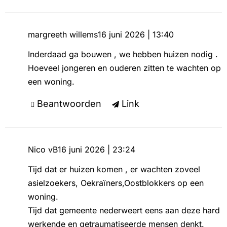
margreeth willems
16 juni 2026 | 13:40
Inderdaad ga bouwen , we hebben huizen nodig .
Hoeveel jongeren en ouderen zitten te wachten op
een woning.
Beantwoorden
Link
Nico vB
16 juni 2026 | 23:24
Tijd dat er huizen komen , er wachten zoveel
asielzoekers, Oekraïners,Oostblokkers op een
woning.
Tijd dat gemeente nederweert eens aan deze hard
werkende en getraumatiseerde mensen denkt.