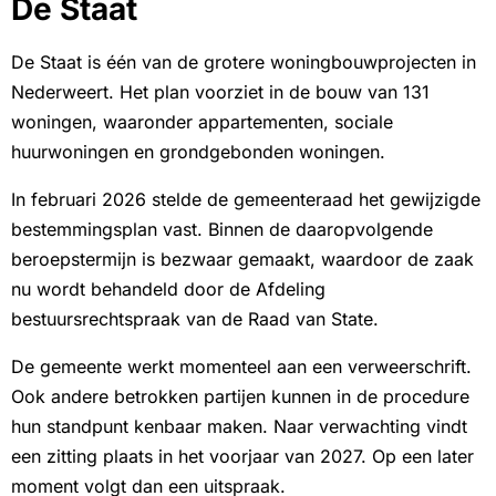
De Staat
De Staat is één van de grotere woningbouwprojecten in
Nederweert. Het plan voorziet in de bouw van 131
woningen, waaronder appartementen, sociale
huurwoningen en grondgebonden woningen.
In februari 2026 stelde de gemeenteraad het gewijzigde
bestemmingsplan vast. Binnen de daaropvolgende
beroepstermijn is bezwaar gemaakt, waardoor de zaak
nu wordt behandeld door de Afdeling
bestuursrechtspraak van de Raad van State.
De gemeente werkt momenteel aan een verweerschrift.
Ook andere betrokken partijen kunnen in de procedure
hun standpunt kenbaar maken. Naar verwachting vindt
een zitting plaats in het voorjaar van 2027. Op een later
moment volgt dan een uitspraak.