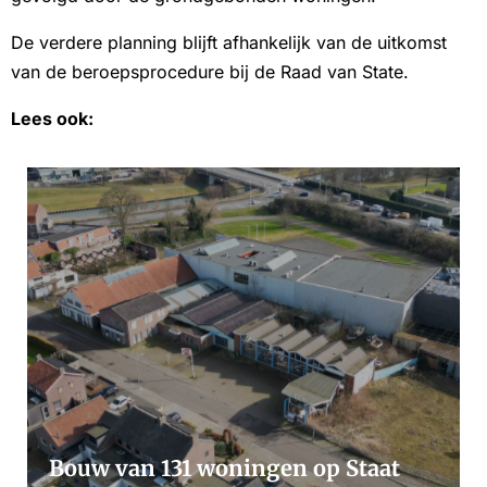
De verdere planning blijft afhankelijk van de uitkomst
van de beroepsprocedure bij de Raad van State.
Lees ook:
Bouw van 131 woningen op Staat