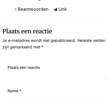
Beantwoorden
Link
Plaats een reactie
Je e-mailadres wordt niet gepubliceerd.
Vereiste velden
zijn gemarkeerd met
*
Reactie*
Name
*
Email