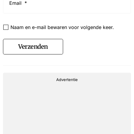
*
Website
Naam en e-mail bewaren voor volgende keer.
Verzenden
Advertentie