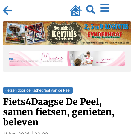
Fietsen door de Kathedraal van de Peel
Fiets4Daagse De Peel,
samen fietsen, genieten,
beleven