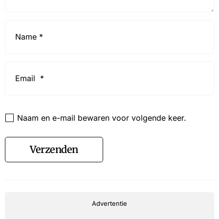
Name
*
Email
*
Website
Naam en e-mail bewaren voor volgende keer.
Verzenden
Advertentie