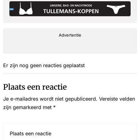
Advertentie
Er zijn nog geen reacties geplaatst
Plaats een reactie
Je e-mailadres wordt niet gepubliceerd.
Vereiste velden
zijn gemarkeerd met
*
Reactie*