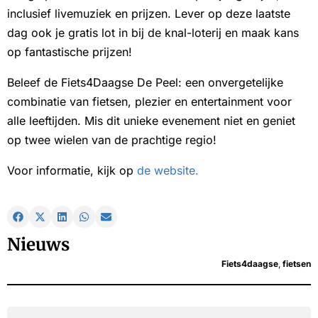
inclusief livemuziek en prijzen. Lever op deze laatste
dag ook je gratis lot in bij de knal-loterij en maak kans
op fantastische prijzen!
Beleef de Fiets4Daagse De Peel: een onvergetelijke
combinatie van fietsen, plezier en entertainment voor
alle leeftijden. Mis dit unieke evenement niet en geniet
op twee wielen van de prachtige regio!
Voor informatie, kijk op
de website.
Nieuws
Fiets4daagse
,
fietsen