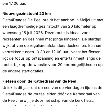
om 17.00 uur.
Nieuw: gezinstocht 20 km
Fiets4Daagse De Peel breidt het aanbod in Meijel uit met
een laagdrempelige gezinstocht van 20 kilometer op
woensdag 15 juli 2026. Deze route is ideaal voor
recreanten en gezinnen met jonge kinderen. De starttijd
wijkt af van de reguliere afstanden: deelnemers kunnen
vertrekken tussen 10.30 en 12.00 uur. Naast het fietsen
ligt de focus op ontspanning en entertainment langs de
route. Kijk op de website voor 20 km-mogelijkheden op
de andere startlocaties.
Fietsen door de Kathedraal van de Peel
Uniek is dit jaar dat op een van de vier dagen tijdens de
Fiets4Daagse de routes leiden dóór de Kathedraal van
de Peel
.
Terwijl je door het schip van de kerk fietst,