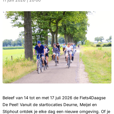
11 juni 2026 | 20:00
Beleef van 14 tot en met 17 juli 2026 de Fiets4Daagse
De Peel! Vanuit de startlocaties Deurne, Meijel en
Stiphout ontdek je elke dag een nieuwe omgeving. Of je