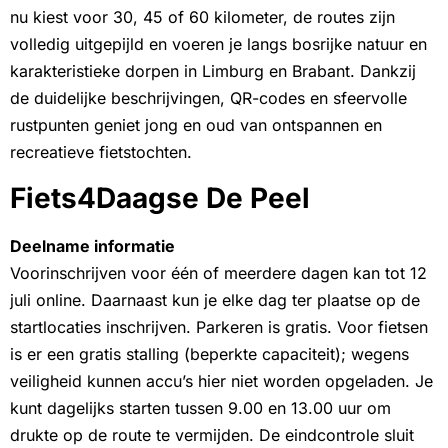
nu kiest voor 30, 45 of 60 kilometer, de routes zijn
volledig uitgepijld en voeren je langs bosrijke natuur en
karakteristieke dorpen in Limburg en Brabant. Dankzij
de duidelijke beschrijvingen, QR-codes en sfeervolle
rustpunten geniet jong en oud van ontspannen en
recreatieve fietstochten.
Fiets4Daagse De Peel
Deelname informatie
Voorinschrijven voor één of meerdere dagen kan tot 12
juli online. Daarnaast kun je elke dag ter plaatse op de
startlocaties inschrijven. Parkeren is gratis. Voor fietsen
is er een gratis stalling (beperkte capaciteit); wegens
veiligheid kunnen accu’s hier niet worden opgeladen. Je
kunt dagelijks starten tussen 9.00 en 13.00 uur om
drukte op de route te vermijden. De eindcontrole sluit