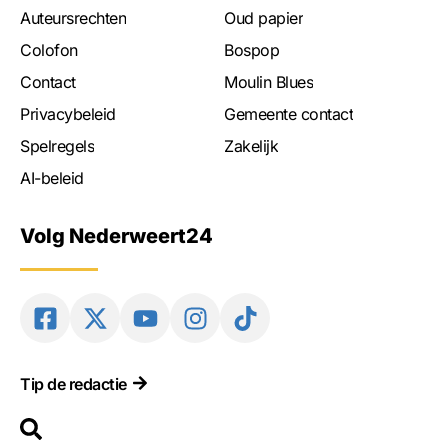
Auteursrechten
Oud papier
Colofon
Bospop
Contact
Moulin Blues
Privacybeleid
Gemeente contact
Spelregels
Zakelijk
AI-beleid
Volg Nederweert24
Tip de redactie