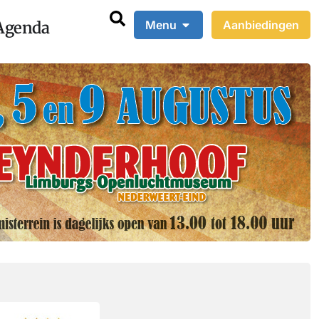
Agenda
Menu
Aanbiedingen