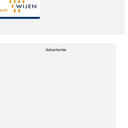
Advertentie