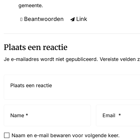
gemeente.
Beantwoorden
Link
Plaats een reactie
Je e-mailadres wordt niet gepubliceerd.
Vereiste velden 
Reactie*
Name
Email
*
*
Naam en e-mail bewaren voor volgende keer.