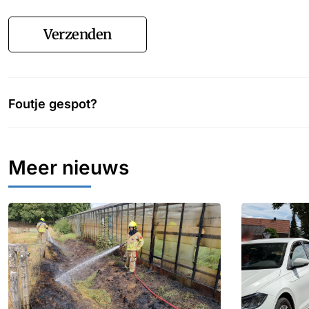
Verzenden
Foutje gespot?
Meer nieuws