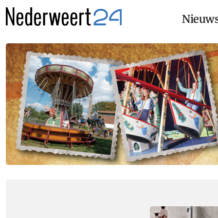
Nieuw