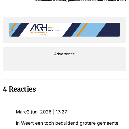
Advertentie
4 Reacties
Marc
2 juni 2026 | 17:27
In Weert een toch beduidend grotere gemeente