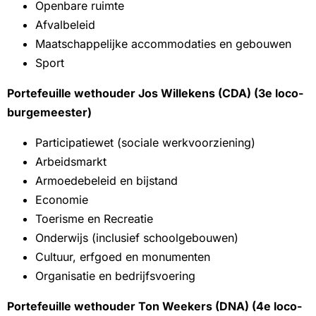
Openbare ruimte
Afvalbeleid
Maatschappelijke accommodaties en gebouwen
Sport
Portefeuille wethouder Jos Willekens (CDA) (3e loco-
burgemeester)
Participatiewet (sociale werkvoorziening)
Arbeidsmarkt
Armoedebeleid en bijstand
Economie
Toerisme en Recreatie
Onderwijs (inclusief schoolgebouwen)
Cultuur, erfgoed en monumenten
Organisatie en bedrijfsvoering
Portefeuille wethouder Ton Weekers (DNA) (4e loco-