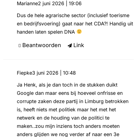
Marianne
2 juni 2026 | 19:06
Dus de hele agrarische sector (inclusief toerisme
en bedrijfsvoering) gaat naar het CDA?! Handig uit
handen laten spelen DNA
Beantwoorden
Link
Fiepke
3 juni 2026 | 10:48
Ja Henk, als je dan toch in de stukken duikt
Google dan maar eens bij hoeveel onfrisse en
corrupte zaken deze partij in Limburg betrokken
is, heeft niets met politiek maar het met het
netwerk en de houding van de politici te
maken..zou mijn inziens toch anders moeten
anders glijden we nog verder af naar een 3e