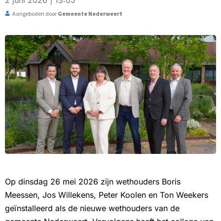
2 juni 2026 | 13:05
Aangeboden door
Gemeente Nederweert
Op dinsdag 26 mei 2026 zijn wethouders Boris
Meessen, Jos Willekens, Peter Koolen en Ton Weekers
geïnstalleerd als de nieuwe wethouders van de