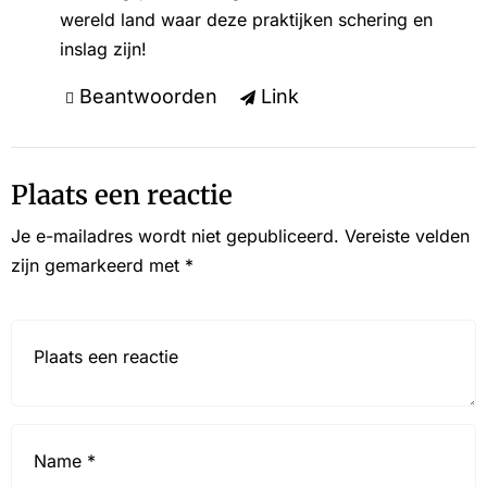
wereld land waar deze praktijken schering en
inslag zijn!
Beantwoorden
Link
Plaats een reactie
Je e-mailadres wordt niet gepubliceerd.
Vereiste velden
zijn gemarkeerd met
*
Reactie*
Name
*