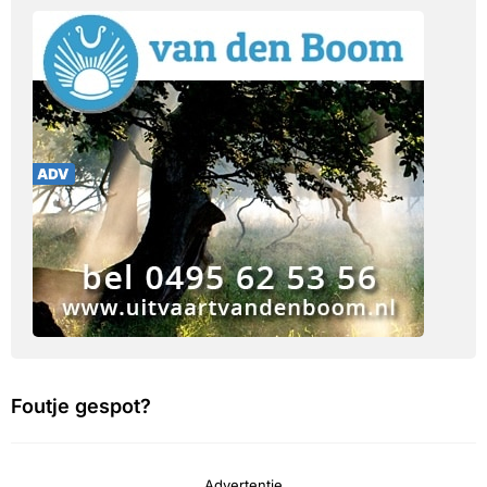
Foutje gespot?
Advertentie