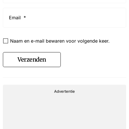
Email
*
Website
Naam en e-mail bewaren voor volgende keer.
Verzenden
Advertentie