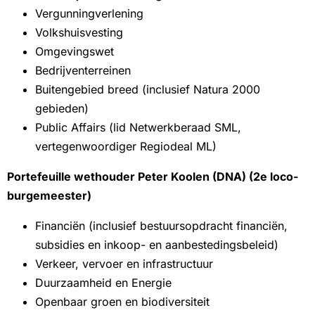
Vergunningverlening
Volkshuisvesting
Omgevingswet
Bedrijventerreinen
Buitengebied breed (inclusief Natura 2000
gebieden)
Public Affairs (lid Netwerkberaad SML,
vertegenwoordiger Regiodeal ML)
Portefeuille wethouder Peter Koolen (DNA) (2e loco-
burgemeester)
Financiën (inclusief bestuursopdracht financiën,
subsidies en inkoop- en aanbestedingsbeleid)
Verkeer, vervoer en infrastructuur
Duurzaamheid en Energie
Openbaar groen en biodiversiteit