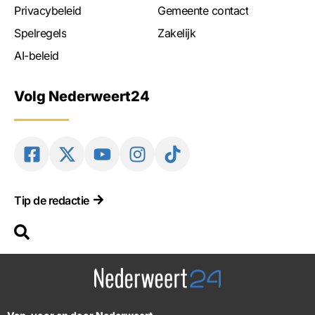
Privacybeleid
Gemeente contact
Spelregels
Zakelijk
AI-beleid
Volg Nederweert24
Tip de redactie