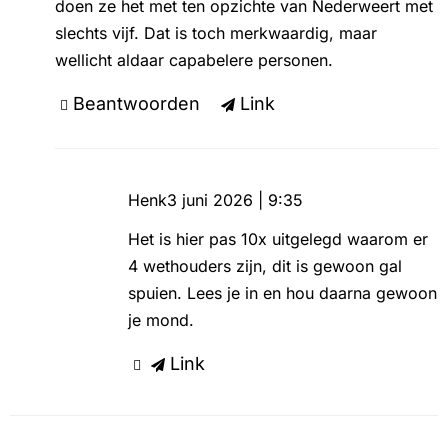
doen ze het met ten opzichte van Nederweert met
slechts vijf. Dat is toch merkwaardig, maar
wellicht aldaar capabelere personen.
Beantwoorden
Link
Henk
3 juni 2026 | 9:35
Het is hier pas 10x uitgelegd waarom er
4 wethouders zijn, dit is gewoon gal
spuien. Lees je in en hou daarna gewoon
je mond.
Link