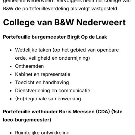
gemeente Nederweert. Vervolgens heeft het college van
B&W de portefeuilleverdeling als volgt vastgesteld.
College van B&W Nederweert
Portefeuille burgemeester Birgit Op de Laak
Wettelijke taken (op het gebied van openbare
orde, veiligheid en ondermijning)
Ontheemden
Kabinet en representatie
Toezicht en handhaving
Dienstverlening en communicatie
(Eu)Regionale samenwerking
Portefeuille wethouder Boris Meessen (CDA) (1ste
loco-burgemeester)
Ruimtelijke ontwikkeling