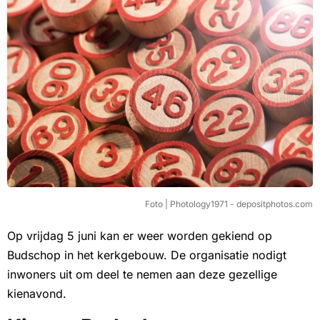
Foto | Photology1971 - depositphotos.com
Op vrijdag 5 juni kan er weer worden gekiend op
Budschop in het kerkgebouw. De organisatie nodigt
inwoners uit om deel te nemen aan deze gezellige
kienavond.