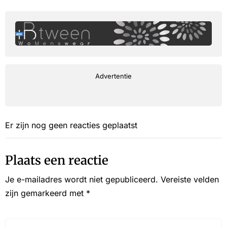
Advertentie
Er zijn nog geen reacties geplaatst
Plaats een reactie
Je e-mailadres wordt niet gepubliceerd.
Vereiste velden
zijn gemarkeerd met
*
Reactie*