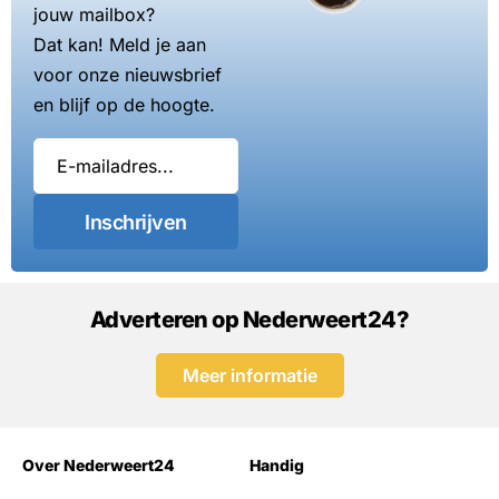
jouw mailbox?
Dat kan! Meld je aan
voor onze nieuwsbrief
en blijf op de hoogte.
Inschrijven
Adverteren op Nederweert24?
Meer informatie
Over Nederweert24
Handig