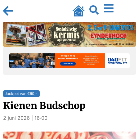
Jackpot van €60,-
Kienen Budschop
2 juni 2026 | 16:00