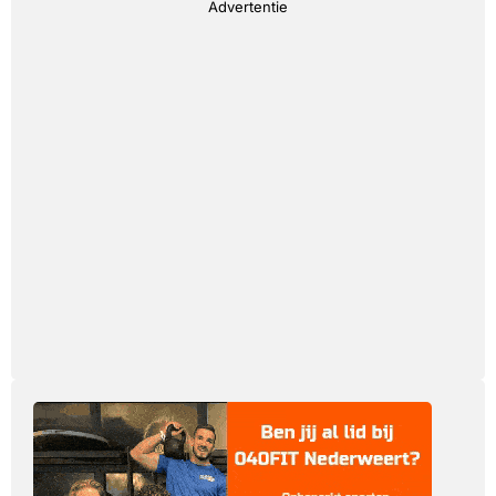
Advertentie