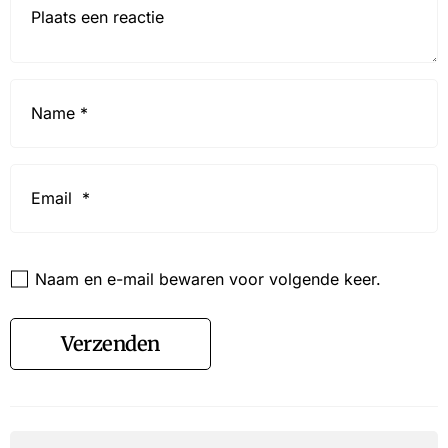
Name
*
Email
*
Website
Naam en e-mail bewaren voor volgende keer.
Verzenden