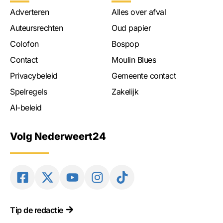
Adverteren
Alles over afval
Auteursrechten
Oud papier
Colofon
Bospop
Contact
Moulin Blues
Privacybeleid
Gemeente contact
Spelregels
Zakelijk
AI-beleid
Volg Nederweert24
Tip de redactie