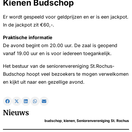
Kienen Budschop
Er wordt gespeeld voor geldprijzen en er is een jackpot.
In de jackpot zit €60,-.
Praktische informatie
De avond begint om 20.00 uur. De zaal is geopend
vanaf 19.00 uur en is voor iedereen toegankelijk.
Het bestuur van de seniorenvereniging St.Rochus-
Budschop hoopt veel bezoekers te mogen verwelkomen
en kijkt uit naar een gezellige avond.
Nieuws
budschop
,
kienen
,
Seniorenvereniging St. Rochus