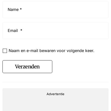
Name
*
Email
*
Website
Naam en e-mail bewaren voor volgende keer.
Verzenden
Advertentie