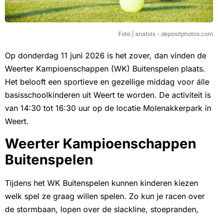
Foto | anatols - depositphotos.com
Op donderdag 11 juni 2026 is het zover, dan vinden de
Weerter Kampioenschappen (WK) Buitenspelen plaats.
Het belooft een sportieve en gezellige middag voor álle
basisschoolkinderen uit Weert te worden. De activiteit is
van 14:30 tot 16:30 uur op de locatie Molenakkerpark in
Weert.
Weerter Kampioenschappen
Buitenspelen
Tijdens het WK Buitenspelen kunnen kinderen kiezen
welk spel ze graag willen spelen. Zo kun je racen over
de stormbaan, lopen over de slackline, stoepranden,