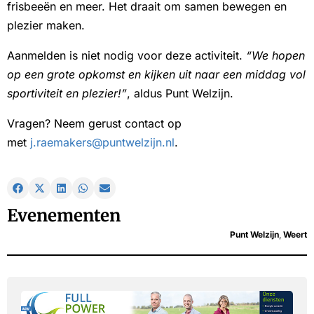
frisbeeën en meer. Het draait om samen bewegen en
plezier maken.
Aanmelden is niet nodig voor deze activiteit.
“We hopen
op een grote opkomst en kijken uit naar een middag vol
sportiviteit en plezier!”
, aldus Punt Welzijn.
Vragen? Neem gerust contact op
met
j.raemakers@puntwelzijn.nl
.
Evenementen
Punt Welzijn
,
Weert