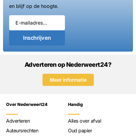
en blijf op de hoogte.
Inschrijven
Adverteren op Nederweert24?
Meer informatie
Over Nederweert24
Handig
Adverteren
Alles over afval
Auteursrechten
Oud papier