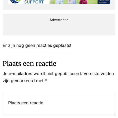
Advertentie
Er zijn nog geen reacties geplaatst
Plaats een reactie
Je e-mailadres wordt niet gepubliceerd.
Vereiste velden
zijn gemarkeerd met
*
Reactie*