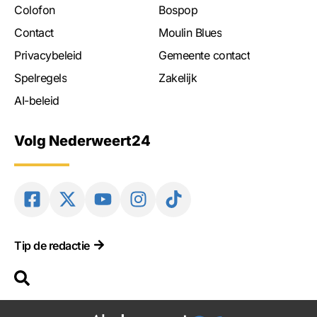
Colofon
Bospop
Contact
Moulin Blues
Privacybeleid
Gemeente contact
Spelregels
Zakelijk
AI-beleid
Volg Nederweert24
Tip de redactie