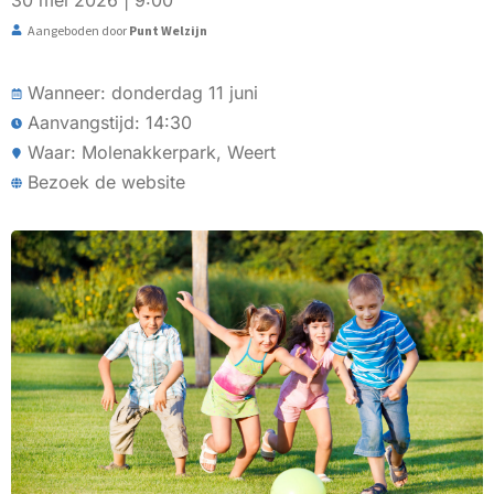
30 mei 2026 | 9:00
Aangeboden door
Punt Welzijn
Wanneer: donderdag 11 juni
Aanvangstijd: 14:30
Waar: Molenakkerpark, Weert
Bezoek de website