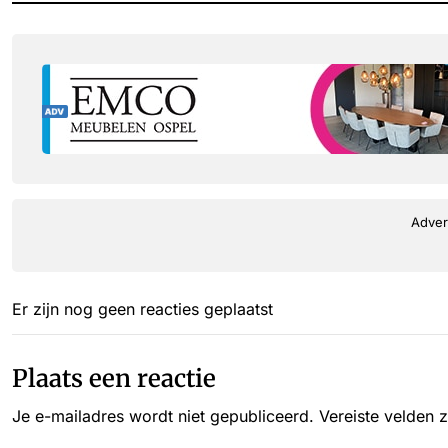
Adver
Er zijn nog geen reacties geplaatst
Plaats een reactie
Je e-mailadres wordt niet gepubliceerd.
Vereiste velden 