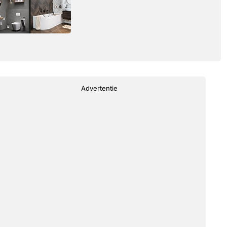
Advertentie