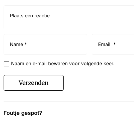
Reactie*
Name
Email
*
*
Naam en e-mail bewaren voor volgende keer.
Verzenden
Foutje gespot?