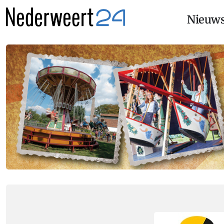
Nieuw