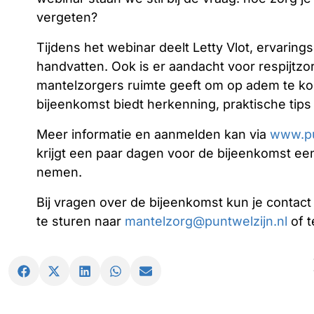
vergeten?
Tijdens het webinar deelt Letty Vlot, ervarin
handvatten. Ook is er aandacht voor respijtzor
mantelzorgers ruimte geeft om op adem te ko
bijeenkomst biedt herkenning, praktische tips
Meer informatie en aanmelden kan via
www.pu
krijgt een paar dagen voor de bijeenkomst een
nemen.
Bij vragen over de bijeenkomst kun je contac
te sturen naar
mantelzorg@puntwelzijn.nl
of t