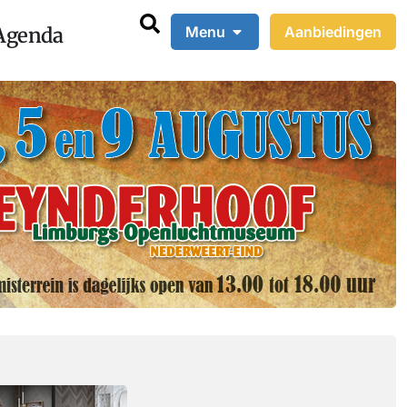
Agenda
Menu
Aanbiedingen