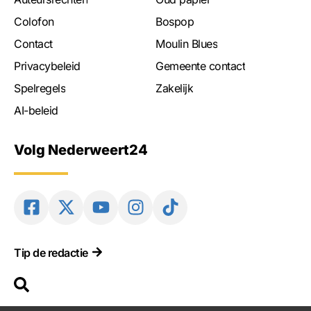
Colofon
Bospop
Contact
Moulin Blues
Privacybeleid
Gemeente contact
Spelregels
Zakelijk
AI-beleid
Volg Nederweert24
Tip de redactie