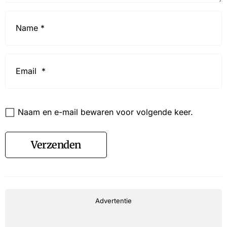
Name
*
Email
*
Website
Naam en e-mail bewaren voor volgende keer.
Verzenden
Advertentie