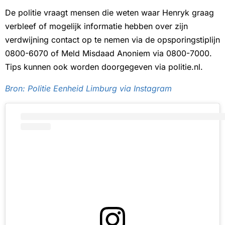
De politie vraagt mensen die weten waar Henryk graag
verbleef of mogelijk informatie hebben over zijn
verdwijning contact op te nemen via de opsporingstiplijn
0800-6070 of Meld Misdaad Anoniem via 0800-7000.
Tips kunnen ook worden doorgegeven via politie.nl.
Bron: Politie Eenheid Limburg via Instagram