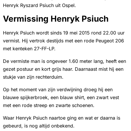
Henryk Ryszard Psiuch uit Ospel.
Vermissing Henryk Psiuch
Henryk Psiuch wordt sinds 19 mei 2015 rond 22.00 uur
vermist. Hij vertrok destijds met een rode Peugeot 206
met kenteken 27-FF-LP.
De vermiste man is ongeveer 1.60 meter lang, heeft een
gezet postuur en kort grijs haar. Daarnaast mist hij een
stukje van zijn rechterduim.
Op het moment van zijn verdwijning droeg hij een
blauwe spijkerbroek, een blauw shirt, een zwart vest
met een rode streep en zwarte schoenen.
Waar Henryk Psiuch naartoe ging en wat er daarna is
gebeurd, is nog altijd onbekend.