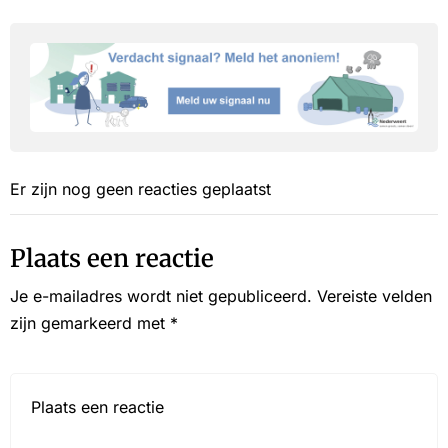
Er zijn nog geen reacties geplaatst
Plaats een reactie
Je e-mailadres wordt niet gepubliceerd.
Vereiste velden
zijn gemarkeerd met
*
Reactie*