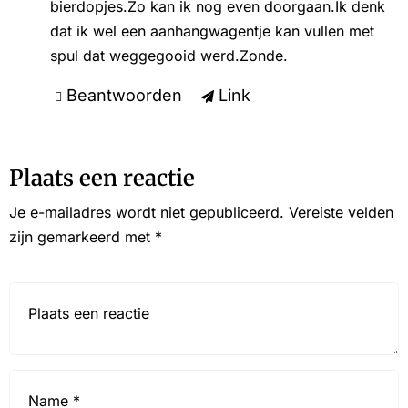
bierdopjes.Zo kan ik nog even doorgaan.Ik denk
dat ik wel een aanhangwagentje kan vullen met
spul dat weggegooid werd.Zonde.
Beantwoorden
Link
Plaats een reactie
Je e-mailadres wordt niet gepubliceerd.
Vereiste velden
zijn gemarkeerd met
*
Reactie*
Name
*