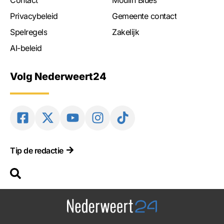
Privacybeleid
Gemeente contact
Spelregels
Zakelijk
AI-beleid
Volg Nederweert24
Tip de redactie