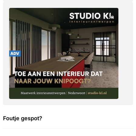
Foutje gespot?