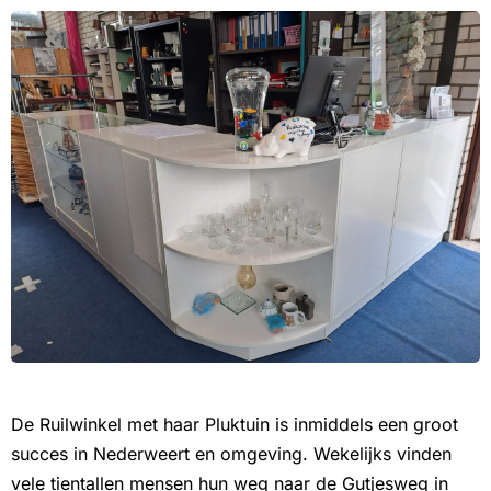
De Ruilwinkel met haar Pluktuin is inmiddels een groot
succes in Nederweert en omgeving. Wekelijks vinden
vele tientallen mensen hun weg naar de Gutjesweg in