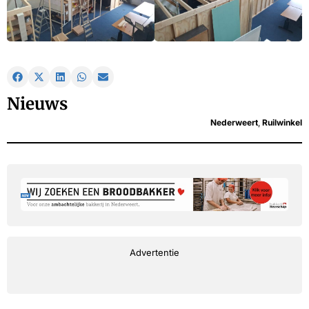
Nieuws
Nederweert
,
Ruilwinkel
Advertentie