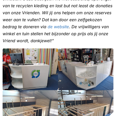
van te recyclen kleding en last but not least de donaties
van onze Vrienden. Wil jij ons helpen om onze reserves
weer aan te vullen? Dat kan door een zelfgekozen
bedrag te doneren via
de website
. De vrijwilligers van
winkel en tuin stellen het bijzonder op prijs als jij onze
Vriend wordt, dankjewel!”