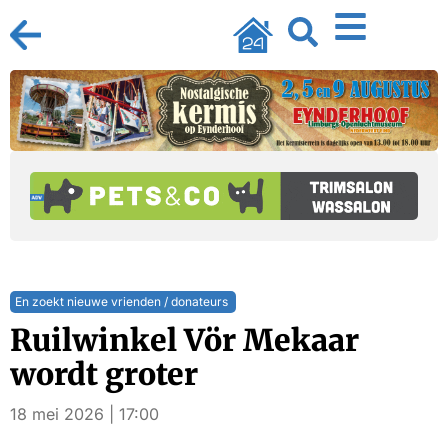
En zoekt nieuwe vrienden / donateurs
Ruilwinkel Vör Mekaar
wordt groter
18 mei 2026 | 17:00