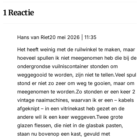
1 Reactie
Hans van Riet
20 mei 2026 | 11:35
Het heeft weinig met de ruilwinkel te maken, maar
hoeveel spullen ik niet meegenomen heb die bij de
ondergrondse vuilniscontainer stonden om
weggegooid te worden, zijn niet te tellen.Veel spul
stond er niet zo zeer om weg te gooien, maar om
meegenomen te worden.Zo stonden er een keer 2
vintage naaimachines, waarvan ik er een – kabels
afgeknipt – in een vitrinekast heb gezet en de
andere wil ik een keer weggeven.Twee grote
glazen flessen, die niet in de glasbak pasten,
staan nu bovenop een kast, gevuld met