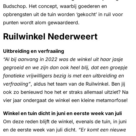
Budschop. Het concept, waarbij goederen en
opbrengsten uit de tuin worden ‘gekocht’ in ruil voor
punten wordt alom gewaardeerd.
Ruilwinkel Nederweert
Uitbreiding en verfraaiing
“Al bij aanvang in 2022 was de winkel uit haar jasje
gegroeid en we zijn dan ook heel blij, dat een groepje
fanatieke vrijwilligers bezig is met een uitbreiding en
verfraaiing”
, aldus het team van de Ruilwinkel. Ben jij
ook zo benieuwd hoe het er straks allemaal uitziet? Na
vier jaar ondergaat de winkel een kleine metamorfose!
Winkel en tuin dicht in juni en eerste week van juli
Om deze reden blijft de winkel, evenals de tuin, in juni
en de eerste week van juli dicht.
“Er komt een nieuwe