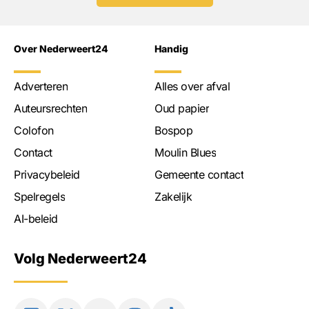
Over Nederweert24
Handig
Adverteren
Alles over afval
Auteursrechten
Oud papier
Colofon
Bospop
Contact
Moulin Blues
Privacybeleid
Gemeente contact
Spelregels
Zakelijk
AI-beleid
Volg Nederweert24