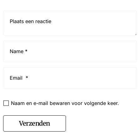
Reactie*
Name
*
Email
*
Website
Naam en e-mail bewaren voor volgende keer.
Verzenden