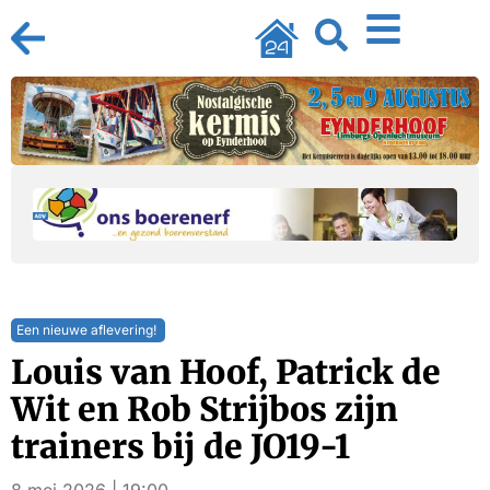
Een nieuwe aflevering!
Louis van Hoof, Patrick de
Wit en Rob Strijbos zijn
trainers bij de JO19-1