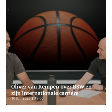
Oliver van Kempen over BSW en
zijn internationale carrière
10 Juli 2026 | 19:00