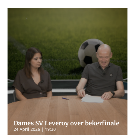
Dames SV Leveroy over bekerfinale
24 April 2026 | 19:30