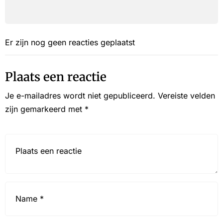
Er zijn nog geen reacties geplaatst
Plaats een reactie
Je e-mailadres wordt niet gepubliceerd.
Vereiste velden
zijn gemarkeerd met
*
Reactie*
Name
*