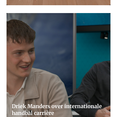
Driek Manders over internationale
handbal carrière