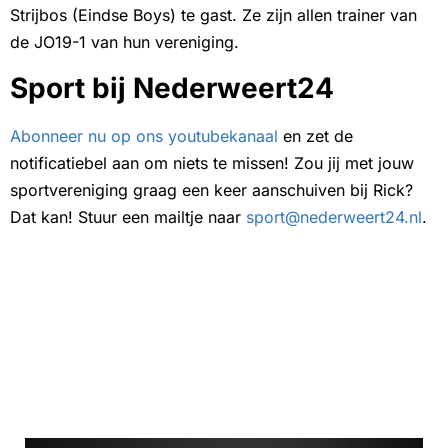
Strijbos (Eindse Boys) te gast. Ze zijn allen trainer van
de JO19-1 van hun vereniging.
Sport bij Nederweert24
Abonneer nu op ons youtubekanaal
en zet de
notificatiebel aan om niets te missen! Zou jij met jouw
sportvereniging graag een keer aanschuiven bij Rick?
Dat kan! Stuur een mailtje naar
sport@nederweert24.nl
.