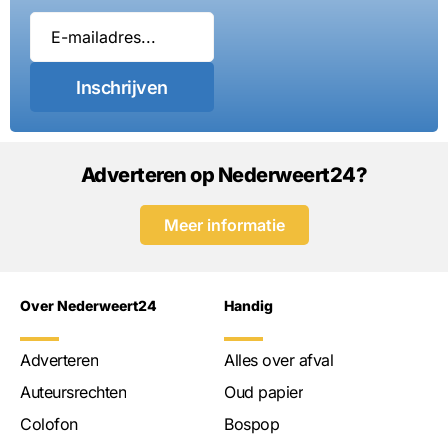
Inschrijven
Adverteren op Nederweert24?
Meer informatie
Over Nederweert24
Handig
Adverteren
Alles over afval
Auteursrechten
Oud papier
Colofon
Bospop