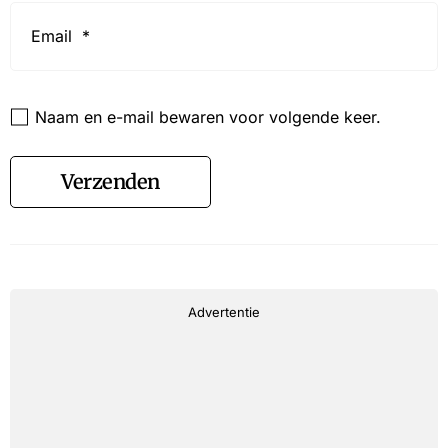
Email
*
Website
Naam en e-mail bewaren voor volgende keer.
Verzenden
Advertentie