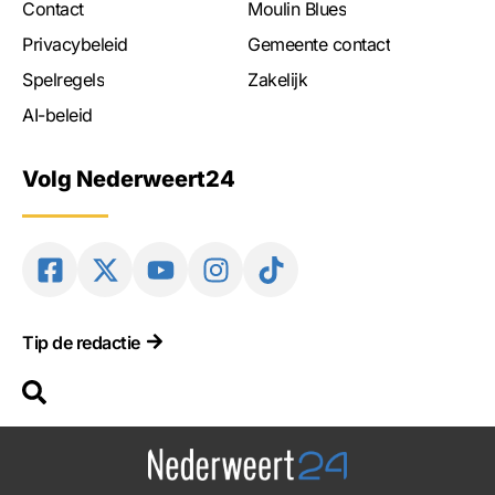
Contact
Moulin Blues
Privacybeleid
Gemeente contact
Spelregels
Zakelijk
AI-beleid
Volg Nederweert24
Tip de redactie