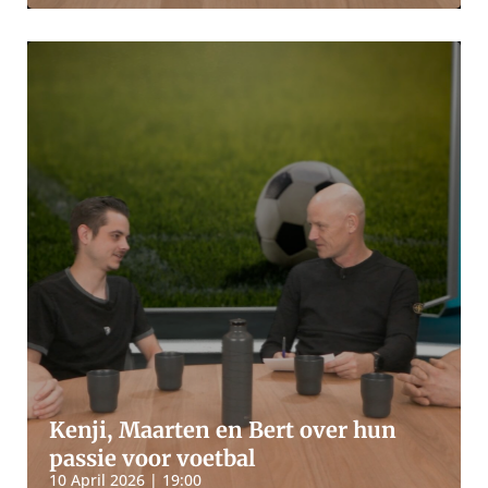
Kenji, Maarten en Bert over hun
passie voor voetbal
10 April 2026 | 19:00