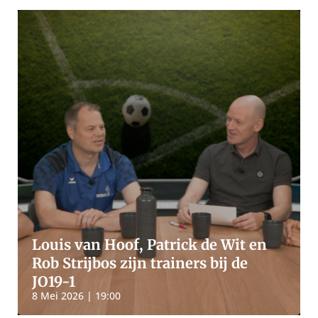
Louis van Hoof, Patrick de Wit en
Rob Strijbos zijn trainers bij de
JO19-1
8 Mei 2026 | 19:00