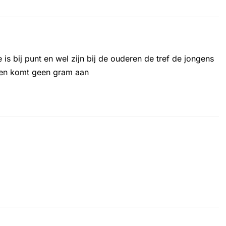
is bij punt en wel zijn bij de ouderen de tref de jongens
f en komt geen gram aan