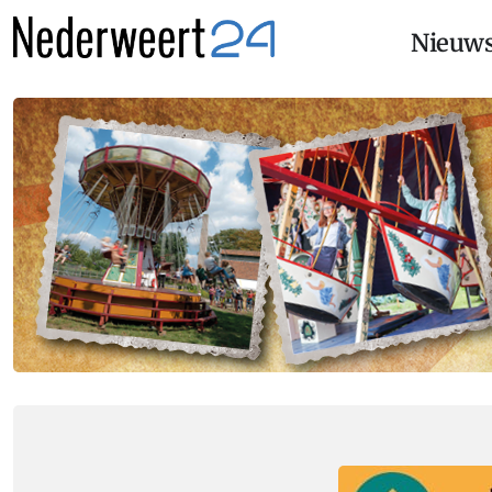
Nieuw