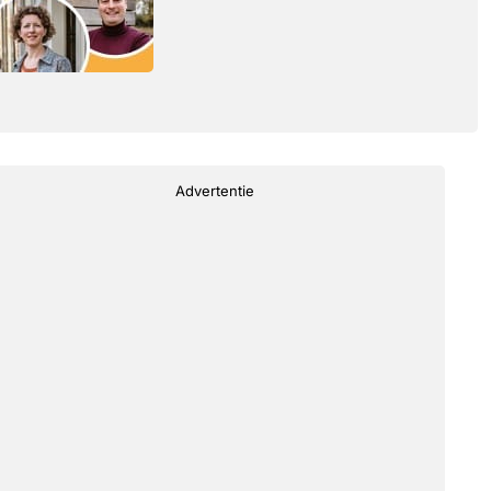
Advertentie