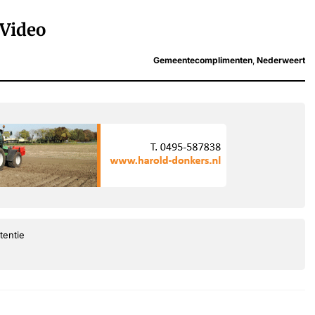
Video
Gemeentecomplimenten
,
Nederweert
tentie