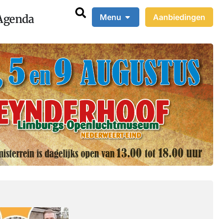
Agenda
Menu
Aanbiedingen