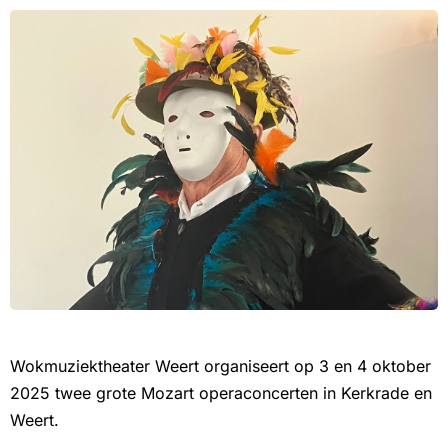
Wokmuziektheater Weert organiseert op 3 en 4 oktober
2025 twee grote Mozart operaconcerten in Kerkrade en
Weert.