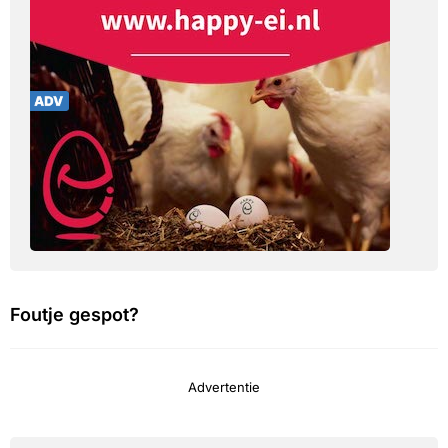
Foutje gespot?
Advertentie