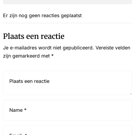
Er zijn nog geen reacties geplaatst
Plaats een reactie
Je e-mailadres wordt niet gepubliceerd.
Vereiste velden
zijn gemarkeerd met
*
Reactie*
Name
*
Email
*