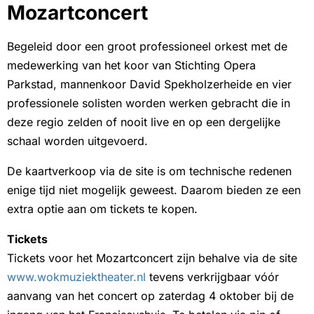
Mozartconcert
Begeleid door een groot professioneel orkest met de
medewerking van het koor van Stichting Opera
Parkstad, mannenkoor David Spekholzerheide en vier
professionele solisten worden werken gebracht die in
deze regio zelden of nooit live en op een dergelijke
schaal worden uitgevoerd.
De kaartverkoop via de site is om technische redenen
enige tijd niet mogelijk geweest. Daarom bieden ze een
extra optie aan om tickets te kopen.
Tickets
Tickets voor het Mozartconcert zijn behalve via de site
www.wokmuziektheater.nl
tevens verkrijgbaar vóór
aanvang van het concert op zaterdag 4 oktober bij de