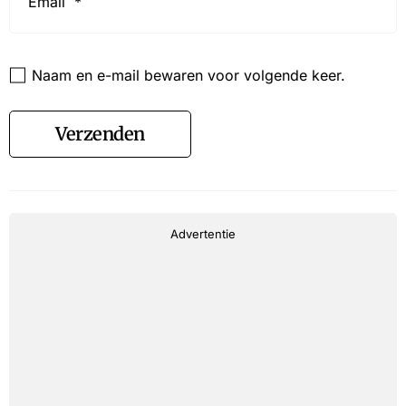
Website
Naam en e-mail bewaren voor volgende keer.
Verzenden
Advertentie