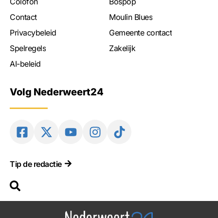
Colofon
Bospop
Contact
Moulin Blues
Privacybeleid
Gemeente contact
Spelregels
Zakelijk
AI-beleid
Volg Nederweert24
Tip de redactie