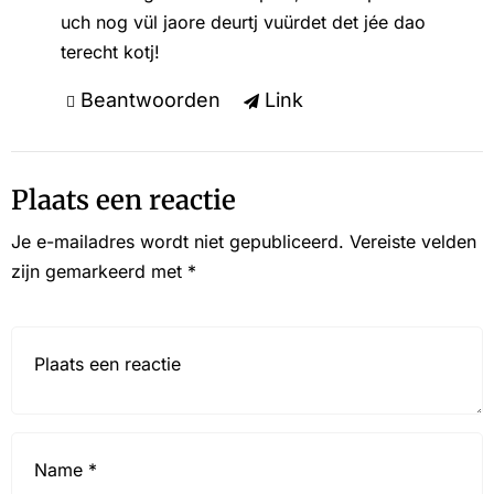
uch nog vül jaore deurtj vuürdet det jée dao
terecht kotj!
Beantwoorden
Link
Plaats een reactie
Je e-mailadres wordt niet gepubliceerd.
Vereiste velden
zijn gemarkeerd met
*
Reactie*
Name
*