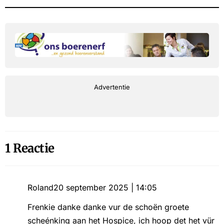
Advertentie
1 Reactie
Roland
20 september 2025 | 14:05
Frenkie danke danke vur de schoën groete
scheénking aan het Hospice, ich hoop det het vür