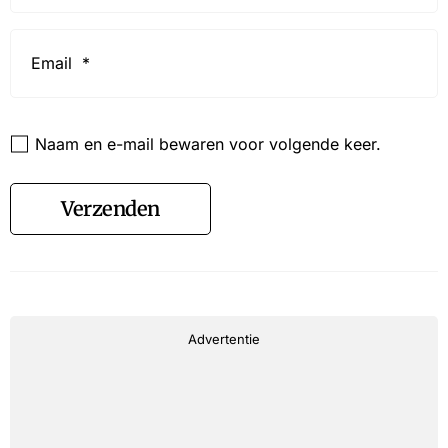
Email
*
Website
Naam en e-mail bewaren voor volgende keer.
Verzenden
Advertentie