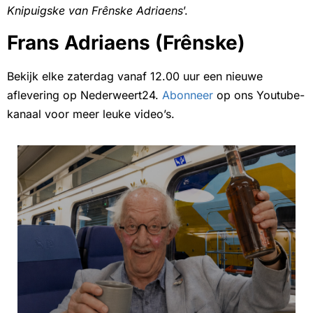
Knipuigske van Frênske Adriaens
’.
Frans Adriaens (Frênske)
Bekijk elke zaterdag vanaf 12.00 uur een nieuwe
aflevering op Nederweert24.
Abonneer
op ons Youtube-
kanaal voor meer leuke video’s.