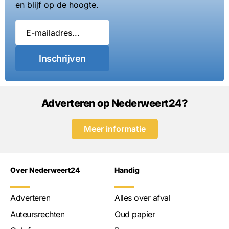
en blijf op de hoogte.
Inschrijven
Adverteren op Nederweert24?
Meer informatie
Over Nederweert24
Handig
Adverteren
Alles over afval
Auteursrechten
Oud papier