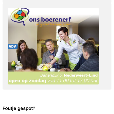
Foutje gespot?