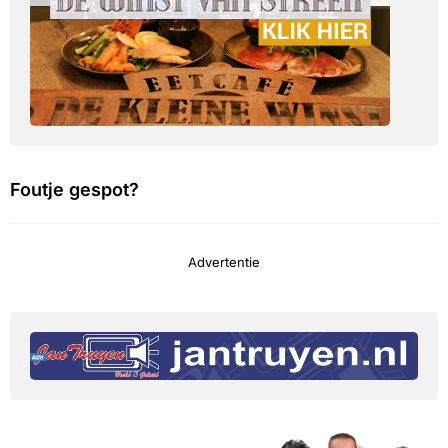
Foutje gespot?
Advertentie