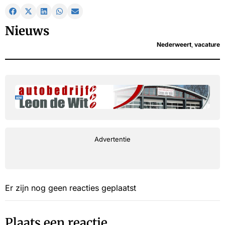
Nieuws
Nederweert
,
vacature
Advertentie
Er zijn nog geen reacties geplaatst
Plaats een reactie