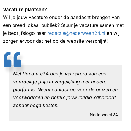
Vacature plaatsen?
Wil je jouw vacature onder de aandacht brengen van
een breed lokaal publiek? Stuur je vacature samen met
je bedrijfslogo naar
redactie@nederweert24.nl
en wij
zorgen ervoor dat het op de website verschijnt!
Met Vacature24 ben je verzekerd van een
voordelige prijs in vergelijking met andere
platforms. Neem contact op voor de prijzen en
voorwaarden en bereik jouw ideale kandidaat
zonder hoge kosten.
Nederweert24