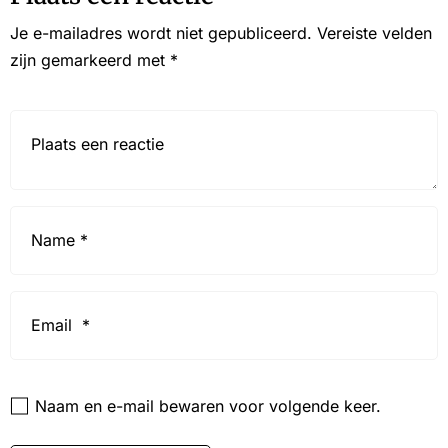
Je e-mailadres wordt niet gepubliceerd.
Vereiste velden
zijn gemarkeerd met
*
Reactie*
Name
*
Email
*
Website
Naam en e-mail bewaren voor volgende keer.