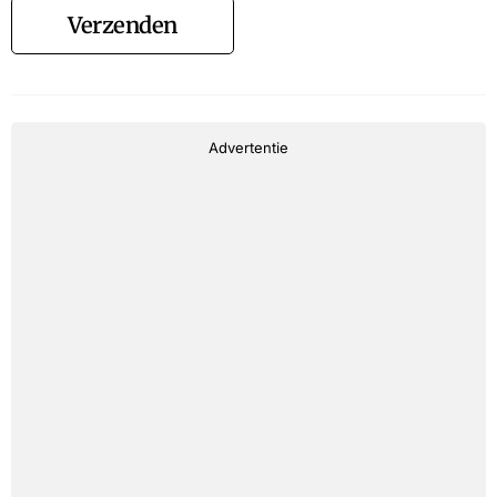
Verzenden
Advertentie