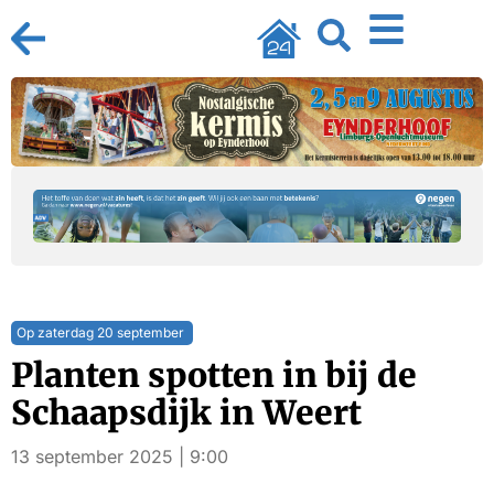
Op zaterdag 20 september
Planten spotten in bij de
Schaapsdijk in Weert
13 september 2025 | 9:00