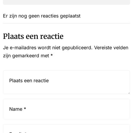
Er zijn nog geen reacties geplaatst
Plaats een reactie
Je e-mailadres wordt niet gepubliceerd.
Vereiste velden
zijn gemarkeerd met
*
Reactie*
Name
*
Email
*