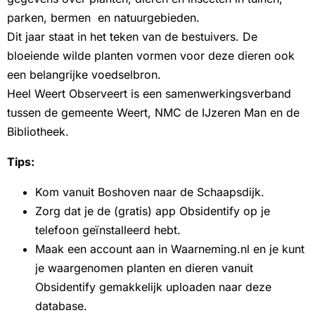
parken, bermen en natuurgebieden.
Dit jaar staat in het teken van de bestuivers. De
bloeiende wilde planten vormen voor deze dieren ook
een belangrijke voedselbron.
Heel Weert Observeert is een samenwerkingsverband
tussen de gemeente Weert, NMC de IJzeren Man en de
Bibliotheek.
Tips:
Kom vanuit Boshoven naar de Schaapsdijk.
Zorg dat je de (gratis) app Obsidentify op je
telefoon geïnstalleerd hebt.
Maak een account aan in Waarneming.nl en je kunt
je waargenomen planten en dieren vanuit
Obsidentify gemakkelijk uploaden naar deze
database.