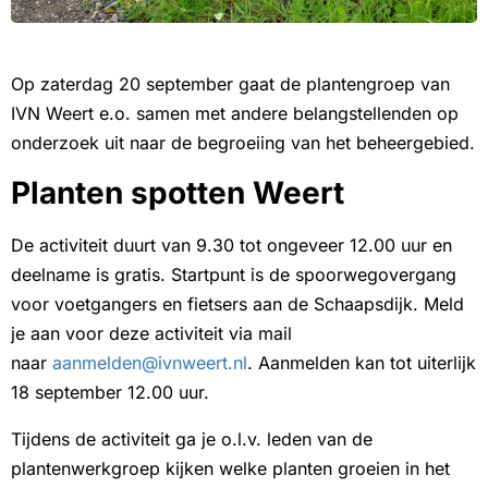
Op zaterdag 20 september gaat de plantengroep van
IVN Weert e.o. samen met andere belangstellenden op
onderzoek uit naar de begroeiing van het beheergebied.
Planten spotten Weert
De activiteit duurt van 9.30 tot ongeveer 12.00 uur en
deelname is gratis. Startpunt is de spoorwegovergang
voor voetgangers en fietsers aan de Schaapsdijk. Meld
je aan voor deze activiteit via mail
naar
aanmelden@ivnweert.nl
. Aanmelden kan tot uiterlijk
18 september 12.00 uur.
Tijdens de activiteit ga je o.l.v. leden van de
plantenwerkgroep kijken welke planten groeien in het