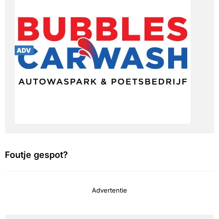
Foutje gespot?
Advertentie