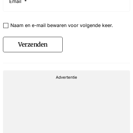
Website
Naam en e-mail bewaren voor volgende keer.
Verzenden
Advertentie