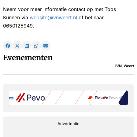
Neem voor meer informatie contact op met Toos
Kunnen via
website@ivnweert.nl
of bel naar
0650125949.
Evenementen
IVN
,
Weert
Advertentie