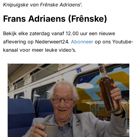
Knipuigske van Frênske Adriaens
’.
Frans Adriaens (Frênske)
Bekijk elke zaterdag vanaf 12.00 uur een nieuwe
aflevering op Nederweert24.
Abonneer
op ons Youtube-
kanaal voor meer leuke video’s.