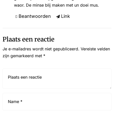
waor. De minse blij maken met un doei mus.
Beantwoorden
Link
Plaats een reactie
Je e-mailadres wordt niet gepubliceerd.
Vereiste velden
zijn gemarkeerd met
*
Reactie*
Name
*