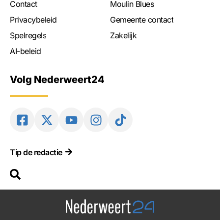
Contact
Moulin Blues
Privacybeleid
Gemeente contact
Spelregels
Zakelijk
AI-beleid
Volg Nederweert24
Tip de redactie