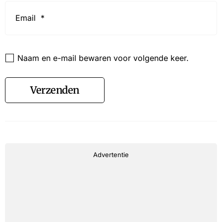
Email
*
Website
Naam en e-mail bewaren voor volgende keer.
Verzenden
Advertentie