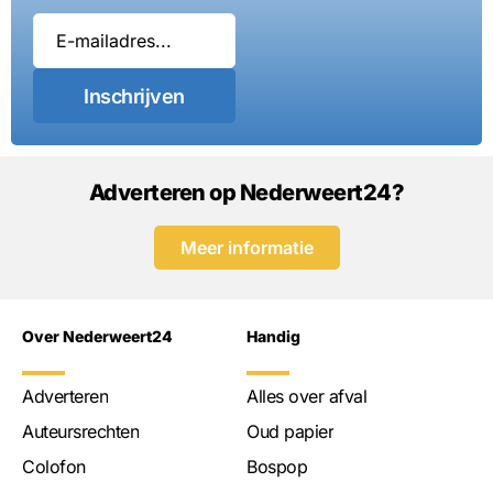
Inschrijven
Adverteren op Nederweert24?
Meer informatie
Over Nederweert24
Handig
Adverteren
Alles over afval
Auteursrechten
Oud papier
Colofon
Bospop