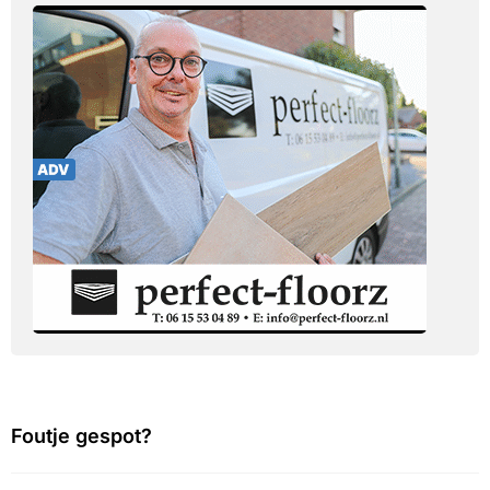
Foutje gespot?