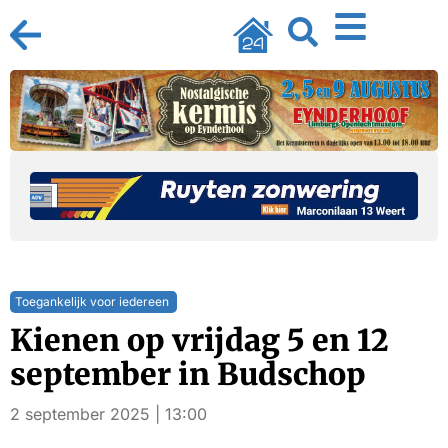
Toegankelijk voor iedereen
Kienen op vrijdag 5 en 12
september in Budschop
2 september 2025 | 13:00