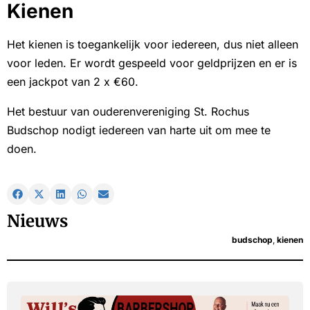
Kienen
Het kienen is toegankelijk voor iedereen, dus niet alleen
voor leden. Er wordt gespeeld voor geldprijzen en er is
een jackpot van 2 x €60.
Het bestuur van ouderenvereniging St. Rochus
Budschop nodigt iedereen van harte uit om mee te
doen.
Nieuws
budschop
,
kienen