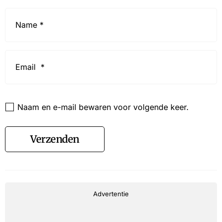
Name
*
Email
*
Website
Naam en e-mail bewaren voor volgende keer.
Verzenden
Advertentie