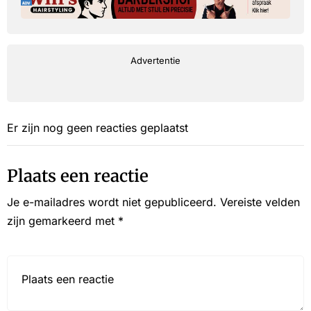
Advertentie
Er zijn nog geen reacties geplaatst
Plaats een reactie
Je e-mailadres wordt niet gepubliceerd.
Vereiste velden
zijn gemarkeerd met
*
Reactie*