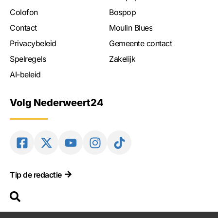
Colofon
Bospop
Contact
Moulin Blues
Privacybeleid
Gemeente contact
Spelregels
Zakelijk
AI-beleid
Volg Nederweert24
Tip de redactie