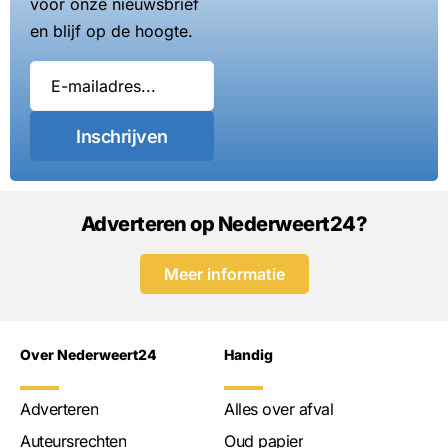
voor onze nieuwsbrief
en blijf op de hoogte.
Inschrijven
Adverteren op Nederweert24?
Meer informatie
Over Nederweert24
Handig
Adverteren
Alles over afval
Auteursrechten
Oud papier