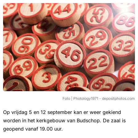
Foto | Photology1971 - depositphotos.com
Op vrijdag 5 en 12 september kan er weer gekiend
worden in het kerkgebouw van Budschop. De zaal is
geopend vanaf 19.00 uur.