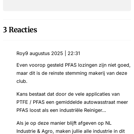
3 Reacties
Roy
9 augustus 2025 | 22:31
Even voorop gesteld PFAS lozingen zijn niet goed,
maar dit is de reinste stemming makerij van deze
club.
Kans bestaat dat door de vele applicaties van
PTFE / PFAS een gemiddelde autowasstraat meer
PFAS loost als een industriële Reiniger…
Als je op deze manier blijft afgeven op NL
Industrie & Agro, maken jullie alle industrie in dit