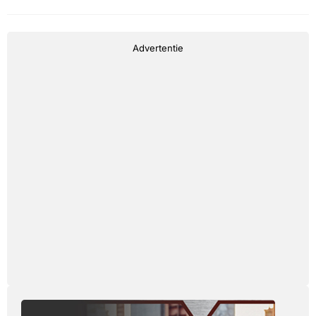
Advertentie