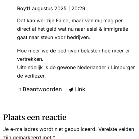
Roy
11 augustus 2025 | 20:29
Dat kan wel zijn Falco, maar van mij mag per
direct al het geld wat nu naar asiel & immigratie
gaat naar steun voor bedrijven.
Hoe meer we de bedrijven belasten hoe meer er
vertrekken.
Uiteindelijk is de gewone Nederlander / Limburger
de verliezer.
Beantwoorden
Link
Plaats een reactie
Je e-mailadres wordt niet gepubliceerd.
Vereiste velden
zijn gemarkeerd met
*