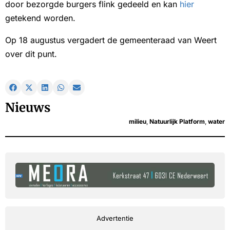
door bezorgde burgers flink gedeeld en kan
hier
getekend worden.
Op 18 augustus vergadert de gemeenteraad van Weert
over dit punt.
Nieuws
milieu
,
Natuurlijk Platform
,
water
Advertentie