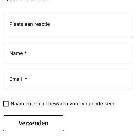
Reactie*
Name
*
Email
*
Website
Naam en e-mail bewaren voor volgende keer.
Verzenden