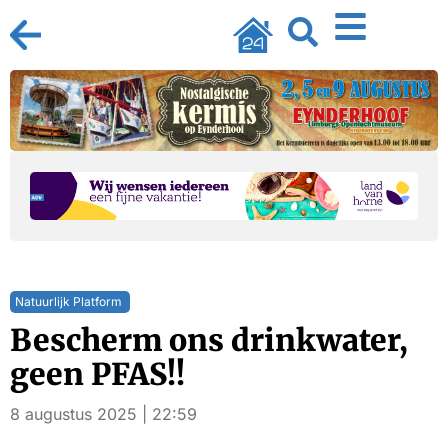
Natuurlijk Platform
Bescherm ons drinkwater,
geen PFAS!!
8 augustus 2025 | 22:59