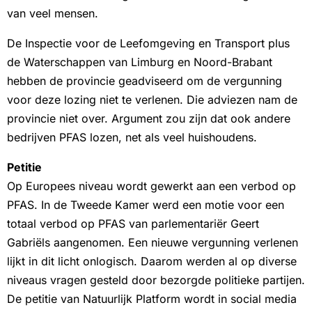
van veel mensen.
De Inspectie voor de Leefomgeving en Transport plus
de Waterschappen van Limburg en Noord-Brabant
hebben de provincie geadviseerd om de vergunning
voor deze lozing niet te verlenen. Die adviezen nam de
provincie niet over. Argument zou zijn dat ook andere
bedrijven PFAS lozen, net als veel huishoudens.
Petitie
Op Europees niveau wordt gewerkt aan een verbod op
PFAS. In de Tweede Kamer werd een motie voor een
totaal verbod op PFAS van parlementariër Geert
Gabriëls aangenomen. Een nieuwe vergunning verlenen
lijkt in dit licht onlogisch. Daarom werden al op diverse
niveaus vragen gesteld door bezorgde politieke partijen.
De petitie van Natuurlijk Platform wordt in social media