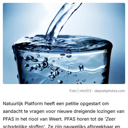
Foto | nito103 - depositphotos.com
Natuurlijk Platform heeft een petitie opgestart om
aandacht te vragen voor nieuwe dreigende lozingen van
PFAS in het riool van Weert. PFAS horen tot de ‘
Zeer
schadelijke stoffen’
. Ze zijn nauwelijks afbreekbaar en