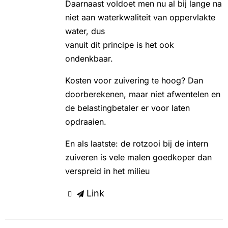
Daarnaast voldoet men nu al bij lange na
niet aan waterkwaliteit van oppervlakte
water, dus
vanuit dit principe is het ook
ondenkbaar.
Kosten voor zuivering te hoog? Dan
doorberekenen, maar niet afwentelen en
de belastingbetaler er voor laten
opdraaien.
En als laatste: de rotzooi bij de intern
zuiveren is vele malen goedkoper dan
verspreid in het milieu
Link