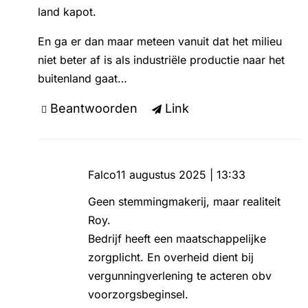
land kapot.
En ga er dan maar meteen vanuit dat het milieu
niet beter af is als industriële productie naar het
buitenland gaat…
Beantwoorden
Link
Falco
11 augustus 2025 | 13:33
Geen stemmingmakerij, maar realiteit
Roy.
Bedrijf heeft een maatschappelijke
zorgplicht. En overheid dient bij
vergunningverlening te acteren obv
voorzorgsbeginsel.