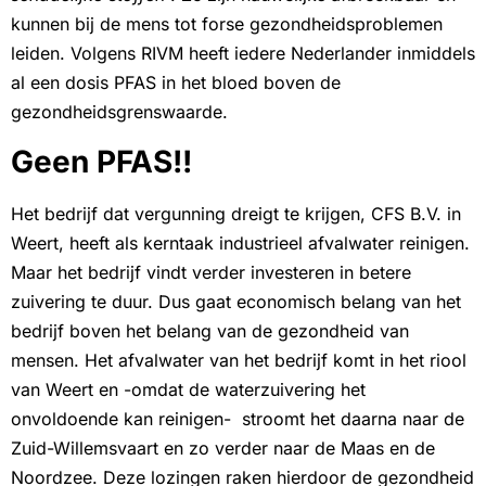
kunnen bij de mens tot forse gezondheidsproblemen
leiden. Volgens RIVM heeft iedere Nederlander inmiddels
al een dosis PFAS in het bloed boven de
gezondheidsgrenswaarde.
Geen PFAS!!
Het bedrijf dat vergunning dreigt te krijgen, CFS B.V. in
Weert, heeft als kerntaak industrieel afvalwater reinigen.
Maar het bedrijf vindt verder investeren in betere
zuivering te duur. Dus gaat economisch belang van het
bedrijf boven het belang van de gezondheid van
mensen. Het afvalwater van het bedrijf komt in het riool
van Weert en -omdat de waterzuivering het
onvoldoende kan reinigen- stroomt het daarna naar de
Zuid-Willemsvaart en zo verder naar de Maas en de
Noordzee. Deze lozingen raken hierdoor de gezondheid