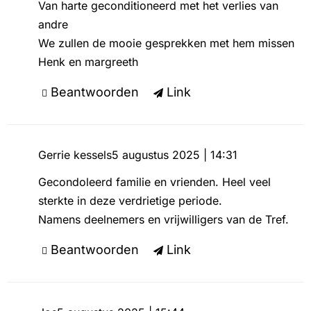
Van harte geconditioneerd met het verlies van
andre
We zullen de mooie gesprekken met hem missen
Henk en margreeth
Beantwoorden
Link
Gerrie kessels
5 augustus 2025 | 14:31
Gecondoleerd familie en vrienden. Heel veel
sterkte in deze verdrietige periode.
Namens deelnemers en vrijwilligers van de Tref.
Beantwoorden
Link