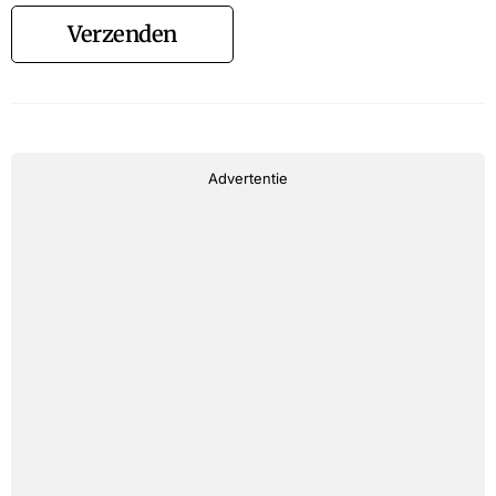
Verzenden
Advertentie