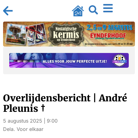
Overlijdensbericht | André
Pleunis †
5 augustus 2025 | 9:00
Dela. Voor elkaar