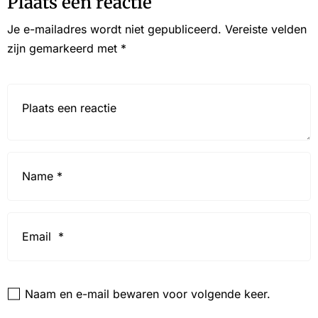
Plaats een reactie
Je e-mailadres wordt niet gepubliceerd.
Vereiste velden
zijn gemarkeerd met
*
Reactie*
Name
*
Email
*
Website
Naam en e-mail bewaren voor volgende keer.