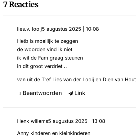
7 Reacties
lies.v. looij
5 augustus 2025 | 10:08
Hetb is moeilijk te zeggen
de woorden vind ik niet
ik wil de Fam graag steunen
in dit groot verdriet ..
van uit de Tref Lies van der Looij en Dien van Hout
Beantwoorden
Link
Henk willems
5 augustus 2025 | 13:08
Anny kinderen en kleinkinderen