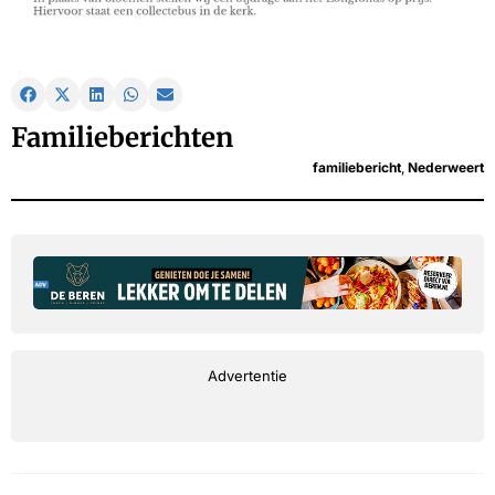
Familieberichten
familiebericht
,
Nederweert
Advertentie