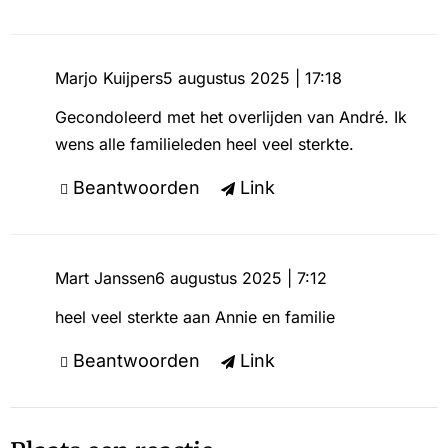
Marjo Kuijpers
5 augustus 2025 | 17:18
Gecondoleerd met het overlijden van André. Ik
wens alle familieleden heel veel sterkte.
Beantwoorden
Link
Mart Janssen
6 augustus 2025 | 7:12
heel veel sterkte aan Annie en familie
Beantwoorden
Link