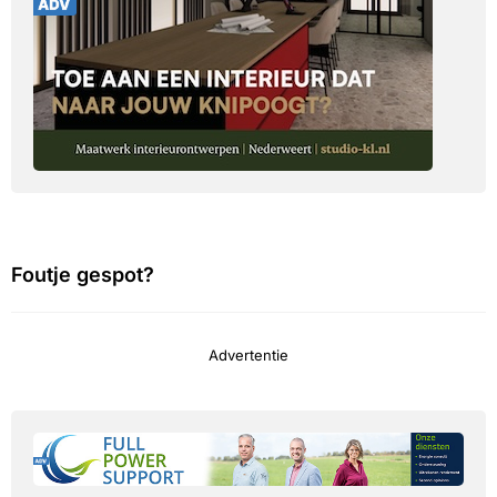
Foutje gespot?
Advertentie