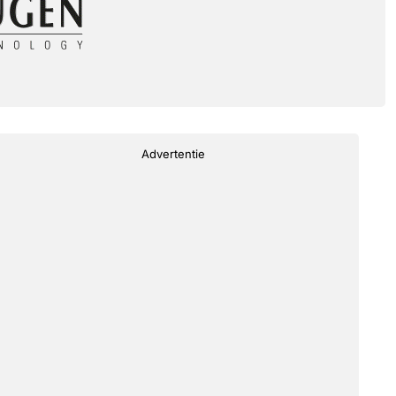
Advertentie