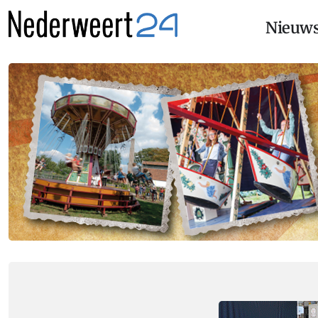
Nieuw