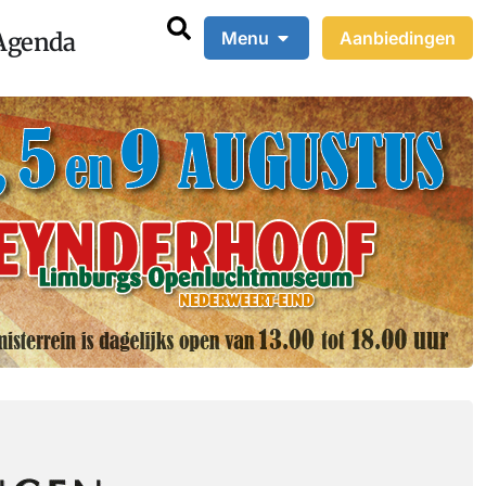
Agenda
Menu
Aanbiedingen