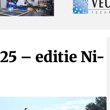
5 – editie Ni-