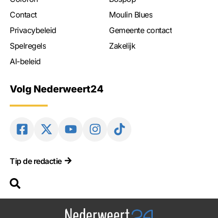
Contact
Moulin Blues
Privacybeleid
Gemeente contact
Spelregels
Zakelijk
AI-beleid
Volg Nederweert24
Tip de redactie