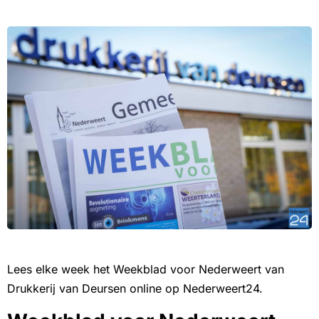
Lees elke week het Weekblad voor Nederweert van
Drukkerij van Deursen online op Nederweert24.