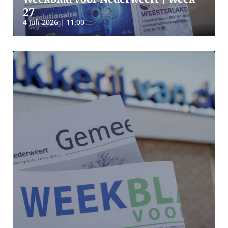
27
4 Juli 2026 | 11:00