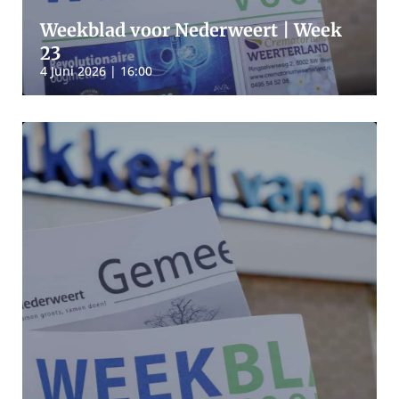
Weekblad voor Nederweert | Week
23
4 Juni 2026 | 16:00