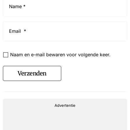
*
Email
*
Website
Naam en e-mail bewaren voor volgende keer.
Verzenden
Advertentie