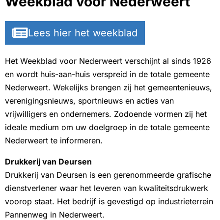
Weekblad voor Nederweert
Lees hier het weekblad
Het Weekblad voor Nederweert verschijnt al sinds 1926
en wordt huis-aan-huis verspreid in de totale gemeente
Nederweert. Wekelijks brengen zij het gemeentenieuws,
verenigingsnieuws, sportnieuws en acties van
vrijwilligers en ondernemers. Zodoende vormen zij het
ideale medium om uw doelgroep in de totale gemeente
Nederweert te informeren.
Drukkerij van Deursen
Drukkerij van Deursen is een gerenommeerde grafische
dienstverlener waar het leveren van kwaliteitsdrukwerk
voorop staat. Het bedrijf is gevestigd op industrieterrein
Pannenweg in Nederweert.