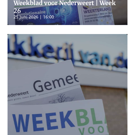
Weekblad voor Nederweert | Week
26
25 Juni 2026 | 16:00