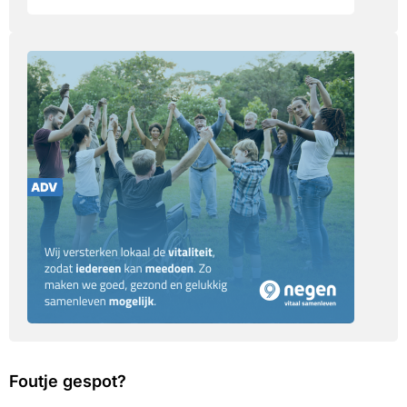
Foutje gespot?