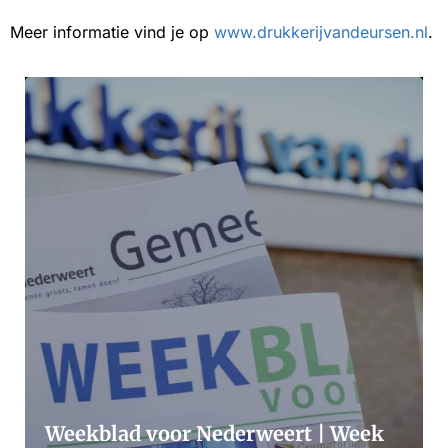
Meer informatie vind je op
www.drukkerijvandeursen.nl
.
Weekblad voor Nederweert | Week