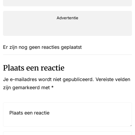
Advertentie
Er zijn nog geen reacties geplaatst
Plaats een reactie
Je e-mailadres wordt niet gepubliceerd.
Vereiste velden
zijn gemarkeerd met
*
Reactie*
Name