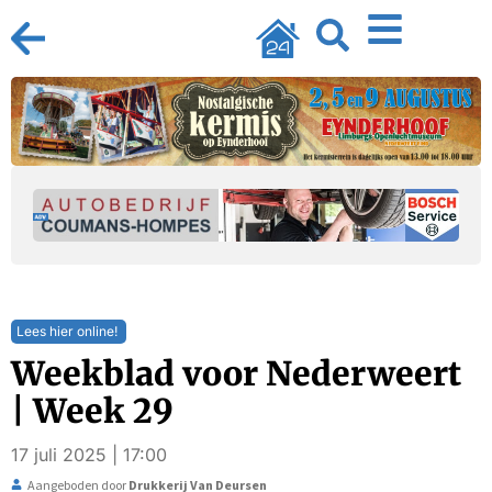
Lees hier online!
Weekblad voor Nederweert
| Week 29
17 juli 2025 | 17:00
Aangeboden door
Drukkerij Van Deursen