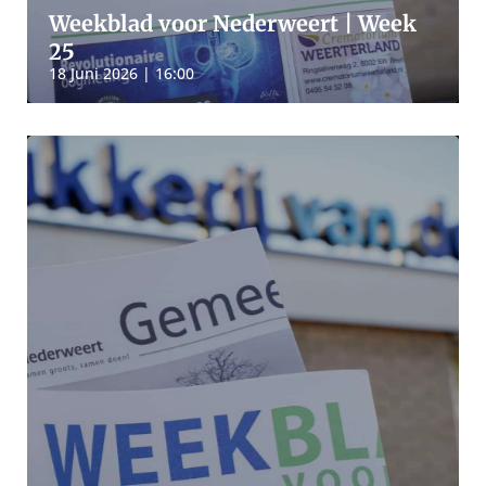
Weekblad voor Nederweert | Week
25
18 Juni 2026 | 16:00