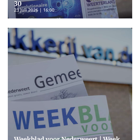
30
23 Juli 2026 | 16:00
Weekblad voor Nederweert | Week