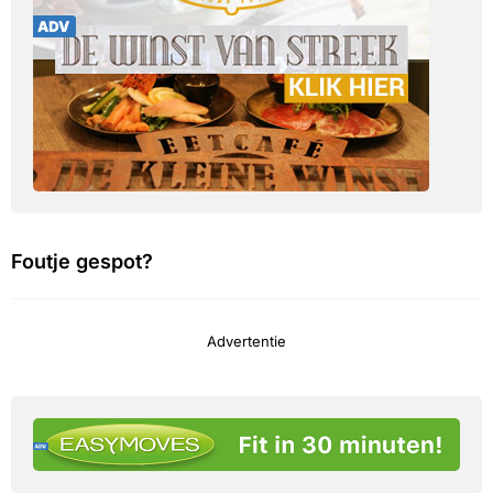
Foutje gespot?
Advertentie