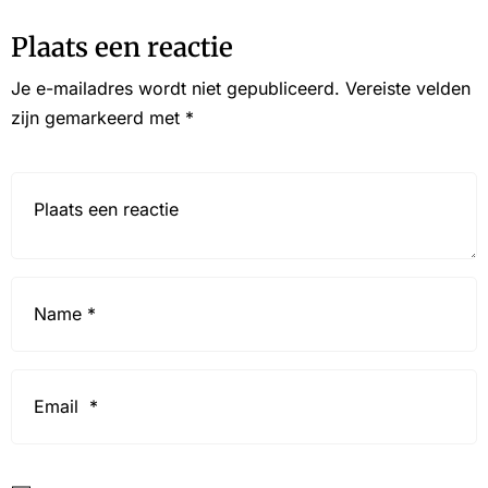
Plaats een reactie
Je e-mailadres wordt niet gepubliceerd.
Vereiste velden
zijn gemarkeerd met
*
Reactie*
Name
*
Email
*
Website