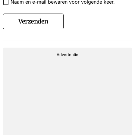
Naam en e-mail bewaren voor volgende keer.
Verzenden
Advertentie