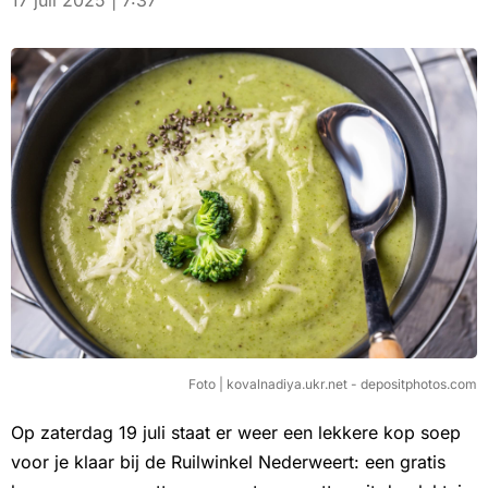
17 juli 2025 | 7:37
Foto | kovalnadiya.ukr.net - depositphotos.com
Op zaterdag 19 juli staat er weer een lekkere kop soep
voor je klaar bij de Ruilwinkel Nederweert: een gratis