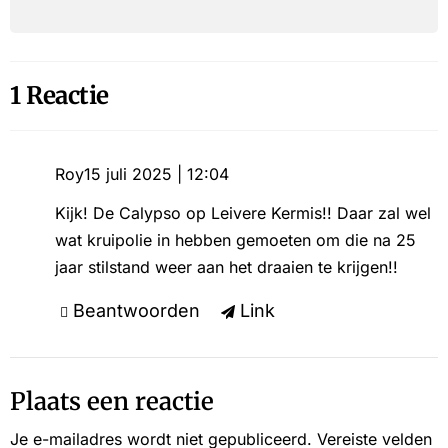
1 Reactie
Roy
15 juli 2025 | 12:04
Kijk! De Calypso op Leivere Kermis!! Daar zal wel
wat kruipolie in hebben gemoeten om die na 25
jaar stilstand weer aan het draaien te krijgen!!
Beantwoorden
Link
Plaats een reactie
Je e-mailadres wordt niet gepubliceerd.
Vereiste velden