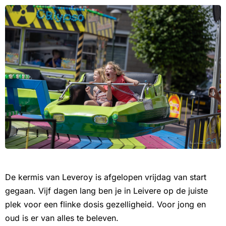
De kermis van Leveroy is afgelopen vrijdag van start
gegaan. Vijf dagen lang ben je in Leivere op de juiste
plek voor een flinke dosis gezelligheid. Voor jong en
oud is er van alles te beleven.