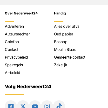
Over Nederweert24
Handig
Adverteren
Alles over afval
Auteursrechten
Oud papier
Colofon
Bospop
Contact
Moulin Blues
Privacybeleid
Gemeente contact
Spelregels
Zakelijk
AI-beleid
Volg Nederweert24