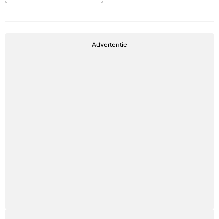
Advertentie