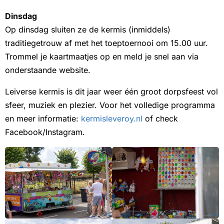
Dinsdag
Op dinsdag sluiten ze de kermis (inmiddels)
traditiegetrouw af met het toeptoernooi om 15.00 uur.
Trommel je kaartmaatjes op en meld je snel aan via
onderstaande website.
Leiverse kermis is dit jaar weer één groot dorpsfeest vol
sfeer, muziek en plezier. Voor het volledige programma
en meer informatie:
kermisleveroy.nl
of check
Facebook/Instagram.