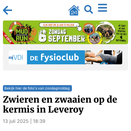
Bekijk hier de foto's van zondagmiddag
Zwieren en zwaaien op de
kermis in Leveroy
13 juli 2025 | 18:39