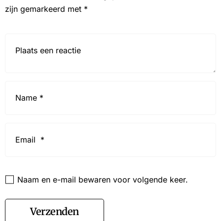
zijn gemarkeerd met
*
Reactie*
Name
*
Email
*
Website
Naam en e-mail bewaren voor volgende keer.
Verzenden