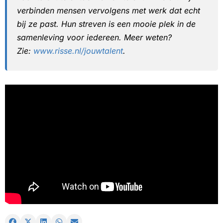
verbinden mensen vervolgens met werk dat echt
bij ze past. Hun streven is een mooie plek in de
samenleving voor iedereen. Meer weten?
Zie:
www.risse.nl/jouwtalent
.