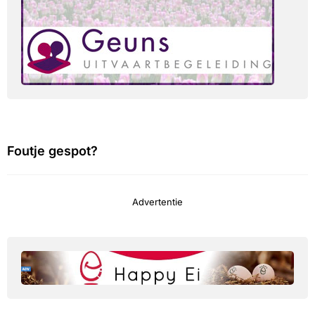
Foutje gespot?
Advertentie