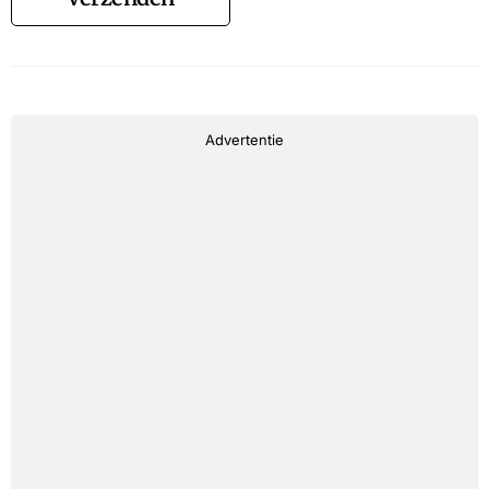
Advertentie