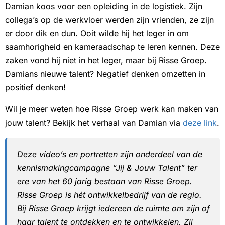
Damian koos voor een opleiding in de logistiek. Zijn
collega’s op de werkvloer werden zijn vrienden, ze zijn
er door dik en dun. Ooit wilde hij het leger in om
saamhorigheid en kameraadschap te leren kennen. Deze
zaken vond hij niet in het leger, maar bij Risse Groep.
Damians nieuwe talent? Negatief denken omzetten in
positief denken!
Wil je meer weten hoe Risse Groep werk kan maken van
jouw talent? Bekijk het verhaal van Damian via
deze link
.
Deze video’s en portretten zijn onderdeel van de
kennismakingcampagne “Jij & Jouw Talent” ter
ere van het 60 jarig bestaan van Risse Groep.
Risse Groep is hét ontwikkelbedrijf van de regio.
Bij Risse Groep krijgt iedereen de ruimte om zijn of
haar talent te ontdekken en te ontwikkelen. Zij