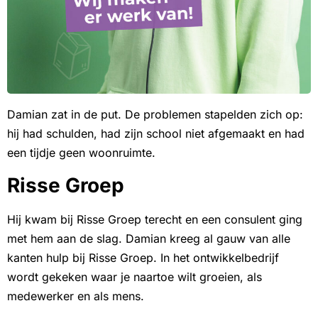
Damian zat in de put. De problemen stapelden zich op:
hij had schulden, had zijn school niet afgemaakt en had
een tijdje geen woonruimte.
Risse Groep
Hij kwam bij Risse Groep terecht en een consulent ging
met hem aan de slag. Damian kreeg al gauw van alle
kanten hulp bij Risse Groep. In het ontwikkelbedrijf
wordt gekeken waar je naartoe wilt groeien, als
medewerker en als mens.