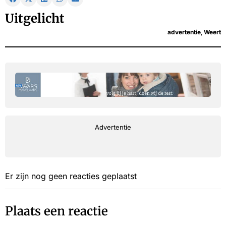
Uitgelicht
advertentie
,
Weert
Advertentie
Er zijn nog geen reacties geplaatst
Plaats een reactie