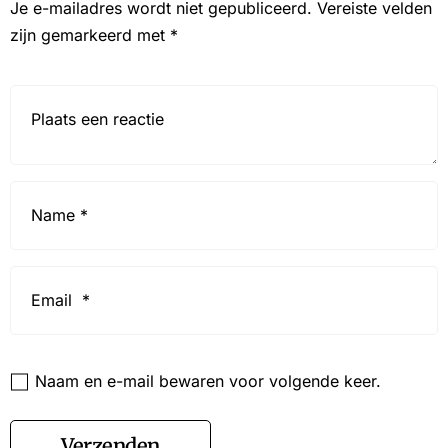
Je e-mailadres wordt niet gepubliceerd.
Vereiste velden
zijn gemarkeerd met
*
Reactie*
Name
*
Email
*
Website
Naam en e-mail bewaren voor volgende keer.
Verzenden