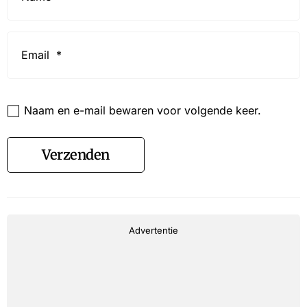
Email
*
Website
Naam en e-mail bewaren voor volgende keer.
Verzenden
Advertentie