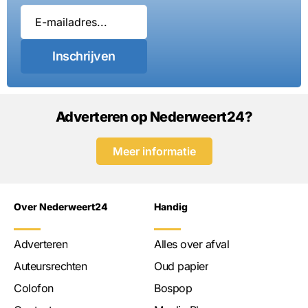
Inschrijven
Adverteren op Nederweert24?
Meer informatie
Over Nederweert24
Handig
Adverteren
Alles over afval
Auteursrechten
Oud papier
Colofon
Bospop