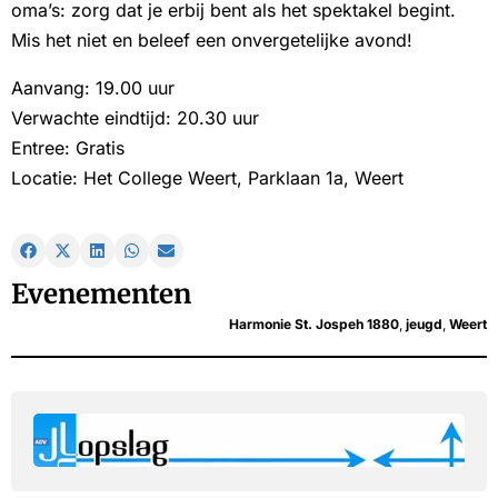
oma’s: zorg dat je erbij bent als het spektakel begint.
Mis het niet en beleef een onvergetelijke avond!
Aanvang: 19.00 uur
Verwachte eindtijd: 20.30 uur
Entree: Gratis
Locatie: Het College Weert, Parklaan 1a, Weert
Evenementen
Harmonie St. Jospeh 1880
,
jeugd
,
Weert