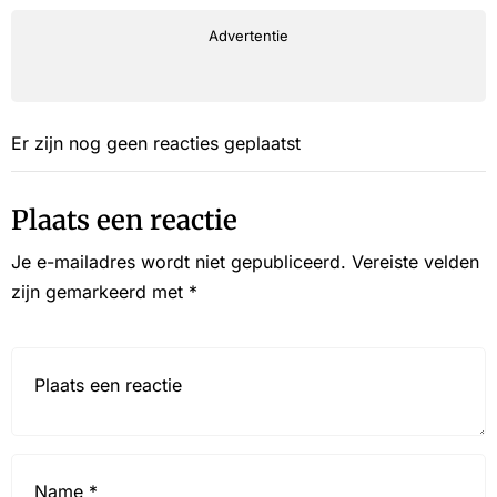
Advertentie
Er zijn nog geen reacties geplaatst
Plaats een reactie
Je e-mailadres wordt niet gepubliceerd.
Vereiste velden
zijn gemarkeerd met
*
Reactie*
Name
*