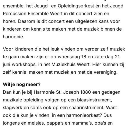
ensemble, het Jeugd- en Opleidingsorkest én het Jeugd
Percussion Ensemble Weert in dit concert zien en
horen. Daarom is dit concert een uitgelezen kans voor
kinderen om kennis te maken met de muziek binnen de
harmonie.
Voor kinderen die het leuk vinden om verder zelf muziek
te gaan maken zijn er op woensdag 18 en zaterdag 21
juni workshops, in het Muziekhuis Weert. Hier kunnen zij
zelf kennis maken met muziek en met de vereniging.
Wil je nog meer?
Dan kun je bij Harmonie St. Joseph 1880 een gedegen
muzikale opleiding volgen op een blaasinstrument,
slagwerk en soms ook op een snaarinstrument. Want
ook die kun je vinden in een harmonieorkest? Dus
jongens en meisjes, pappa’s en mamma’s, opa’s en