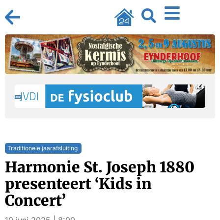
Traditionele jaarafsluiting
Harmonie St. Joseph 1880
presenteert ‘Kids in
Concert’