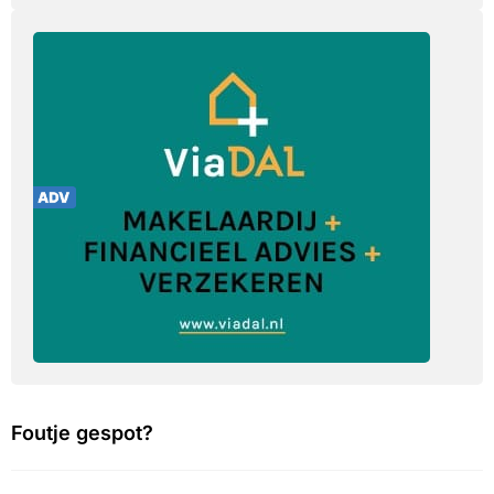
Foutje gespot?