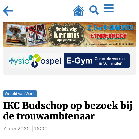
Wereld van Werk
IKC Budschop op bezoek bij
de trouwambtenaar
7 mei 2025 | 15:00