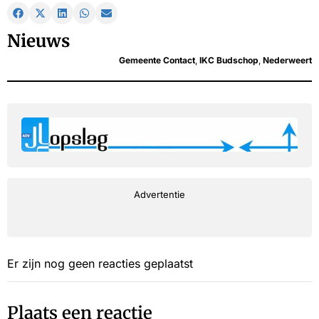
Nieuws
Gemeente Contact
,
IKC Budschop
,
Nederweert
Advertentie
Er zijn nog geen reacties geplaatst
Plaats een reactie