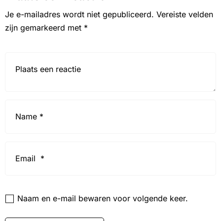
Je e-mailadres wordt niet gepubliceerd.
Vereiste velden
zijn gemarkeerd met
*
Reactie*
Name
*
Email
*
Website
Naam en e-mail bewaren voor volgende keer.