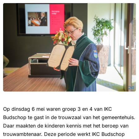
Op dinsdag 6 mei waren groep 3 en 4 van IKC
Budschop te gast in de trouwzaal van het gemeentehuis.
Daar maakten de kinderen kennis met het beroep van
trouwambtenaar. Deze periode werkt IKC Budschop