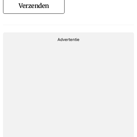
Verzenden
Advertentie