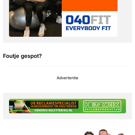
Foutje gespot?
Advertentie