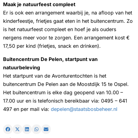
Maak je natuurfeest compleet
Er is ook een arrangement waarbij je, na afloop van het
kinderfeestje, frietjes gaat eten in het buitencentrum. Zo
is het natuurfeest compleet en hoef je als ouders
nergens meer voor te zorgen. Een arrangement kost €
17,50 per kind (frietjes, snack en drinken).
Buitencentrum De Pelen, startpunt van
natuurbeleving
Het startpunt van de Avonturentochten is het
buitencentrum De Pelen aan de Moostdijk 15 te Ospel.
Het buitencentrum is elke dag geopend van 10.00 –
17.00 uur en is telefonisch bereikbaar via: 0495 – 641
497 en per mail via:
depelen@staatsbosbeheer.nl