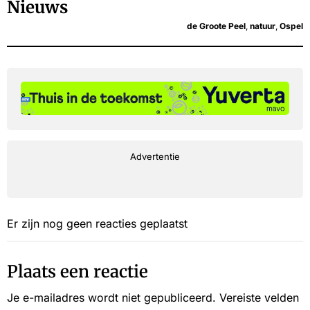
Nieuws
de Groote Peel
,
natuur
,
Ospel
Advertentie
Er zijn nog geen reacties geplaatst
Plaats een reactie
Je e-mailadres wordt niet gepubliceerd.
Vereiste velden