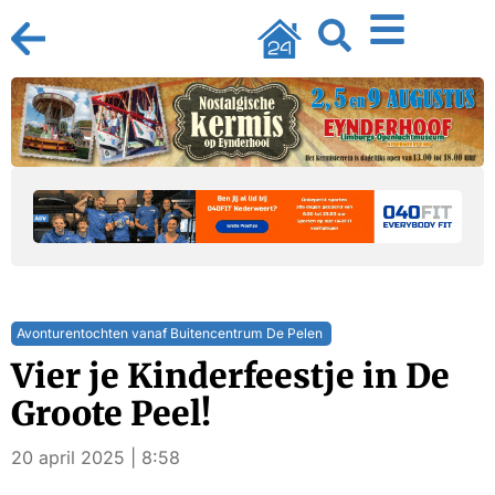
Avonturentochten vanaf Buitencentrum De Pelen
Vier je Kinderfeestje in De
Groote Peel!
20 april 2025 | 8:58