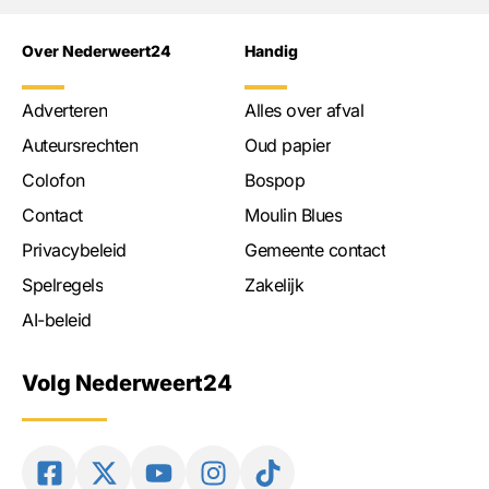
Over Nederweert24
Handig
Adverteren
Alles over afval
Auteursrechten
Oud papier
Colofon
Bospop
Contact
Moulin Blues
Privacybeleid
Gemeente contact
Spelregels
Zakelijk
AI-beleid
Volg Nederweert24