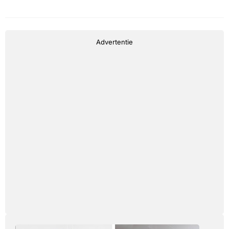
Advertentie