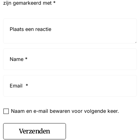
zijn gemarkeerd met
*
Reactie*
Name
*
Email
*
Website
Naam en e-mail bewaren voor volgende keer.
Verzenden