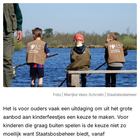
Foto | Marijke Vaes-Schroën | Staatsbosbeheer
Het is voor ouders vaak een uitdaging om uit het grote
aanbod aan kinderfeestjes een keuze te maken. Voor
kinderen die graag buiten spelen is de keuze niet zo
moeilijk want Staatsbosbeheer biedt, vanaf