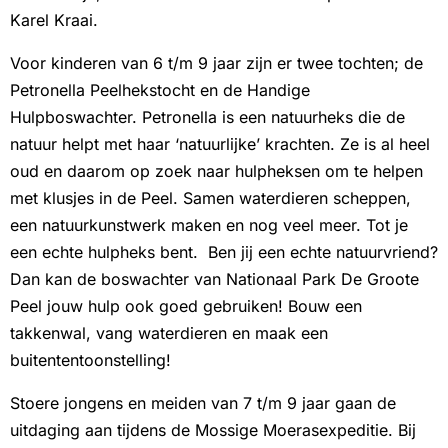
Karel Kraai.
Voor kinderen van 6 t/m 9 jaar zijn er twee tochten; de
Petronella Peelhekstocht en de Handige
Hulpboswachter. Petronella is een natuurheks die de
natuur helpt met haar ‘natuurlijke’ krachten. Ze is al heel
oud en daarom op zoek naar hulpheksen om te helpen
met klusjes in de Peel. Samen waterdieren scheppen,
een natuurkunstwerk maken en nog veel meer. Tot je
een echte hulpheks bent. Ben jij een echte natuurvriend?
Dan kan de boswachter van Nationaal Park De Groote
Peel jouw hulp ook goed gebruiken! Bouw een
takkenwal, vang waterdieren en maak een
buitententoonstelling!
Stoere jongens en meiden van 7 t/m 9 jaar gaan de
uitdaging aan tijdens de Mossige Moerasexpeditie. Bij