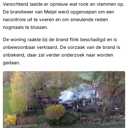
Vanochtend laaide er opnieuw wat rook en vlammen op.
De brandweer van Meijel werd opgeroepen om een
nacontrole uit te voeren en om smeulende resten
nogmaals te blussen.
De woning raakte bij de brand flink beschadigd en is
onbewoonbaar verklaard. De oorzaak van de brand is
onbekend, daar zal verder onderzoek naar worden
gedaan.