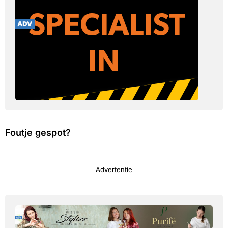
Foutje gespot?
Advertentie