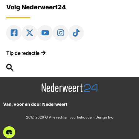
Volg Nederweert24
Tip de redactie
Van, voor en door Nederweert
2012-2026 © Alle rechten voorbehouden. Design by: