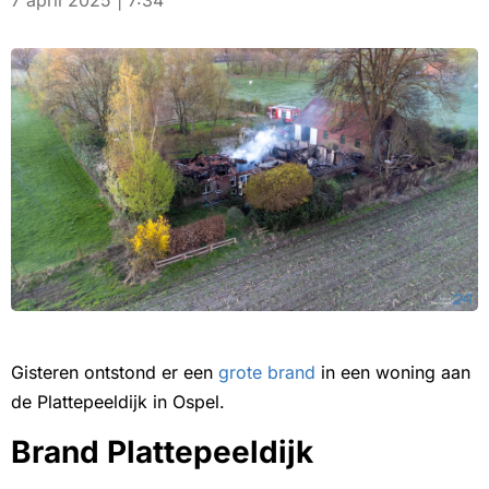
7 april 2025 | 7:34
Gisteren ontstond er een
grote brand
in een woning aan
de Plattepeeldijk in Ospel.
Brand Plattepeeldijk