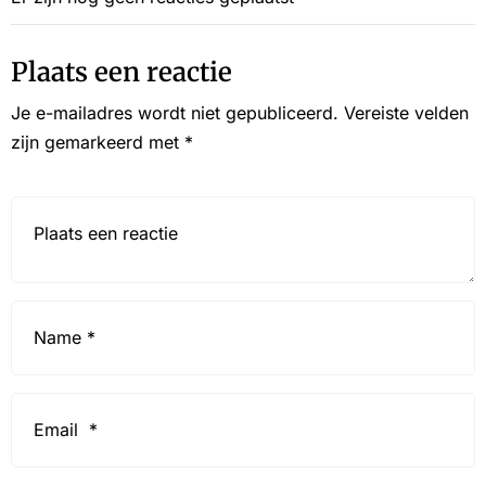
Plaats een reactie
Je e-mailadres wordt niet gepubliceerd.
Vereiste velden
zijn gemarkeerd met
*
Reactie*
Name
*
Email
*