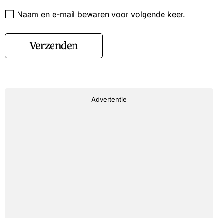
Website
Naam en e-mail bewaren voor volgende keer.
Verzenden
Advertentie