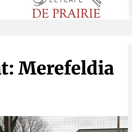
ht: Merefeldia