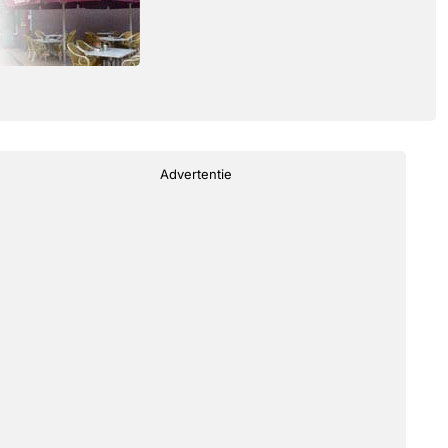
Advertentie