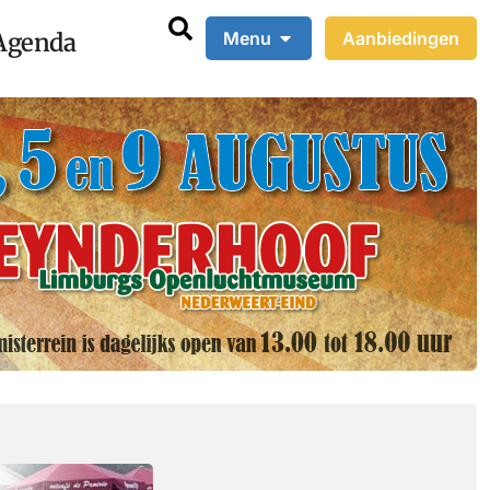
Agenda
Menu
Aanbiedingen