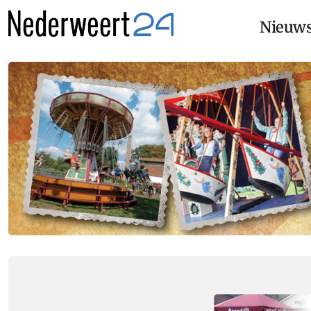
Nieuw