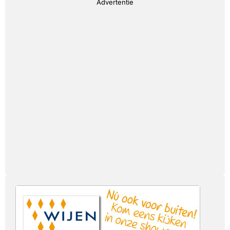
Advertentie