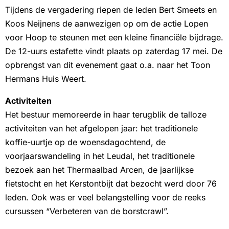
Tijdens de vergadering riepen de leden Bert Smeets en
Koos Neijnens de aanwezigen op om de actie Lopen
voor Hoop te steunen met een kleine financiële bijdrage.
De 12-uurs estafette vindt plaats op zaterdag 17 mei. De
opbrengst van dit evenement gaat o.a. naar het Toon
Hermans Huis Weert.
Activiteiten
Het bestuur memoreerde in haar terugblik de talloze
activiteiten van het afgelopen jaar: het traditionele
koffie-uurtje op de woensdagochtend, de
voorjaarswandeling in het Leudal, het traditionele
bezoek aan het Thermaalbad Arcen, de jaarlijkse
fietstocht en het Kerstontbijt dat bezocht werd door 76
leden. Ook was er veel belangstelling voor de reeks
cursussen “Verbeteren van de borstcrawl”.