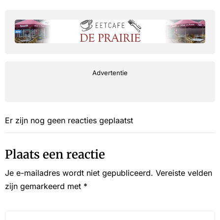
Advertentie
Er zijn nog geen reacties geplaatst
Plaats een reactie
Je e-mailadres wordt niet gepubliceerd.
Vereiste velden
zijn gemarkeerd met
*
Reactie*