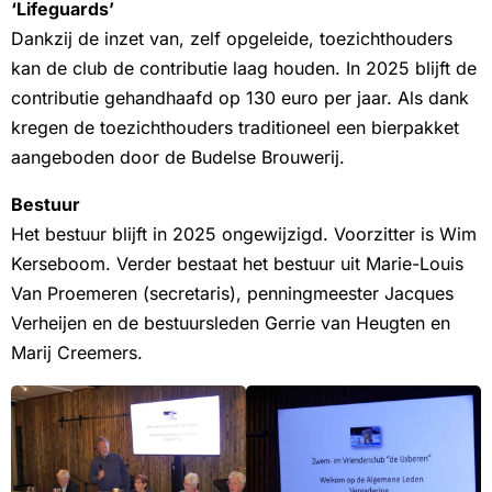
‘Lifeguards’
Dankzij de inzet van, zelf opgeleide, toezichthouders
kan de club de contributie laag houden. In 2025 blijft de
contributie gehandhaafd op 130 euro per jaar. Als dank
kregen de toezichthouders traditioneel een bierpakket
aangeboden door de Budelse Brouwerij.
Bestuur
Het bestuur blijft in 2025 ongewijzigd. Voorzitter is Wim
Kerseboom. Verder bestaat het bestuur uit Marie-Louis
Van Proemeren (secretaris), penningmeester Jacques
Verheijen en de bestuursleden Gerrie van Heugten en
Marij Creemers.