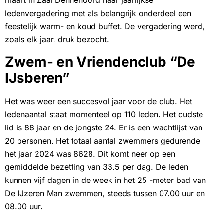
ledenvergadering met als belangrijk onderdeel een
feestelijk warm- en koud buffet. De vergadering werd,
zoals elk jaar, druk bezocht.
Zwem- en Vriendenclub “De
IJsberen”
Het was weer een succesvol jaar voor de club. Het
ledenaantal staat momenteel op 110 leden. Het oudste
lid is 88 jaar en de jongste 24. Er is een wachtlijst van
20 personen. Het totaal aantal zwemmers gedurende
het jaar 2024 was 8628. Dit komt neer op een
gemiddelde bezetting van 33.5 per dag. De leden
kunnen vijf dagen in de week in het 25 -meter bad van
De IJzeren Man zwemmen, steeds tussen 07.00 uur en
08.00 uur.