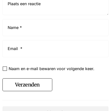
Name
*
Email
*
Website
Naam en e-mail bewaren voor volgende keer.
Verzenden