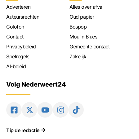
Adverteren
Alles over afval
Auteursrechten
Oud papier
Colofon
Bospop
Contact
Moulin Blues
Privacybeleid
Gemeente contact
Spelregels
Zakelijk
AI-beleid
Volg Nederweert24
Tip de redactie