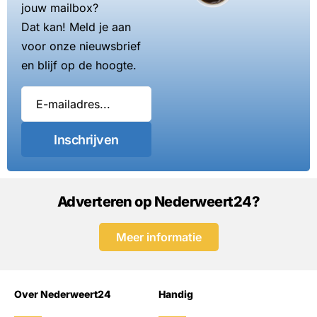
jouw mailbox?
Dat kan! Meld je aan
voor onze nieuwsbrief
en blijf op de hoogte.
Inschrijven
Adverteren op Nederweert24?
Meer informatie
Over Nederweert24
Handig