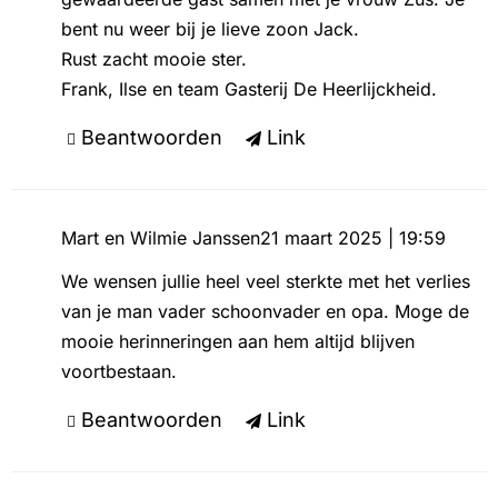
bent nu weer bij je lieve zoon Jack.
Rust zacht mooie ster.
Frank, Ilse en team Gasterij De Heerlijckheid.
Beantwoorden
Link
Mart en Wilmie Janssen
21 maart 2025 | 19:59
We wensen jullie heel veel sterkte met het verlies
van je man vader schoonvader en opa. Moge de
mooie herinneringen aan hem altijd blijven
voortbestaan.
Beantwoorden
Link