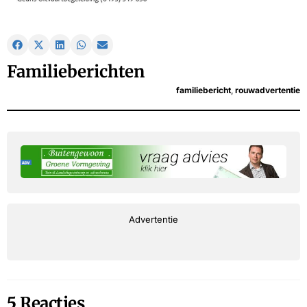
Familieberichten
familiebericht
,
rouwadvertentie
Advertentie
5 Reacties