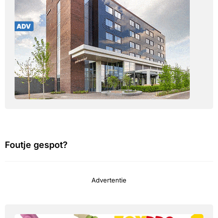
Foutje gespot?
Advertentie