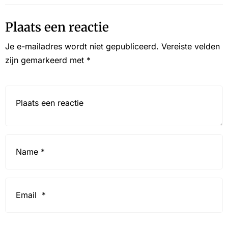
Plaats een reactie
Je e-mailadres wordt niet gepubliceerd.
Vereiste velden
zijn gemarkeerd met
*
Reactie*
Name
*
Email
*
Website