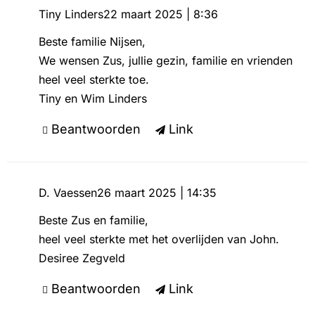
Tiny Linders
22 maart 2025 | 8:36
Beste familie Nijsen,
We wensen Zus, jullie gezin, familie en vrienden
heel veel sterkte toe.
Tiny en Wim Linders
Beantwoorden
Link
D. Vaessen
26 maart 2025 | 14:35
Beste Zus en familie,
heel veel sterkte met het overlijden van John.
Desiree Zegveld
Beantwoorden
Link