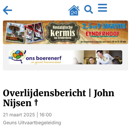
Overlijdensbericht | John
Nijsen †
21 maart 2025 | 16:00
Geuns Uitvaartbegeleiding