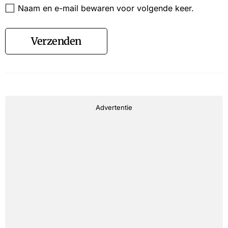
Naam en e-mail bewaren voor volgende keer.
Verzenden
Advertentie