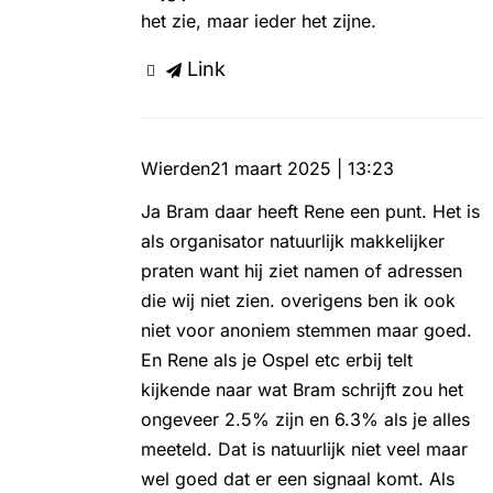
het zie, maar ieder het zijne.
Link
Wierden
21 maart 2025 | 13:23
Ja Bram daar heeft Rene een punt. Het is
als organisator natuurlijk makkelijker
praten want hij ziet namen of adressen
die wij niet zien. overigens ben ik ook
niet voor anoniem stemmen maar goed.
En Rene als je Ospel etc erbij telt
kijkende naar wat Bram schrijft zou het
ongeveer 2.5% zijn en 6.3% als je alles
meeteld. Dat is natuurlijk niet veel maar
wel goed dat er een signaal komt. Als