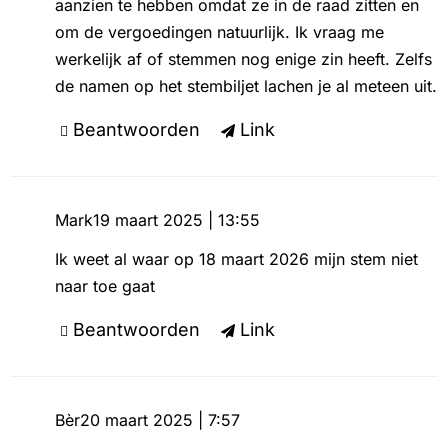
aanzien te hebben omdat ze in de raad zitten en
om de vergoedingen natuurlijk. Ik vraag me
werkelijk af of stemmen nog enige zin heeft. Zelfs
de namen op het stembiljet lachen je al meteen uit.
Beantwoorden
Link
Mark
19 maart 2025 | 13:55
Ik weet al waar op 18 maart 2026 mijn stem niet
naar toe gaat
Beantwoorden
Link
Bèr
20 maart 2025 | 7:57