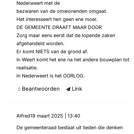
Nederweert met de
bezwaren van de omwonenden omgaat.
Het interesseert hen geen ene moer.
DE GEMEENTE DRAAFT MAAR DOOR
Zorg maar eens eerst dat de lopende zaken
afgehandeld worden.
Er komt NIETS van de grond af.
In Weert komt het ene na het andere bouwplan tot
realisatie.
In Nederweert is het OORLOG.
Beantwoorden
Link
Alfred
19 maart 2025 | 13:40
De gemeenteraad bestaat uit lieden die denken