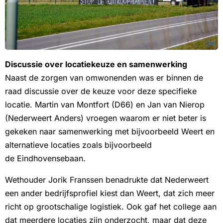
Discussie over locatiekeuze en samenwerking
Naast de zorgen van omwonenden was er binnen de
raad discussie over de keuze voor deze specifieke
locatie. Martin van Montfort (D66) en Jan van Nierop
(Nederweert Anders) vroegen waarom er niet beter is
gekeken naar samenwerking met bijvoorbeeld Weert en
alternatieve locaties zoals bijvoorbeeld
de Eindhovensebaan.
Wethouder Jorik Franssen benadrukte dat Nederweert
een ander bedrijfsprofiel kiest dan Weert, dat zich meer
richt op grootschalige logistiek. Ook gaf het college aan
dat meerdere locaties zijn onderzocht, maar dat deze