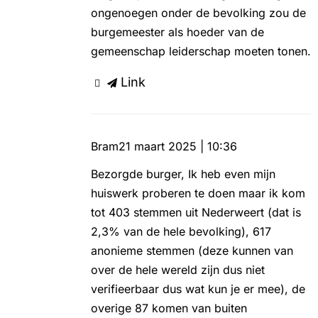
ongenoegen onder de bevolking zou de
burgemeester als hoeder van de
gemeenschap leiderschap moeten tonen.
Link
Bram
21 maart 2025 | 10:36
Bezorgde burger, Ik heb even mijn
huiswerk proberen te doen maar ik kom
tot 403 stemmen uit Nederweert (dat is
2,3% van de hele bevolking), 617
anonieme stemmen (deze kunnen van
over de hele wereld zijn dus niet
verifieerbaar dus wat kun je er mee), de
overige 87 komen van buiten