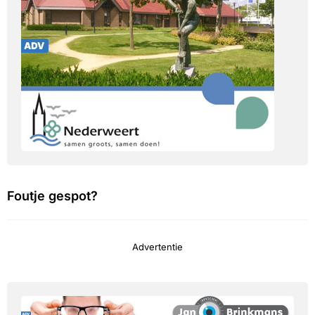
Foutje gespot?
Advertentie