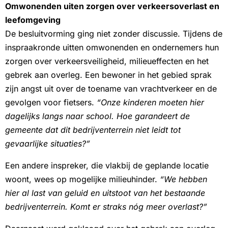
Omwonenden uiten zorgen over verkeersoverlast en
leefomgeving
De besluitvorming ging niet zonder discussie. Tijdens de
inspraakronde uitten omwonenden en ondernemers hun
zorgen over verkeersveiligheid, milieueffecten en het
gebrek aan overleg. Een bewoner in het gebied sprak
zijn angst uit over de toename van vrachtverkeer en de
gevolgen voor fietsers.
“Onze kinderen moeten hier
dagelijks langs naar school. Hoe garandeert de
gemeente dat dit bedrijventerrein niet leidt tot
gevaarlijke situaties?”
Een andere inspreker, die vlakbij de geplande locatie
woont, wees op mogelijke milieuhinder.
“We hebben
hier al last van geluid en uitstoot van het bestaande
bedrijventerrein. Komt er straks nóg meer overlast?”