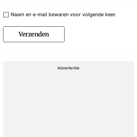
Website
Naam en e-mail bewaren voor volgende keer.
Verzenden
Advertentie