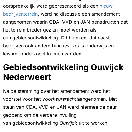
oorspronkelijk werd gepresenteerd als een
nieuw
bedrijventerrein
, werd na discussie een amendement
aangenomen waarin CDA, VVD en JAN benadrukten dat
het terrein breder gezien moet worden als
een gebiedsontwikkeling. Dit betekent dat naast
bedrijven ook andere functies, zoals onderwijs en
leisure, onderzocht kunnen worden.
Gebiedsontwikkeling Ouwijck
Nederweert
Na de stemming over het amendement werd het
voorstel voor het
voorkeursrecht
aangenomen. Met
steun van CDA, VVD en JAN werd hiermee de deur
geopend om de verdere invulling
van gebiedsontwikkeling
Ouwijck
uit te werken.