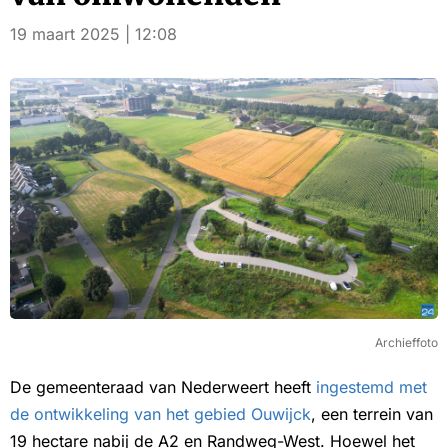
19 maart 2025 | 12:08
Archieffoto
De gemeenteraad van Nederweert heeft
ingestemd met
de ontwikkeling van het gebied Ouwijck
, een terrein van
19 hectare nabij de A2 en Randweg-West. Hoewel het