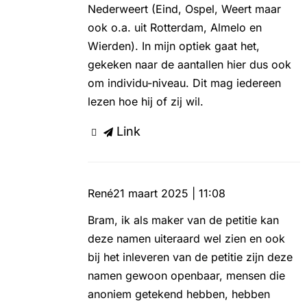
Nederweert (Eind, Ospel, Weert maar
ook o.a. uit Rotterdam, Almelo en
Wierden). In mijn optiek gaat het,
gekeken naar de aantallen hier dus ook
om individu-niveau. Dit mag iedereen
lezen hoe hij of zij wil.
Link
René
21 maart 2025 | 11:08
Bram, ik als maker van de petitie kan
deze namen uiteraard wel zien en ook
bij het inleveren van de petitie zijn deze
namen gewoon openbaar, mensen die
anoniem getekend hebben, hebben