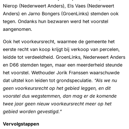
Nierop (Nederweert Anders), Els Vaes (Nederweert
Anders) en Jarno Bongers (GroenLinks) stemden ook
tegen. Ondanks hun bezwaren werd het voorstel
aangenomen.
Ook het voorkeursrecht, waarmee de gemeente het
eerste recht van koop krijgt bij verkoop van percelen,
leidde tot verdeeldheid. GroenLinks, Nederweert Anders
en D66 stemden tegen, maar een meerderheid steunde
het voorstel. Wethouder Jorik Franssen waarschuwde
dat uitstel kon leiden tot grondspeculatie.
“Als we nu
geen voorkeursrecht op het gebied leggen, en dit
voorstel dus wegstemmen, dan mag er de komende
twee jaar geen nieuw voorkeursrecht meer op het
gebied worden gevestigd.”
Vervolgstappen