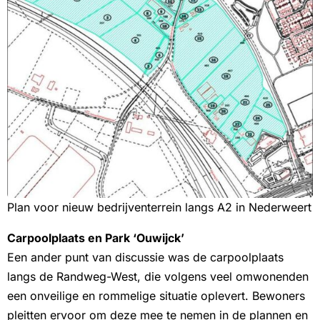
Plan voor nieuw bedrijventerrein langs A2 in Nederweert
Carpoolplaats en Park ‘Ouwijck’
Een ander punt van discussie was de carpoolplaats
langs de Randweg-West, die volgens veel omwonenden
een onveilige en rommelige situatie oplevert. Bewoners
pleitten ervoor om deze mee te nemen in de plannen en