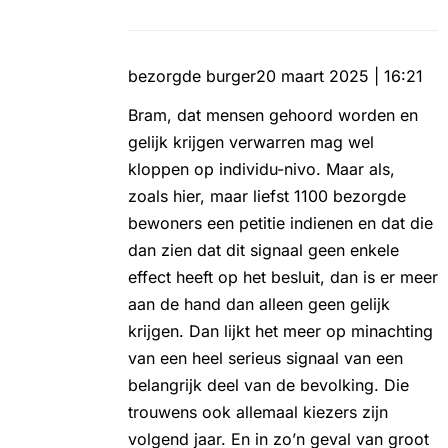
bezorgde burger
20 maart 2025 | 16:21
Bram, dat mensen gehoord worden en
gelijk krijgen verwarren mag wel
kloppen op individu-nivo. Maar als,
zoals hier, maar liefst 1100 bezorgde
bewoners een petitie indienen en dat die
dan zien dat dit signaal geen enkele
effect heeft op het besluit, dan is er meer
aan de hand dan alleen geen gelijk
krijgen. Dan lijkt het meer op minachting
van een heel serieus signaal van een
belangrijk deel van de bevolking. Die
trouwens ook allemaal kiezers zijn
volgend jaar. En in zo’n geval van groot