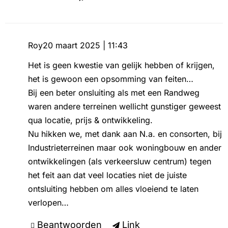
Roy
20 maart 2025 | 11:43
Het is geen kwestie van gelijk hebben of krijgen,
het is gewoon een opsomming van feiten…
Bij een beter onsluiting als met een Randweg
waren andere terreinen wellicht gunstiger geweest
qua locatie, prijs & ontwikkeling.
Nu hikken we, met dank aan N.a. en consorten, bij
Industrieterreinen maar ook woningbouw en ander
ontwikkelingen (als verkeersluw centrum) tegen
het feit aan dat veel locaties niet de juiste
ontsluiting hebben om alles vloeiend te laten
verlopen…
Beantwoorden
Link