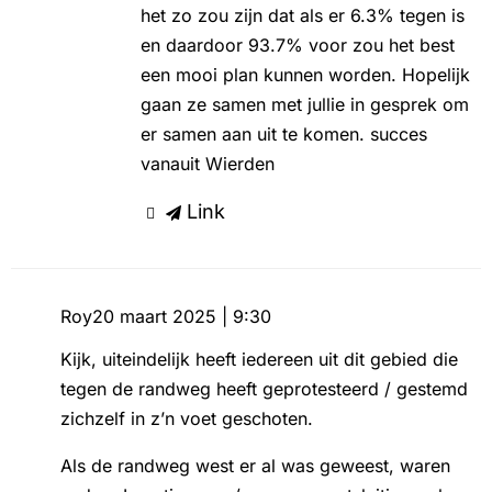
het zo zou zijn dat als er 6.3% tegen is
en daardoor 93.7% voor zou het best
een mooi plan kunnen worden. Hopelijk
gaan ze samen met jullie in gesprek om
er samen aan uit te komen. succes
vanauit Wierden
Link
Roy
20 maart 2025 | 9:30
Kijk, uiteindelijk heeft iedereen uit dit gebied die
tegen de randweg heeft geprotesteerd / gestemd
zichzelf in z’n voet geschoten.
Als de randweg west er al was geweest, waren