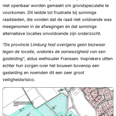
niet openbaar worden gemaakt om grondspeculatie te
voorkomen. Dit leidde tot frustratie bij sommige
raadsleden, die vonden dat de raad niet voldoende was
meegenomen in de afwegingen en dat sommige
alternatieve locaties onvoldoende zijn onderzocht.
“
De provincie Limburg had overigens geen bezwaar
tegen de locatie, ondanks de aanwezigheid van een
gasleiding
“, aldus wethouder Franssen. Insprekers uitten
echter hun zorgen over het bouwen bovenop een
gasleiding en noemden dit een zeer groot
veiligheidsrisico.