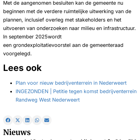
Met de aangenomen besluiten kan de gemeente nu
beginnen met de verdere ruimtelijke uitwerking van de
plannen, inclusief overleg met stakeholders en het
uitvoeren van onderzoeken naar milieu en infrastructuur.
In september 2025wordt
een grondexploitatievoorstel aan de gemeenteraad
voorgelegd.
Lees ook
Plan voor nieuw bedrijventerrein in Nederweert
INGEZONDEN | Petitie tegen komst bedrijventerrein
Randweg West Nederweert
Nieuws