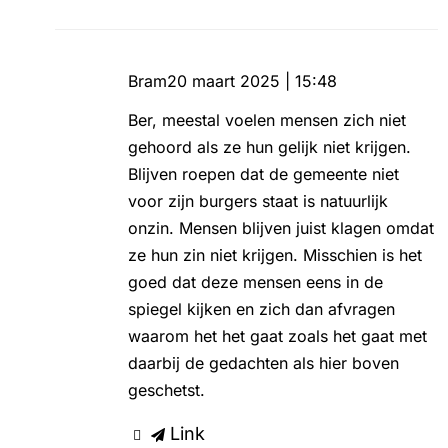
Bram
20 maart 2025 | 15:48
Ber, meestal voelen mensen zich niet
gehoord als ze hun gelijk niet krijgen.
Blijven roepen dat de gemeente niet
voor zijn burgers staat is natuurlijk
onzin. Mensen blijven juist klagen omdat
ze hun zin niet krijgen. Misschien is het
goed dat deze mensen eens in de
spiegel kijken en zich dan afvragen
waarom het het gaat zoals het gaat met
daarbij de gedachten als hier boven
geschetst.
Link