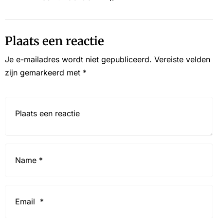
Plaats een reactie
Je e-mailadres wordt niet gepubliceerd.
Vereiste velden
zijn gemarkeerd met
*
Reactie*
Name
*
Email
*