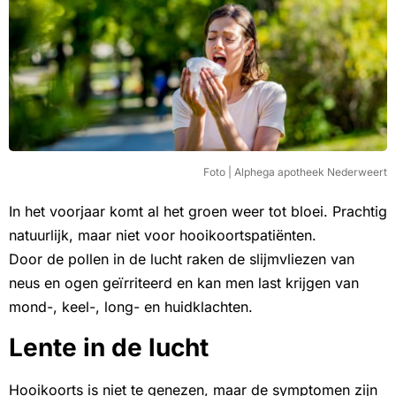
Foto | Alphega apotheek Nederweert
In het voorjaar komt al het groen weer tot bloei. Prachtig
natuurlijk, maar niet voor hooikoortspatiënten.
Door de pollen in de lucht raken de slijmvliezen van
neus en ogen geïrriteerd en kan men last krijgen van
mond-, keel-, long- en huidklachten.
Lente in de lucht
Hooikoorts is niet te genezen, maar de symptomen zijn