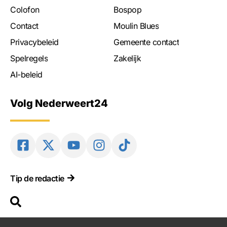
Colofon
Bospop
Contact
Moulin Blues
Privacybeleid
Gemeente contact
Spelregels
Zakelijk
AI-beleid
Volg Nederweert24
Tip de redactie