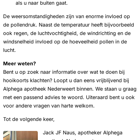
als u naar buiten gaat.
De weersomstandigheden zijn van enorme invloed op
de pollendruk. Naast de temperatuur heeft bijvoorbeeld
ook regen, de luchtvochtigheid, de windrichting en de
windsnelheid invloed op de hoeveelheid pollen in de
lucht.
Meer weten?
Bent u op zoek naar informatie over wat te doen bij
hooikoorts klachten? Loopt u dan eens vrijblijvend bij
Alphega apotheek Nederweert binnen. We staan u graag
met een passend advies te woord. Uiteraard bent u ook
voor andere vragen van harte welkom.
Tot de volgende keer,
Jack JF Naus, apotheker Alphega