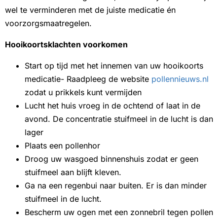
wel te verminderen met de juiste medicatie én
voorzorgsmaatregelen.
Hooikoortsklachten voorkomen
Start op tijd met het innemen van uw hooikoorts
medicatie- Raadpleeg de website
pollennieuws.nl
zodat u prikkels kunt vermijden
Lucht het huis vroeg in de ochtend of laat in de
avond. De concentratie stuifmeel in de lucht is dan
lager
Plaats een pollenhor
Droog uw wasgoed binnenshuis zodat er geen
stuifmeel aan blijft kleven.
Ga na een regenbui naar buiten. Er is dan minder
stuifmeel in de lucht.
Bescherm uw ogen met een zonnebril tegen pollen