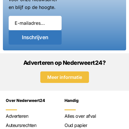
en blijf op de hoogte.
Inschrijven
Adverteren op Nederweert24?
Meer informatie
Over Nederweert24
Handig
Adverteren
Alles over afval
Auteursrechten
Oud papier