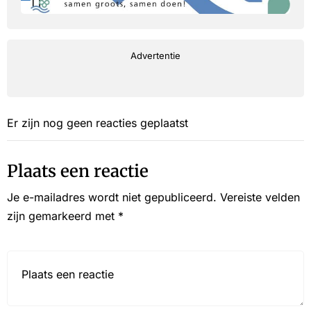
Advertentie
Er zijn nog geen reacties geplaatst
Plaats een reactie
Je e-mailadres wordt niet gepubliceerd.
Vereiste velden
zijn gemarkeerd met
*
Reactie*