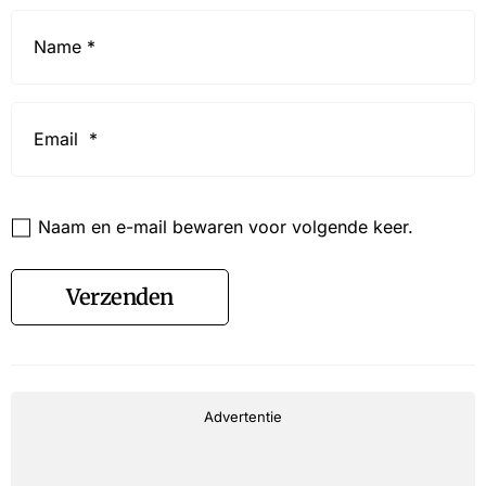
Name
*
Email
*
Website
Naam en e-mail bewaren voor volgende keer.
Verzenden
Advertentie