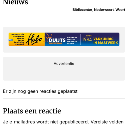
Nieuws
Bibliocenter
,
Nederweert
,
Weert
Advertentie
Er zijn nog geen reacties geplaatst
Plaats een reactie
Je e-mailadres wordt niet gepubliceerd.
Vereiste velden