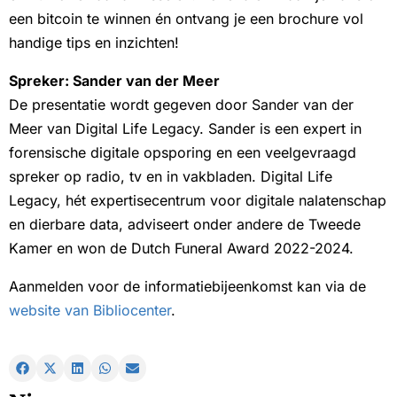
een bitcoin te winnen én ontvang je een brochure vol
handige tips en inzichten!
Spreker: Sander van der Meer
De presentatie wordt gegeven door Sander van der
Meer van Digital Life Legacy. Sander is een expert in
forensische digitale opsporing en een veelgevraagd
spreker op radio, tv en in vakbladen. Digital Life
Legacy, hét expertisecentrum voor digitale nalatenschap
en dierbare data, adviseert onder andere de Tweede
Kamer en won de Dutch Funeral Award 2022-2024.
Aanmelden voor de informatiebijeenkomst kan via de
website van Bibliocenter
.