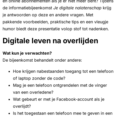
en online abonnementen als je er niet meer bent? Tijdens
de informatiebijeenkomst
Je digitale nalatenschap
krijg
je antwoorden op deze en andere vragen. Met
pakkende voorbeelden, praktische tips en een vleugje
humor biedt deze presentatie volop stof tot nadenken.
Digitale leven na overlijden
Wat kun je verwachten?
De bijeenkomst behandelt onder andere:
Hoe krijgen nabestaanden toegang tot een telefoon
of laptop zonder de code?
Mag je een telefoon ontgrendelen met de vinger
van een overledene?
Wat gebeurt er met je Facebook-account als je
overlijdt?
Is het toegestaan een telefoon mee te geven in een