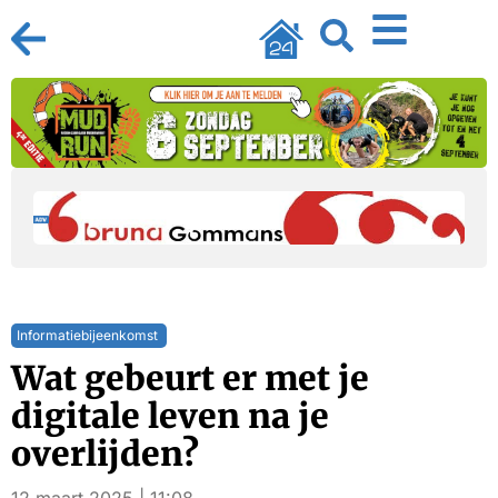
Informatiebijeenkomst
Wat gebeurt er met je
digitale leven na je
overlijden?