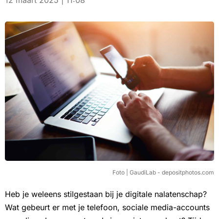
12 maart 2025 | 11:08
Foto | GaudiLab - depositphotos.com
Heb je weleens stilgestaan bij je digitale nalatenschap?
Wat gebeurt er met je telefoon, sociale media-accounts