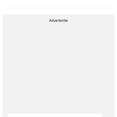
Advertentie