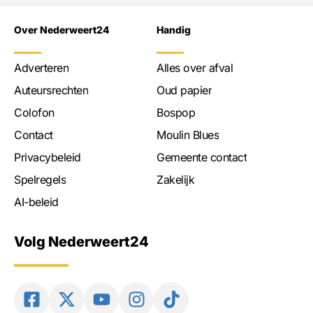
Over Nederweert24
Handig
Adverteren
Alles over afval
Auteursrechten
Oud papier
Colofon
Bospop
Contact
Moulin Blues
Privacybeleid
Gemeente contact
Spelregels
Zakelijk
AI-beleid
Volg Nederweert24