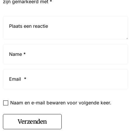
zijn gemarkeerd met
*
Reactie*
Name
*
Email
*
Website
Naam en e-mail bewaren voor volgende keer.
Verzenden