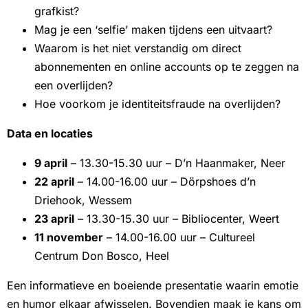
grafkist?
Mag je een ‘selfie’ maken tijdens een uitvaart?
Waarom is het niet verstandig om direct
abonnementen en online accounts op te zeggen na
een overlijden?
Hoe voorkom je identiteitsfraude na overlijden?
Data en locaties
9 april
– 13.30-15.30 uur – D’n Haanmaker, Neer
22 april
– 14.00-16.00 uur – Dörpshoes d’n
Driehook, Wessem
23 april
– 13.30-15.30 uur – Bibliocenter, Weert
11 november
– 14.00-16.00 uur – Cultureel
Centrum Don Bosco, Heel
Een informatieve en boeiende presentatie waarin emotie
en humor elkaar afwisselen. Bovendien maak je kans om