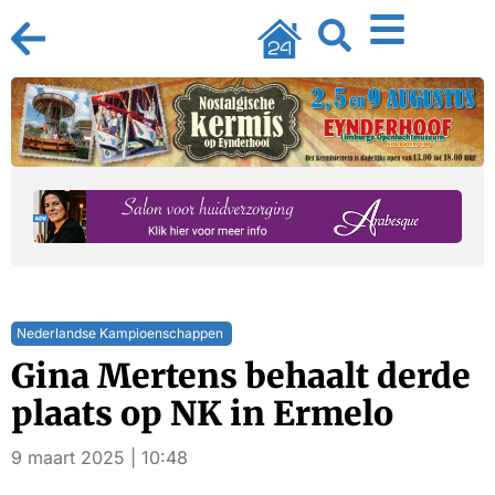
Nederlandse Kampioenschappen
Gina Mertens behaalt derde
plaats op NK in Ermelo
9 maart 2025 | 10:48