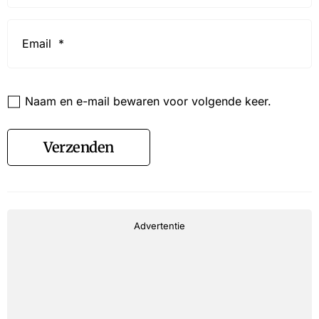
Email
*
Website
Naam en e-mail bewaren voor volgende keer.
Verzenden
Advertentie