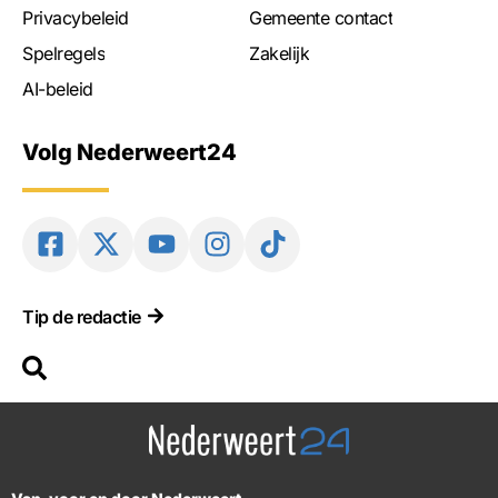
Privacybeleid
Gemeente contact
Spelregels
Zakelijk
AI-beleid
Volg Nederweert24
Tip de redactie