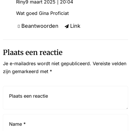
Riny
9 maart 2025 | 20:04
Wat goed Gina Proficiat
Beantwoorden
Link
Plaats een reactie
Je e-mailadres wordt niet gepubliceerd.
Vereiste velden
zijn gemarkeerd met
*
Reactie*
Name
*