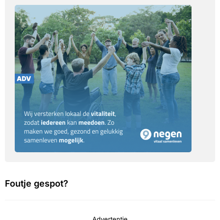
Foutje gespot?
Advertentie