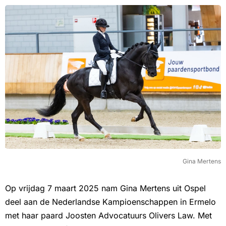
Gina Mertens
Op vrijdag 7 maart 2025 nam Gina Mertens uit Ospel
deel aan de Nederlandse Kampioenschappen in Ermelo
met haar paard Joosten Advocatuurs Olivers Law. Met