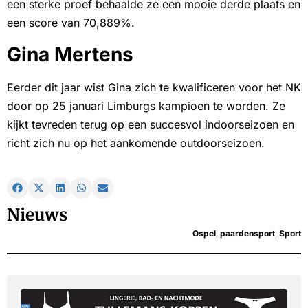
een sterke proef behaalde ze een mooie derde plaats en
een score van 70,889%.
Gina Mertens
Eerder dit jaar wist Gina zich te kwalificeren voor het NK
door op 25 januari Limburgs kampioen te worden. Ze
kijkt tevreden terug op een succesvol indoorseizoen en
richt zich nu op het aankomende outdoorseizoen.
Nieuws
Ospel
,
paardensport
,
Sport