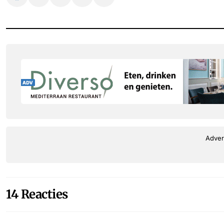
Adver
14 Reacties