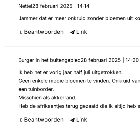
Nettel
28 februari 2025 | 14:14
Jammer dat er meer onkruid zonder bloemen uit ko
Beantwoorden
Link
Burger in het buitengebied
28 februari 2025 | 14:20
Ik heb het er vorig jaar half juli uitgetrokken.
Geen enkele mooie bloemen te vinden. Onkruid van 
een tuinborder.
Misschien als akkerrand.
Heb de afrikaantjes terug gezaaid die ik altijd heb 
Beantwoorden
Link