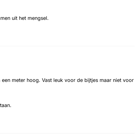
men uit het mengsel.
een meter hoog. Vast leuk voor de bijtjes maar niet voor
staan.