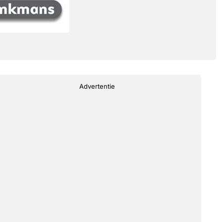
Advertentie