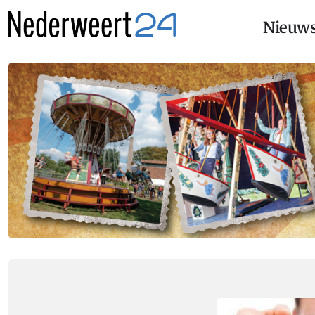
Nieuw