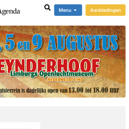
Agenda
Menu
Aanbiedingen