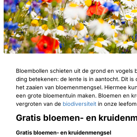
Bloembollen schieten uit de grond en vogels 
ding betekenen: de lente is in aantocht. Dit 
het zaaien van bloemenmengsel. Hiermee k
een grote bloementuin maken. Bloemen en kru
vergroten van de
biodiversiteit
in onze leefom
Gratis bloemen- en kruiden
Gratis bloemen- en kruidenmengsel