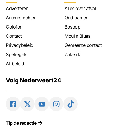
Adverteren
Alles over afval
Auteursrechten
Oud papier
Colofon
Bospop
Contact
Moulin Blues
Privacybeleid
Gemeente contact
Spelregels
Zakelijk
AI-beleid
Volg Nederweert24
Tip de redactie