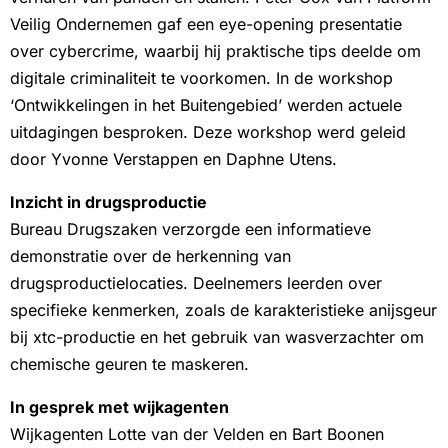
Veilig Ondernemen gaf een eye-opening presentatie
over cybercrime, waarbij hij praktische tips deelde om
digitale criminaliteit te voorkomen. In de workshop
‘Ontwikkelingen in het Buitengebied’ werden actuele
uitdagingen besproken. Deze workshop werd geleid
door Yvonne Verstappen en Daphne Utens.
Inzicht in drugsproductie
Bureau Drugszaken verzorgde een informatieve
demonstratie over de herkenning van
drugsproductielocaties. Deelnemers leerden over
specifieke kenmerken, zoals de karakteristieke anijsgeur
bij xtc-productie en het gebruik van wasverzachter om
chemische geuren te maskeren.
In gesprek met wijkagenten
Wijkagenten Lotte van der Velden en Bart Boonen