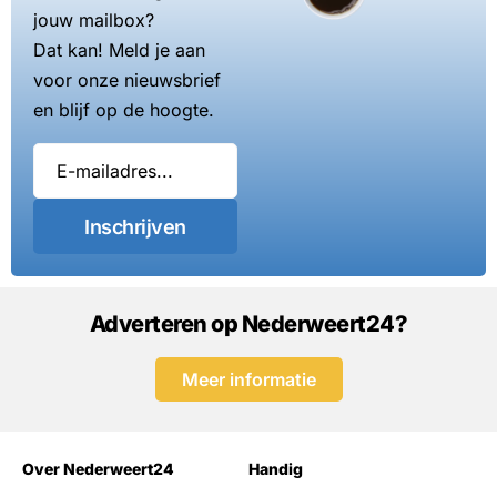
jouw mailbox?
Dat kan! Meld je aan
voor onze nieuwsbrief
en blijf op de hoogte.
Inschrijven
Adverteren op Nederweert24?
Meer informatie
Over Nederweert24
Handig