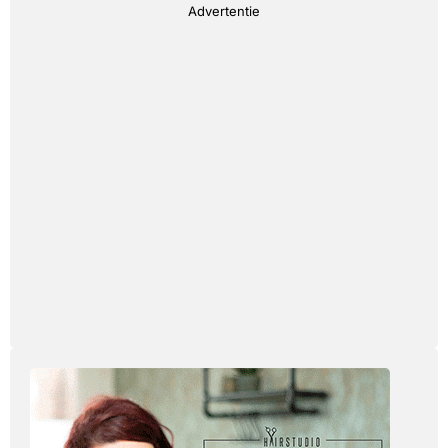
Advertentie