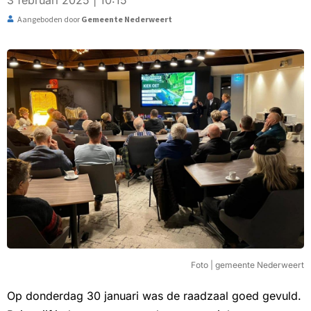
3 februari 2025 | 10:15
Aangeboden door
Gemeente Nederweert
Foto | gemeente Nederweert
Op donderdag 30 januari was de raadzaal goed gevuld.