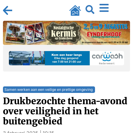
Samen werken aan een veilige en prettige omgeving
Drukbezochte thema-avond
over veiligheid in het
buitengebied