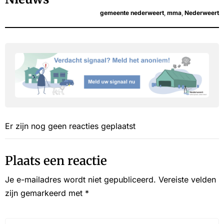
gemeente nederweert
,
mma
,
Nederweert
Er zijn nog geen reacties geplaatst
Plaats een reactie
Je e-mailadres wordt niet gepubliceerd.
Vereiste velden
zijn gemarkeerd met
*