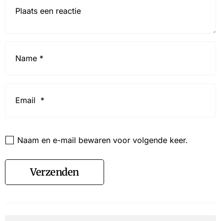
Reactie*
Name
*
Email
*
Website
Naam en e-mail bewaren voor volgende keer.
Verzenden