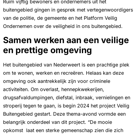
Ruim vijftig bewoners en ondernemers uit het
buitengebied gingen in gesprek met vertegenwoordigers
van de politie, de gemeente en het Platform Veilig
Ondernemen over de veiligheid in ons buitengebied.
Samen werken aan een veilige
en prettige omgeving
Het buitengebied van Nederweert is een prachtige plek
om te wonen, werken en recreëren. Helaas kan deze
omgeving ook aantrekkelijk zijn voor criminele
activiteiten. Om overlast, hennepkwekerijen,
drugsafvaldumpingen, diefstal, inbraak, vernielingen en
stroperij tegen te gaan, is begin 2024 het project Veilig
Buitengebied gestart. Deze thema-avond vormde een
belangrijk onderdeel van dit project. “De mooie
opkomst laat een sterke gemeenschap zien die zich