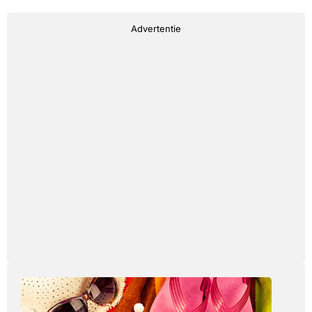
Advertentie