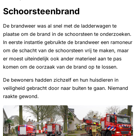
Schoorsteenbrand
De brandweer was al snel met de ladderwagen te
plaatse om de brand in de schoorsteen te onderzoeken.
In eerste instantie gebruikte de brandweer een ramoneur
om de schacht van de schoorsteen vrij te maken, maar
er moest uiteindelijk ook ander materieel aan te pas
komen om de oorzaak van de brand op te lossen.
De bewoners hadden zichzelf en hun huisdieren in
veiligheid gebracht door naar buiten te gaan. Niemand
raakte gewond.