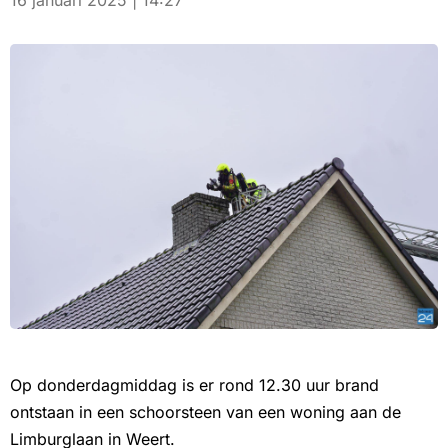
16 januari 2025 | 14:27
Op donderdagmiddag is er rond 12.30 uur brand
ontstaan in een schoorsteen van een woning aan de
Limburglaan in Weert.