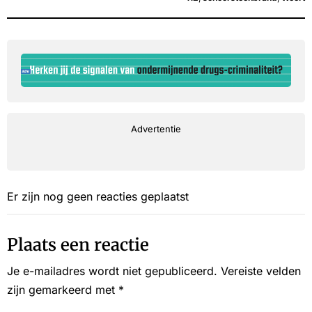
Advertentie
Er zijn nog geen reacties geplaatst
Plaats een reactie
Je e-mailadres wordt niet gepubliceerd.
Vereiste velden
zijn gemarkeerd met
*