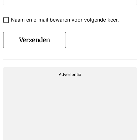
Website
Naam en e-mail bewaren voor volgende keer.
Verzenden
Advertentie