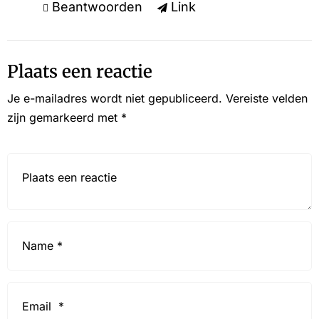
Beantwoorden
Link
Plaats een reactie
Je e-mailadres wordt niet gepubliceerd.
Vereiste velden
zijn gemarkeerd met
*
Reactie*
Name
*
Email
*