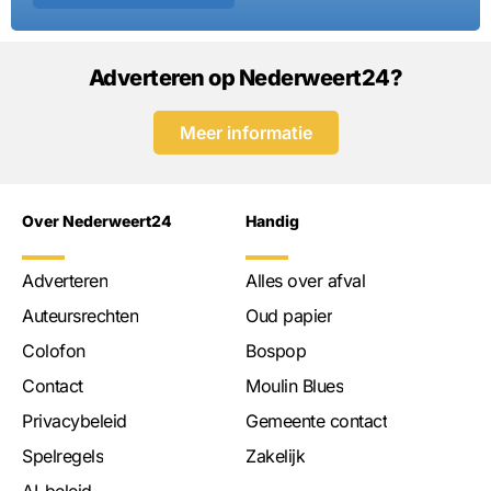
Adverteren op Nederweert24?
Meer informatie
Over Nederweert24
Handig
Adverteren
Alles over afval
Auteursrechten
Oud papier
Colofon
Bospop
Contact
Moulin Blues
Privacybeleid
Gemeente contact
Spelregels
Zakelijk