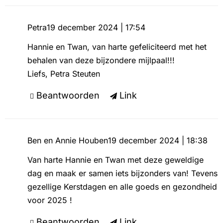
Petra
19 december 2024 | 17:54
Hannie en Twan, van harte gefeliciteerd met het
behalen van deze bijzondere mijlpaal!!!
Liefs, Petra Steuten
Beantwoorden
Link
Ben en Annie Houben
19 december 2024 | 18:38
Van harte Hannie en Twan met deze geweldige
dag en maak er samen iets bijzonders van! Tevens
gezellige Kerstdagen en alle goeds en gezondheid
voor 2025 !
Beantwoorden
Link