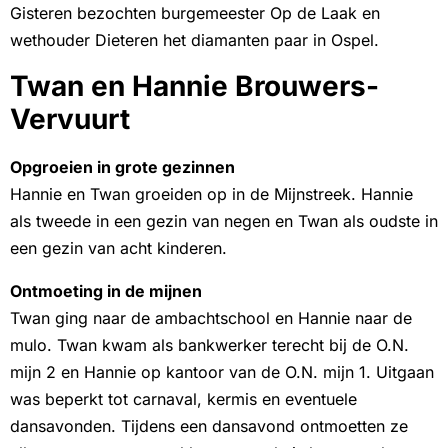
Gisteren bezochten burgemeester Op de Laak en
wethouder Dieteren het diamanten paar in Ospel.
Twan en Hannie Brouwers-
Vervuurt
Opgroeien in grote gezinnen
Hannie en Twan groeiden op in de Mijnstreek. Hannie
als tweede in een gezin van negen en Twan als oudste in
een gezin van acht kinderen.
Ontmoeting in de mijnen
Twan ging naar de ambachtschool en Hannie naar de
mulo. Twan kwam als bankwerker terecht bij de O.N.
mijn 2 en Hannie op kantoor van de O.N. mijn 1. Uitgaan
was beperkt tot carnaval, kermis en eventuele
dansavonden. Tijdens een dansavond ontmoetten ze