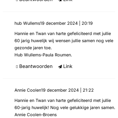
hub Wullems
19 december 2024 | 20:19
Hannie en Twan van harte gefeliciteerd met jullie
60 jarig huwelijk wij wensen jullie samen nog vele
gezonde jaren toe.
Hub Wullems-Paula Roumen.
Beantwoorden
Link
Annie Coolen
19 december 2024 | 21:22
Hannie en Twan van harte gefeliciteerd met jullie
60-jarig huwelijk! Nog vele gelukkige jaren samen.
Annie Coolen-Broens