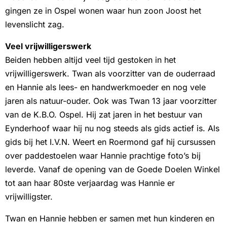
gingen ze in Ospel wonen waar hun zoon Joost het
levenslicht zag.
Veel vrijwilligerswerk
Beiden hebben altijd veel tijd gestoken in het
vrijwilligerswerk. Twan als voorzitter van de ouderraad
en Hannie als lees- en handwerkmoeder en nog vele
jaren als natuur-ouder. Ook was Twan 13 jaar voorzitter
van de K.B.O. Ospel. Hij zat jaren in het bestuur van
Eynderhoof waar hij nu nog steeds als gids actief is. Als
gids bij het I.V.N. Weert en Roermond gaf hij cursussen
over paddestoelen waar Hannie prachtige foto’s bij
leverde. Vanaf de opening van de Goede Doelen Winkel
tot aan haar 80ste verjaardag was Hannie er
vrijwilligster.
Twan en Hannie hebben er samen met hun kinderen en