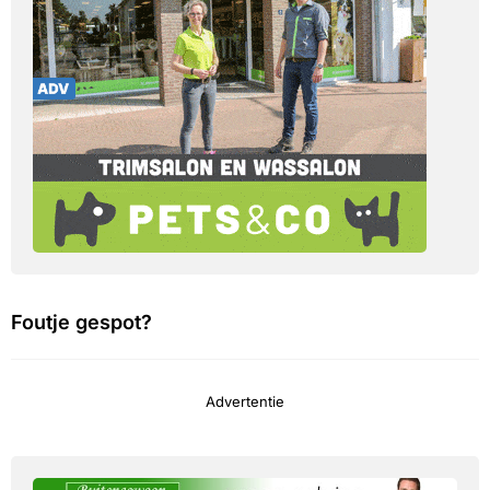
Foutje gespot?
Advertentie