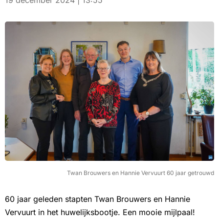
19 december 2024 | 13:55
Twan Brouwers en Hannie Vervuurt 60 jaar getrouwd
60 jaar geleden stapten Twan Brouwers en Hannie
Vervuurt in het huwelijksbootje. Een mooie mijlpaal!