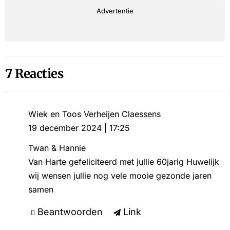
Advertentie
7 Reacties
Wiek en Toos Verheijen Claessens
19 december 2024 | 17:25
Twan & Hannie
Van Harte gefeliciteerd met jullie 60jarig Huwelijk
wij wensen jullie nog vele mooie gezonde jaren
samen
Beantwoorden
Link