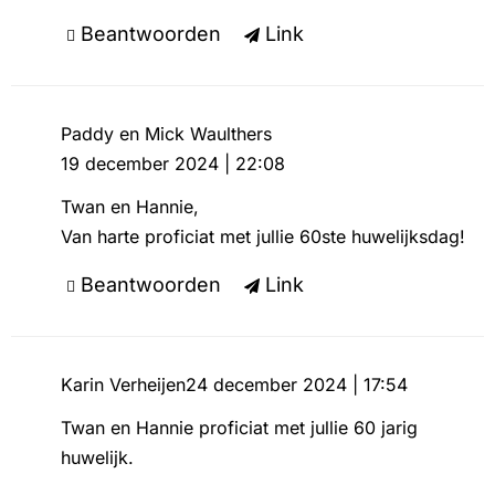
Beantwoorden
Link
Paddy en Mick Waulthers
19 december 2024 | 22:08
Twan en Hannie,
Van harte proficiat met jullie 60ste huwelijksdag!
Beantwoorden
Link
Karin Verheijen
24 december 2024 | 17:54
Twan en Hannie proficiat met jullie 60 jarig
huwelijk.