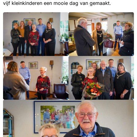
vijf kleinkinderen een mooie dag van gemaakt.