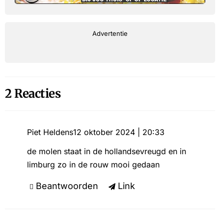
Advertentie
2 Reacties
Piet Heldens
12 oktober 2024 | 20:33
de molen staat in de hollandsevreugd en in
limburg zo in de rouw mooi gedaan
Beantwoorden
Link