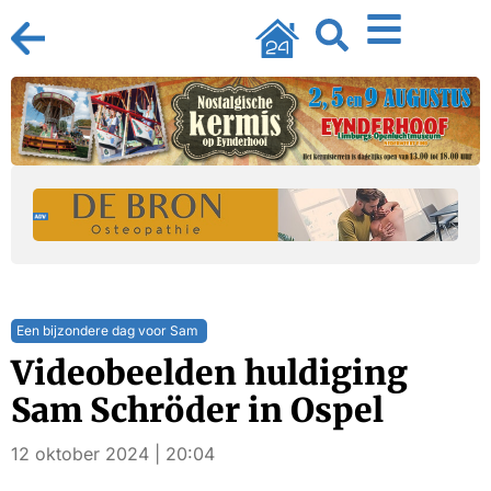
Een bijzondere dag voor Sam
Videobeelden huldiging
Sam Schröder in Ospel
12 oktober 2024 | 20:04