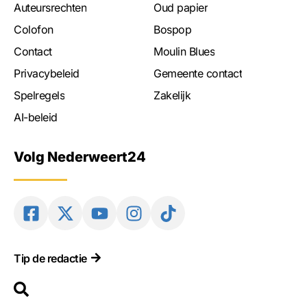
Auteursrechten
Oud papier
Colofon
Bospop
Contact
Moulin Blues
Privacybeleid
Gemeente contact
Spelregels
Zakelijk
AI-beleid
Volg Nederweert24
Tip de redactie