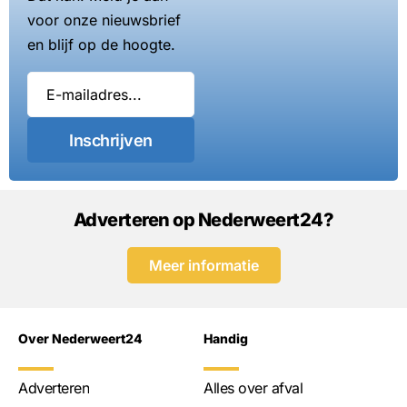
voor onze nieuwsbrief
en blijf op de hoogte.
Inschrijven
Adverteren op Nederweert24?
Meer informatie
Over Nederweert24
Handig
Adverteren
Alles over afval