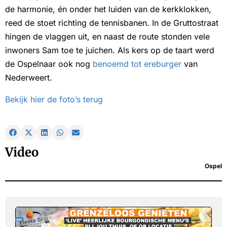
de harmonie, én onder het luiden van de kerkklokken,
reed de stoet richting de tennisbanen. In de Gruttostraat
hingen de vlaggen uit, en naast de route stonden vele
inwoners Sam toe te juichen. Als kers op de taart werd
de Ospelnaar ook nog
benoemd tot ereburger
van
Nederweert.
Bekijk hier de foto’s terug
Video
Ospel