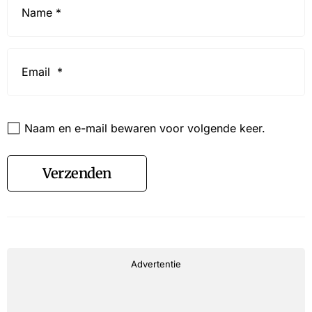
*
Email
*
Website
Naam en e-mail bewaren voor volgende keer.
Verzenden
Advertentie