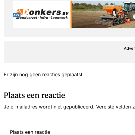
Adver
Er zijn nog geen reacties geplaatst
Plaats een reactie
Je e-mailadres wordt niet gepubliceerd.
Vereiste velden 
Reactie*