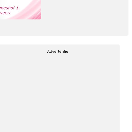
Advertentie