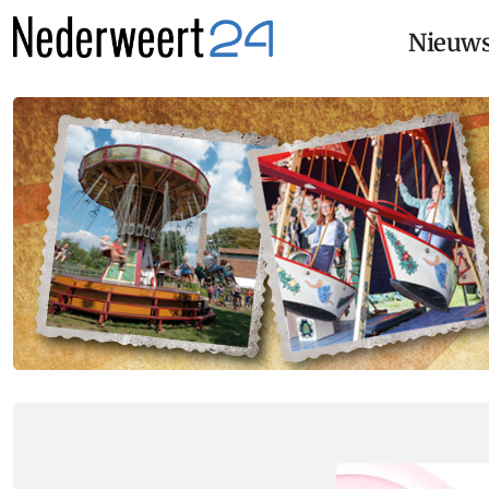
Nieuw