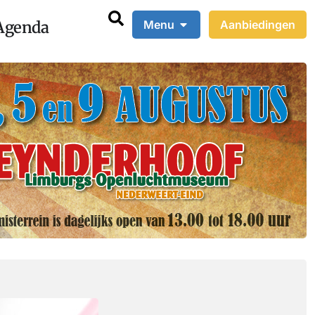
Agenda
Menu
Aanbiedingen