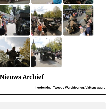
Nieuws Archief
herdenking
,
Tweede Wereldoorlog
,
Valkenswaard