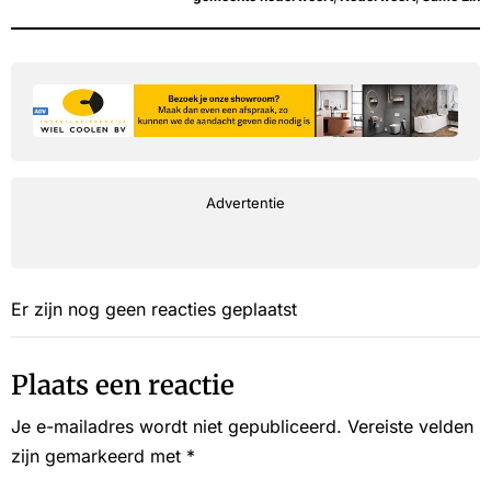
Advertentie
Er zijn nog geen reacties geplaatst
Plaats een reactie
Je e-mailadres wordt niet gepubliceerd.
Vereiste velden
zijn gemarkeerd met
*