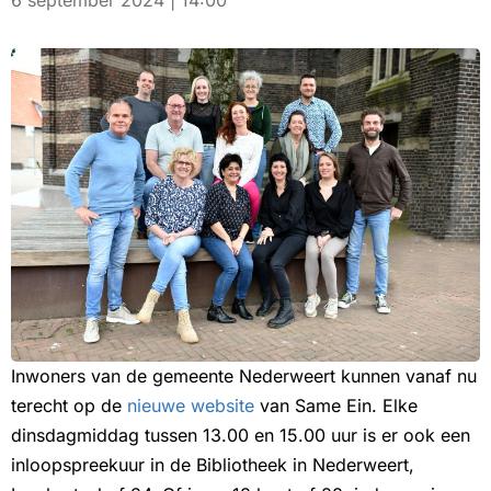
6 september 2024 | 14:00
Inwoners van de gemeente Nederweert kunnen vanaf nu
terecht op de
nieuwe website
van Same Ein. Elke
dinsdagmiddag tussen 13.00 en 15.00 uur is er ook een
inloopspreekuur in de Bibliotheek in Nederweert,