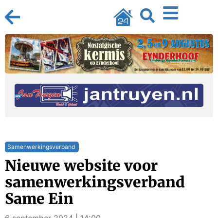
Samenwerkingsverband
Nieuwe website voor
samenwerkingsverband
Same Ein