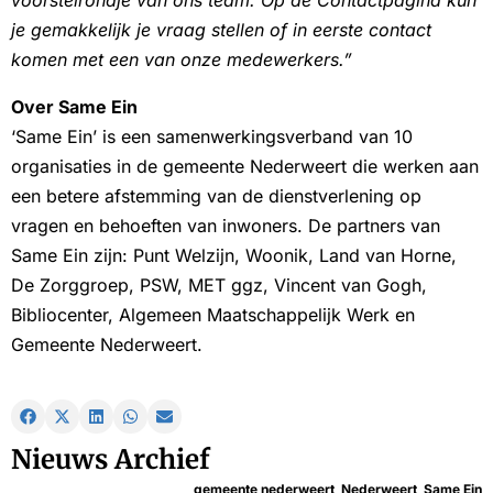
je gemakkelijk je vraag stellen of in eerste contact
komen met een van onze medewerkers.”
Over Same Ein
‘Same Ein’ is een samenwerkingsverband van 10
organisaties in de gemeente Nederweert die werken aan
een betere afstemming van de dienstverlening op
vragen en behoeften van inwoners. De partners van
Same Ein zijn: Punt Welzijn, Woonik, Land van Horne,
De Zorggroep, PSW, MET ggz, Vincent van Gogh,
Bibliocenter, Algemeen Maatschappelijk Werk en
Gemeente Nederweert.
Nieuws Archief
gemeente nederweert
,
Nederweert
,
Same Ein