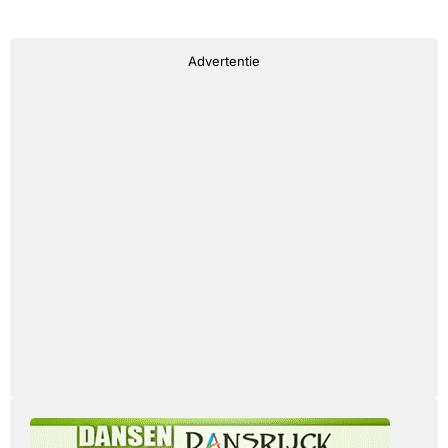
Advertentie