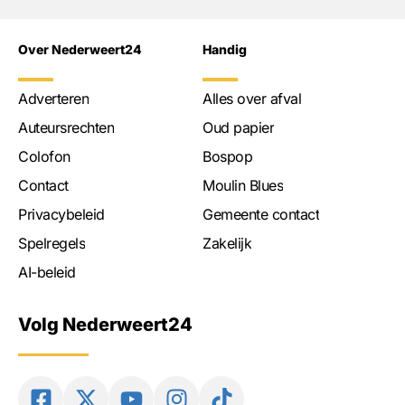
Over Nederweert24
Handig
Adverteren
Alles over afval
Auteursrechten
Oud papier
Colofon
Bospop
Contact
Moulin Blues
Privacybeleid
Gemeente contact
Spelregels
Zakelijk
AI-beleid
Volg Nederweert24