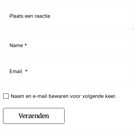
Reactie*
Name
*
Email
*
Website
Naam en e-mail bewaren voor volgende keer.
Verzenden