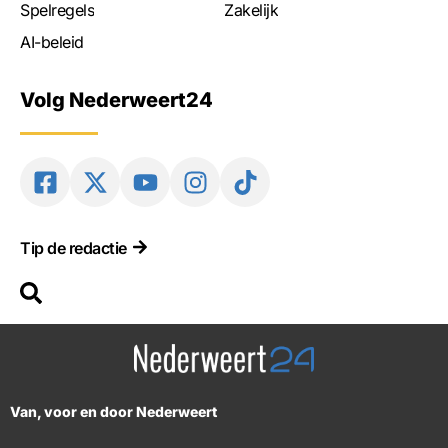
Spelregels
Zakelijk
AI-beleid
Volg Nederweert24
Tip de redactie
Van, voor en door Nederweert