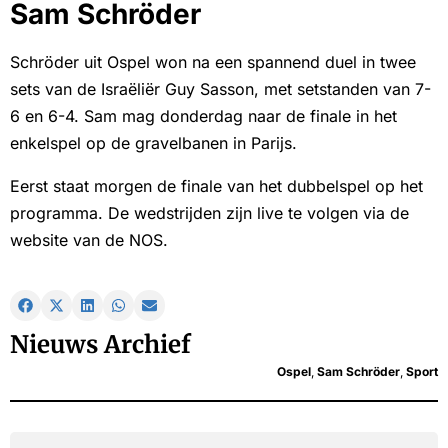
Sam Schröder
Schröder uit Ospel won na een spannend duel in twee
sets van de Israëliër Guy Sasson, met setstanden van 7-
6 en 6-4. Sam mag donderdag naar de finale in het
enkelspel op de gravelbanen in Parijs.
Eerst staat morgen de finale van het dubbelspel op het
programma. De wedstrijden zijn live te volgen via de
website van de NOS.
Nieuws Archief
Ospel
,
Sam Schröder
,
Sport