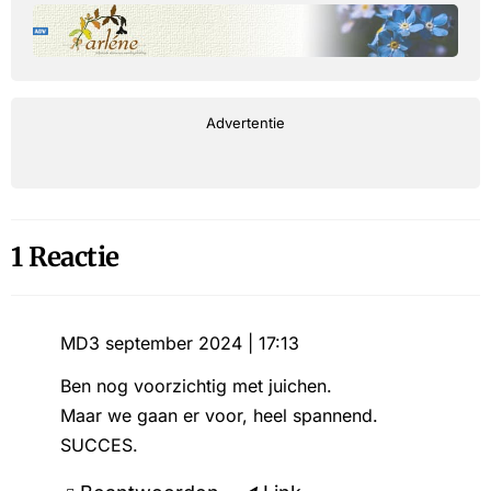
Advertentie
1 Reactie
MD
3 september 2024 | 17:13
Ben nog voorzichtig met juichen.
Maar we gaan er voor, heel spannend.
SUCCES.