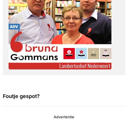
Foutje gespot?
Advertentie