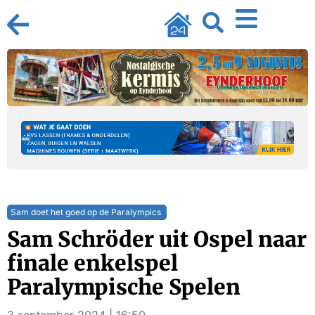
Sam doet het goed op de Paralympics
Sam Schröder uit Ospel naar
finale enkelspel
Paralympische Spelen