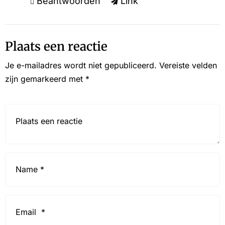
Beantwoorden
Link
Plaats een reactie
Je e-mailadres wordt niet gepubliceerd.
Vereiste velden
zijn gemarkeerd met
*
Reactie*
Name
*
Email
*