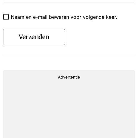
Website
Naam en e-mail bewaren voor volgende keer.
Verzenden
Advertentie