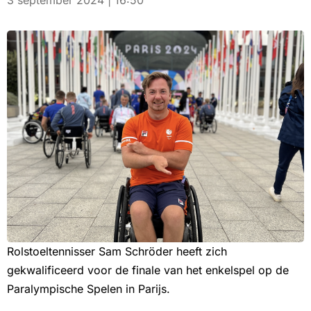
3 september 2024 | 16:50
Rolstoeltennisser Sam Schröder heeft zich
gekwalificeerd voor de finale van het enkelspel op de
Paralympische Spelen in Parijs.