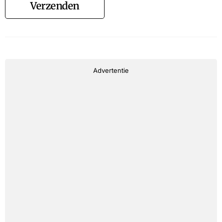
Verzenden
Advertentie