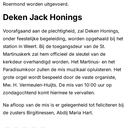
Roermond worden uitgevoerd.
Deken Jack Honings
Voorafgaand aan de plechtigheid, zal Deken Honings,
onder feestelijke begeleiding, worden opgehaald bij het
station in Weert. Bij de toegangsdeur van de St.
Martinuskerk zal hem officieel de sleutel van de
kerkdeur overhandigd worden. Het Martinus- en het
Paradisumkoor zullen de mis muzikaal opluisteren. Het
grote orgel wordt bespeeld door de vaste organiste,
Mw. H. Vermeulen-Huijts. De mis van 10:00 uur op
zondagochtend komt hiermee te vervallen.
Na afloop van de mis is er gelegenheid tot feliciteren bij
de zusters Birgitinessen, Abdij Maria Hart.