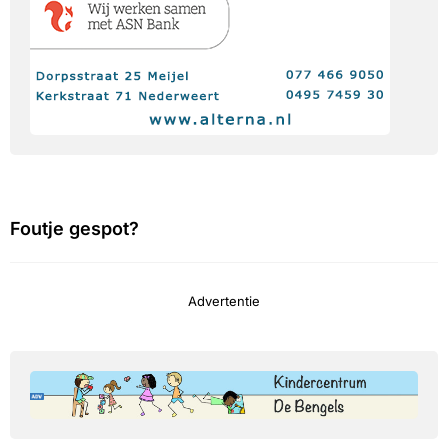
Foutje gespot?
Advertentie