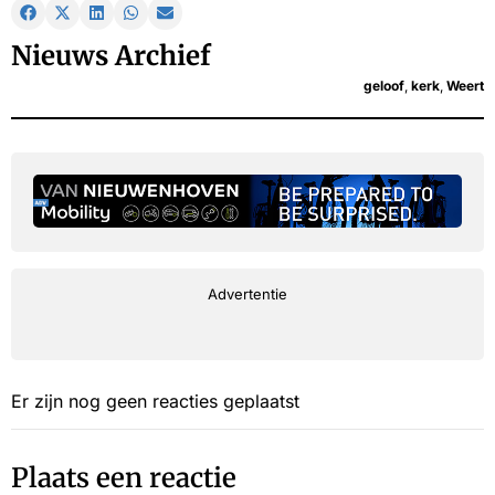
Nieuws Archief
geloof
,
kerk
,
Weert
Advertentie
Er zijn nog geen reacties geplaatst
Plaats een reactie