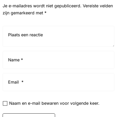
Je e-mailadres wordt niet gepubliceerd.
Vereiste velden
zijn gemarkeerd met
*
Reactie*
Name
*
Email
*
Website
Naam en e-mail bewaren voor volgende keer.