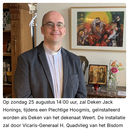
Op zondag 25 augustus 14:00 uur, zal Deken Jack
Honings, tijdens een Plechtige Hoogmis, geïnstalleerd
worden als Deken van het dekenaat Weert. De installatie
zal door Vicaris-Generaal H. Quadvlieg van het Bisdom