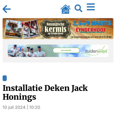
Installatie Deken Jack
Honings
10 juli 2024 | 10:20