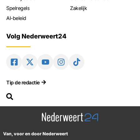
Spelregels
Zakelijk
AI-beleid
Volg Nederweert24
Tip de redactie
Van, voor en door Nederweert