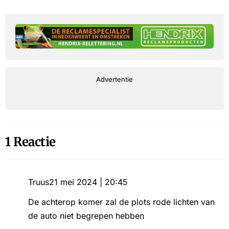
Advertentie
1 Reactie
Truus
21 mei 2024 | 20:45
De achterop komer zal de plots rode lichten van
de auto niet begrepen hebben