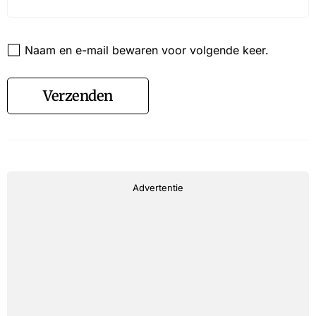
Website
Naam en e-mail bewaren voor volgende keer.
Verzenden
Advertentie