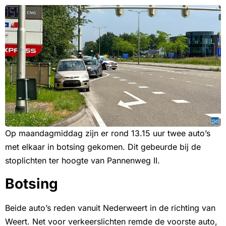
Op maandagmiddag zijn er rond 13.15 uur twee auto’s
met elkaar in botsing gekomen. Dit gebeurde bij de
stoplichten ter hoogte van Pannenweg II.
Botsing
Beide auto’s reden vanuit Nederweert in de richting van
Weert. Net voor verkeerslichten remde de voorste auto,