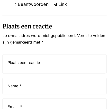
Beantwoorden
Link
Plaats een reactie
Je e-mailadres wordt niet gepubliceerd.
Vereiste velden
zijn gemarkeerd met
*
Reactie*
Name
*
Email
*