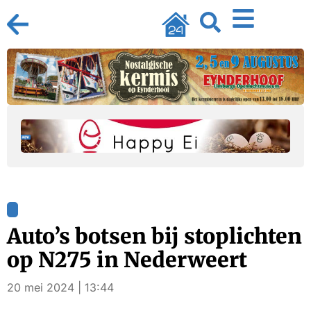
Auto’s botsen bij stoplichten
op N275 in Nederweert
20 mei 2024 | 13:44