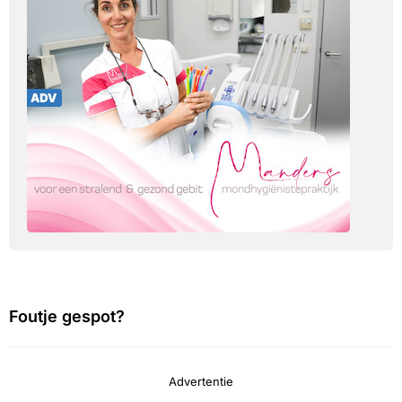
Foutje gespot?
Advertentie