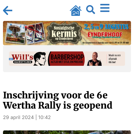
Inschrijving voor de 6e
Wertha Rally is geopend
29 april 2024 | 10:42