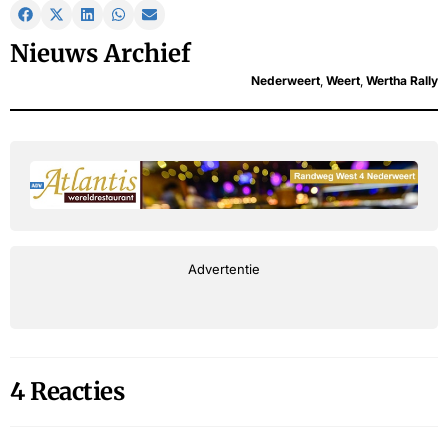
Nieuws Archief
Nederweert
,
Weert
,
Wertha Rally
Advertentie
4 Reacties