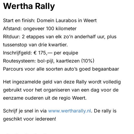
Wertha Rally
Start en finish: Domein Laurabos in Weert
Afstand: ongeveer 100 kilometer
Ritduur: 2 etappes van elk zo’n anderhalf uur, plus
tussenstop van drie kwartier.
Inschrijfgeld: € 175,— per equipe
Routesysteem: bol-pijl, kaartlezen (10%)
Parcours voor alle soorten auto’s goed begaanbaar
Het ingezamelde geld van deze Rally wordt volledig
gebruikt voor het organiseren van een dag voor de
eenzame ouderen uit de regio Weert.
Schrijf je snel in via
www.wertharally.nl
. De rally is
geschikt voor iedereen!