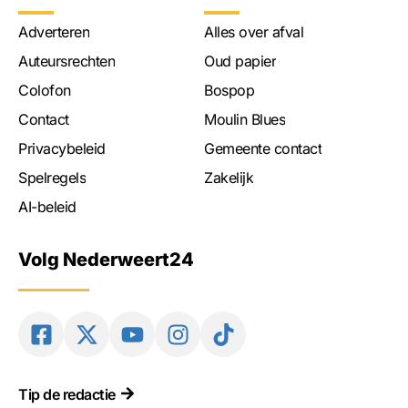
Adverteren
Alles over afval
Auteursrechten
Oud papier
Colofon
Bospop
Contact
Moulin Blues
Privacybeleid
Gemeente contact
Spelregels
Zakelijk
AI-beleid
Volg Nederweert24
Tip de redactie