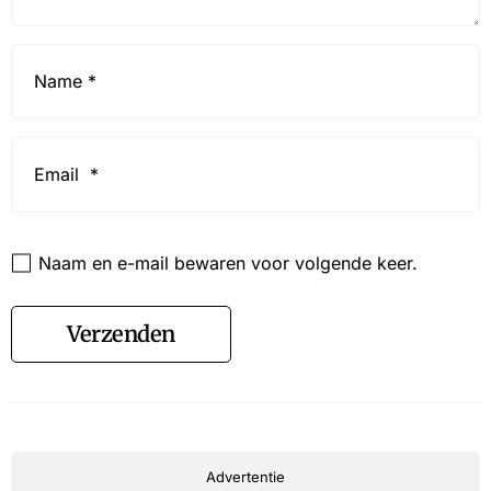
Name
*
Email
*
Website
Naam en e-mail bewaren voor volgende keer.
Verzenden
Advertentie