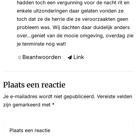
hadden toch een vergunning voor de nacht rit en
enkele uitzonderingen daar gelaten vonden ze
toch dat ze de herrie die ze veroorzaakten geen
probleem was. Wij dachten daar duidelijk anders
over…geniet van de mooie omgeving, overdag zie
je tenminste nog wat!
Beantwoorden
Link
Plaats een reactie
Je e-mailadres wordt niet gepubliceerd.
Vereiste velden
zijn gemarkeerd met
*
Reactie*