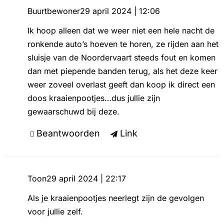
Buurtbewoner
29 april 2024 | 12:06
Ik hoop alleen dat we weer niet een hele nacht de
ronkende auto’s hoeven te horen, ze rijden aan het
sluisje van de Noordervaart steeds fout en komen
dan met piepende banden terug, als het deze keer
weer zoveel overlast geeft dan koop ik direct een
doos kraaienpootjes…dus jullie zijn
gewaarschuwd bij deze.
Beantwoorden
Link
Toon
29 april 2024 | 22:17
Als je kraaienpootjes neerlegt zijn de gevolgen
voor jullie zelf.