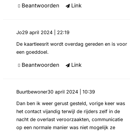
Beantwoorden
Link
Jo
29 april 2024 | 22:19
De kaartleesrit wordt overdag gereden en is voor
een goeddoel.
Beantwoorden
Link
Buurtbewoner
30 april 2024 | 10:39
Dan ben ik weer gerust gesteld, vorige keer was
het contact vijandig terwijl de rijders zelf in de
nacht de overlast veroorzaakten, communicatie
op een normale manier was niet mogelijk ze