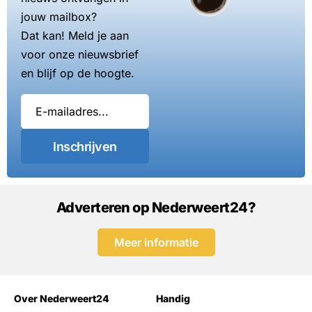
jouw mailbox?
Dat kan! Meld je aan
voor onze nieuwsbrief
en blijf op de hoogte.
Inschrijven
Adverteren op Nederweert24?
Meer informatie
Over Nederweert24
Handig