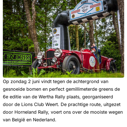
Op zondag 2 juni vindt tegen de achtergrond van
gesnoeide bomen en perfect gemillimeterde greens de
6e editie van de Wertha Rally plaats, georganiseerd
door de Lions Club Weert. De prachtige route, uitgezet
door Horneland Rally, voert ons over de mooiste wegen
van België en Nederland.