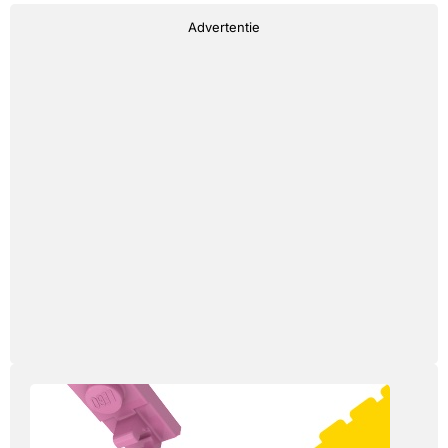
Advertentie