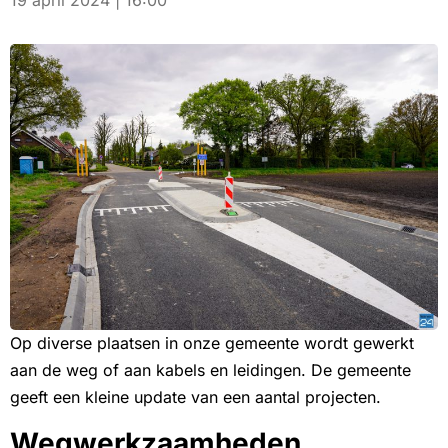
19 april 2024 | 16:00
Op diverse plaatsen in onze gemeente wordt gewerkt
aan de weg of aan kabels en leidingen. De gemeente
geeft een kleine update van een aantal projecten.
Wegwerkzaamheden