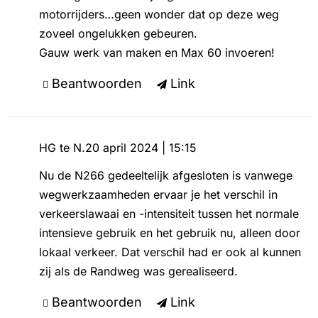
motorrijders…geen wonder dat op deze weg
zoveel ongelukken gebeuren.
Gauw werk van maken en Max 60 invoeren!
Beantwoorden
Link
HG te N.
20 april 2024 | 15:15
Nu de N266 gedeeltelijk afgesloten is vanwege
wegwerkzaamheden ervaar je het verschil in
verkeerslawaai en -intensiteit tussen het normale
intensieve gebruik en het gebruik nu, alleen door
lokaal verkeer. Dat verschil had er ook al kunnen
zij als de Randweg was gerealiseerd.
Beantwoorden
Link