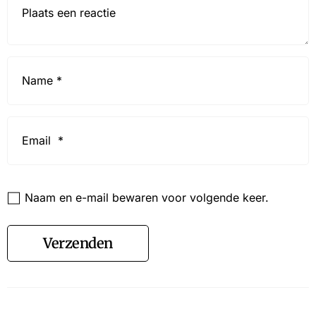
Name
*
Email
*
Website
Naam en e-mail bewaren voor volgende keer.
Verzenden