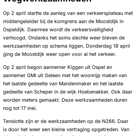
Op 2 april startte de aanleg van een verkeersplateau met
middengeleider bij de komgrens aan de Moostdijk in
Ospeldijk. Daarmee wordt de verkeersveiligheid
verhoogd. Ondanks het soms slechte weer bleven de
werkzaamheden op schema liggen. Donderdag 18 april
ging de Moostdijk weer open voor al het verkeer.
Op 2 april begon aannemer Kiggen uit Ospel en
aannemer GMI uit Geleen met het woonrijp maken van
het laatste gedeelte van Mandenmaker en het laatste
gedeelte van Scheper in de wijk Hoebenakker. Ook daar
worden meters gemaakt. Deze werkzaamheden duren
nog tot 17 mei.
Tenslotte zijn er de werkzaamheden op de N266. Daar
is door het weer een kleine vertraging opgetreden. Van