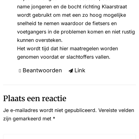
name jongeren en de bocht richting Klaarstraat
wordt gebruikt om met een zo hoog mogelijke
snelheid te nemen waardoor de fietsers en
voetgangers in de problemen komen en niet rustig
kunnen oversteken.
Het wordt tijd dat hier maatregelen worden
genomen voordat er slachtoffers vallen.
Beantwoorden
Link
Plaats een reactie
Je e-mailadres wordt niet gepubliceerd.
Vereiste velden
zijn gemarkeerd met
*
Reactie*