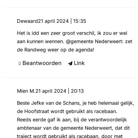
Dewaard
21 april 2024 | 15:35
Het is idd een zeer groot verschil, ik zou er wel
aan kunnen wennen. @gemeente Nederweert: zet
de Randweg weer op de agenda!
Beantwoorden
Link
Mien M.
21 april 2024 | 20:13
Beste Jefke van de Schans, je heb helemaal gelijk,
de Hoofstraat wordt gebruikt als racebaan.
Reeds eerde gaf ik aan, bij de verantwoordelijk
ambtenaar van de gemeente Nederweert, dat dit
traject wordt gebruikt als racebaan, door met