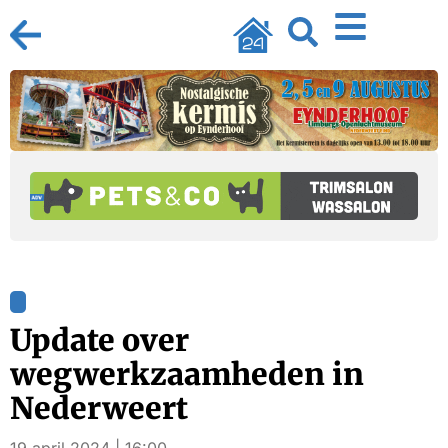
Update over
wegwerkzaamheden in
Nederweert