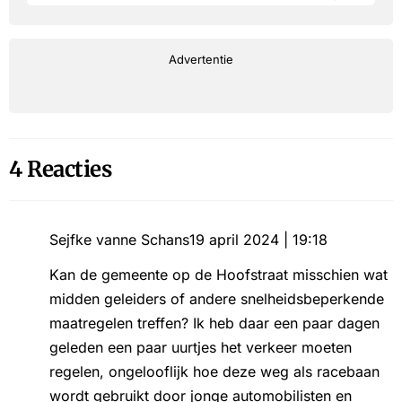
Advertentie
4 Reacties
Sejfke vanne Schans
19 april 2024 | 19:18
Kan de gemeente op de Hoofstraat misschien wat
midden geleiders of andere snelheidsbeperkende
maatregelen treffen? Ik heb daar een paar dagen
geleden een paar uurtjes het verkeer moeten
regelen, ongelooflijk hoe deze weg als racebaan
wordt gebruikt door jonge automobilisten en